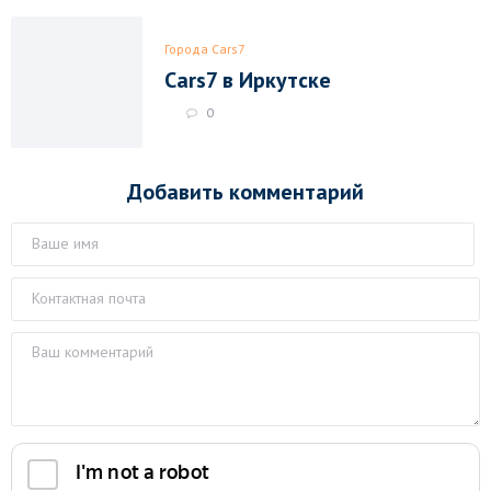
Города Cars7
Cars7 в Иркутске
0
Добавить комментарий