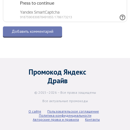
Промокод Яндекс
Драйв
© 2015–2026 – Все права защищены
Все актуальные промокоды
О сайте
Пользовательское соглашение
Политика конфиденциальности
Авторские права и правила
Контакты