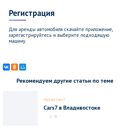
Регистрация
Для аренды автомобиля скачайте приложение,
зарегистрируйтесь и выберите подходящую
машину.
Рекомендуем другие статьи по теме
Города Cars7
Cars7 в Владивостоке
0