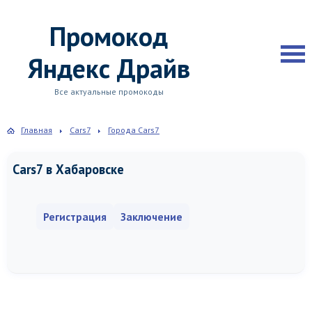
Промокод
Яндекс Драйв
Все актуальные промокоды
Главная
Cars7
Города Cars7
Cars7 в Хабаровске
Регистрация
Заключение