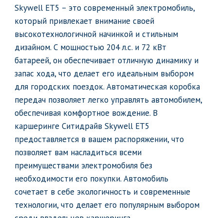
Skywell ET5 – это современный электромобиль,
который привлекает внимание своей
высокотехнологичной начинкой и стильным
дизайном. С мощностью 204 л.с. и 72 кВт
батареей, он обеспечивает отличную динамику и
запас хода, что делает его идеальным выбором
для городских поездок. Автоматическая коробка
передач позволяет легко управлять автомобилем,
обеспечивая комфортное вождение. В
каршеринге Ситидрайв Skywell ET5
предоставляется в вашем распоряжении, что
позволяет вам насладиться всеми
преимуществами электромобиля без
необходимости его покупки. Автомобиль
сочетает в себе экологичность и современные
технологии, что делает его популярным выбором