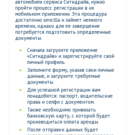
автомобили сервиса Ситидрайв, нужно
пройти процесс регистрации в их
мобильном приложении. Эта процедура
достаточно sencilla и займет немного
времени, однако для ее завершения
потребуется подготовить определенные
документы.
Сначала загрузите приложение
«Ситидрайв» и зарегистрируйте свой
личный профиль.
Заполните форму, указав свои личные
данные, и загрузите требуемые
документы.
Для успешной регистрации вам
понадобятся: паспорт, водительские
права и селфи с документом.
Также необходимо привязать
банковскую карту, с которой будет
производиться оплата аренды.
После отправки данных будет