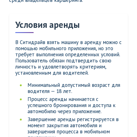
среди владельцев каршеринга.
Условия аренды
В Ситидрайв взять машину в аренду можно с
помощью мобильного приложения, но это
требует выполнения определенных условий.
Пользователь обязан подтвердить свою
личность и удовлетворять критериям,
установленным для водителей.
Минимальный допустимый возраст для
водителя — 18 лет.
Процесс аренды начинается с
успешного бронирования и доступа к
автомобилю через приложение.
Завершение аренды регистрируется в
момент закрытия автомобиля и
завершения процесса в мобильном