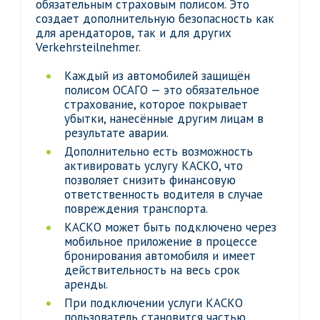
обязательным страховым полисом. Это
создает дополнительную безопасность как
для арендаторов, так и для других
Verkehrsteilnehmer.
Каждый из автомобилей защищён
полисом ОСАГО — это обязательное
страхование, которое покрывает
убытки, нанесённые другим лицам в
результате аварии.
Дополнительно есть возможность
активировать услугу КАСКО, что
позволяет снизить финансовую
ответственность водителя в случае
повреждения транспорта.
КАСКО может быть подключено через
мобильное приложение в процессе
бронирования автомобиля и имеет
действительность на весь срок
аренды.
При подключении услуги КАСКО
пользователь становится частью