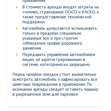
приложении.
В стоимость аренды входят затраты на
топливо, страхование ОСАГО и КАСКО, а
также предоставление технической
поддержки.
Автомобиль допускается использовать
только в пределах специально
указанных зон и при строгом
соблюдении правил дорожного
движения.
Передавать управление автомобилем
лицам, не зарегистрированным в
системе, категорически запрещено.
Перед началом поездки стоит внимательно
осмотреть автомобиль и зафиксировать все
заметные повреждения в приложении. По
окончании аренды следует оставить машину
в разрешенной зоне для парковки.