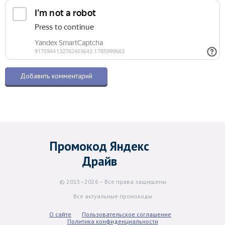
Промокод Яндекс
Драйв
© 2015–2026 – Все права защищены
Все актуальные промокоды
О сайте
Пользовательское соглашение
Политика конфиденциальности