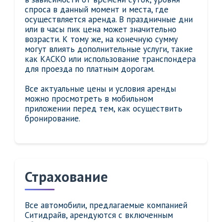
спроса в данный момент и места, где
осуществляется аренда. В праздничные дни
или в часы пик цена может значительно
возрасти. К тому же, на конечную сумму
могут влиять дополнительные услуги, такие
как КАСКО или использование транспондера
для проезда по платным дорогам.
Все актуальные цены и условия аренды
можно просмотреть в мобильном
приложении перед тем, как осуществить
бронирование.
Страхование
Все автомобили, предлагаемые компанией
Ситидрайв, арендуются с включенным