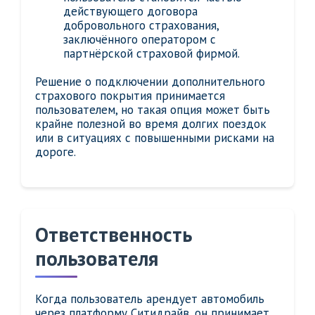
действующего договора
добровольного страхования,
заключённого оператором с
партнёрской страховой фирмой.
Решение о подключении дополнительного
страхового покрытия принимается
пользователем, но такая опция может быть
крайне полезной во время долгих поездок
или в ситуациях с повышенными рисками на
дороге.
Ответственность
пользователя
Когда пользователь арендует автомобиль
через платформу Ситидрайв, он принимает