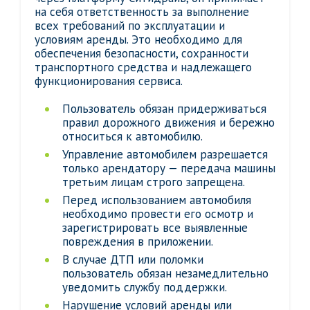
на себя ответственность за выполнение
всех требований по эксплуатации и
условиям аренды. Это необходимо для
обеспечения безопасности, сохранности
транспортного средства и надлежащего
функционирования сервиса.
Пользователь обязан придерживаться
правил дорожного движения и бережно
относиться к автомобилю.
Управление автомобилем разрешается
только арендатору — передача машины
третьим лицам строго запрещена.
Перед использованием автомобиля
необходимо провести его осмотр и
зарегистрировать все выявленные
повреждения в приложении.
В случае ДТП или поломки
пользователь обязан незамедлительно
уведомить службу поддержки.
Нарушение условий аренды или