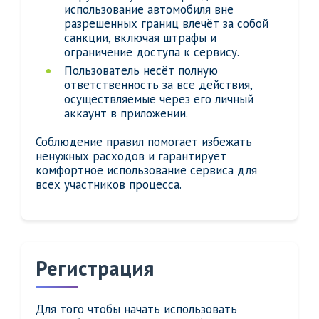
использование автомобиля вне
разрешенных границ влечёт за собой
санкции, включая штрафы и
ограничение доступа к сервису.
Пользователь несёт полную
ответственность за все действия,
осуществляемые через его личный
аккаунт в приложении.
Соблюдение правил помогает избежать
ненужных расходов и гарантирует
комфортное использование сервиса для
всех участников процесса.
Регистрация
Для того чтобы начать использовать