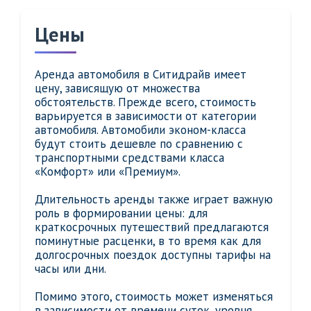
Цены
Аренда автомобиля в Ситидрайв имеет
цену, зависящую от множества
обстоятельств. Прежде всего, стоимость
варьируется в зависимости от категории
автомобиля. Автомобили эконом-класса
будут стоить дешевле по сравнению с
транспортными средствами класса
«Комфорт» или «Премиум».
Длительность аренды также играет важную
роль в формировании цены: для
краткосрочных путешествий предлагаются
поминутные расценки, в то время как для
долгосрочных поездок доступны тарифы на
часы или дни.
Помимо этого, стоимость может изменяться
в зависимости от времени суток, уровня