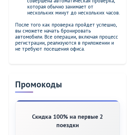
совершена автоматическая проверка,
которая обычно занимает от
нескольких минут до нескольких часов.
После того как проверка пройдет успешно,
вы сможете начать бронировать
автомобили. Все операции, включая процесс
регистрации, реализуются в приложении и
не требуют посещения офиса.
Промокоды
Скидка 100% на первые 2
поездки