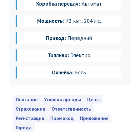
Коробка передач:
Автомат
Мощность:
72 квт, 204 л.с.
Привод:
Передний
Топливо:
Электро
Оклейка:
Есть
Описание
Условия аренды
Цены
Страхование
Ответственность
Регистрация
Промокод
Приложения
Города