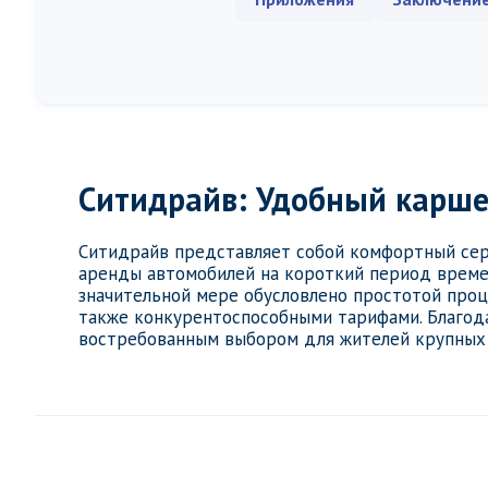
Ситидрайв: Удобный карше
Ситидрайв представляет собой комфортный сер
аренды автомобилей на короткий период времен
значительной мере обусловлено простотой проц
также конкурентоспособными тарифами. Благод
востребованным выбором для жителей крупных