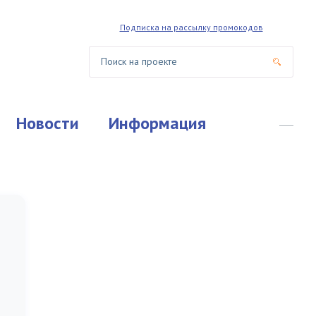
Подписка на рассылку промокодов
Новости
Информация