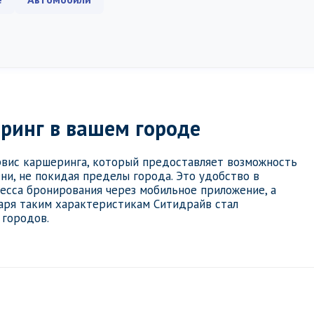
ринг в вашем городе
вис каршеринга, который предоставляет возможность
и, не покидая пределы города. Это удобство в
есса бронирования через мобильное приложение, а
аря таким характеристикам Ситидрайв стал
 городов.