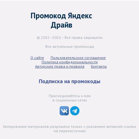
Промокод Яндекс
Драйв
© 2015–2026 – Все права защищены
Все актуальные промокоды
О сайте
Пользовательское соглашение
Политика конфиденциальности
Авторские права и правила
Контакты
Подписка на промокоды
Присоединяйтесь к нам
в социальных сетях
Копирование материалов разрешено только с указанием активной ссылки
на первоисточник