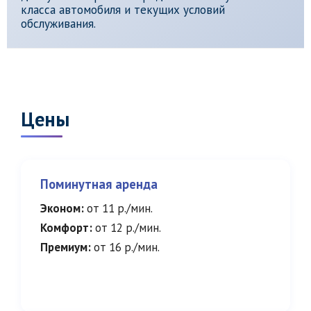
класса автомобиля и текущих условий
обслуживания.
Цены
Поминутная аренда
Эконом:
от 11 р./мин.
Комфорт:
от 12 р./мин.
Премиум:
от 16 р./мин.