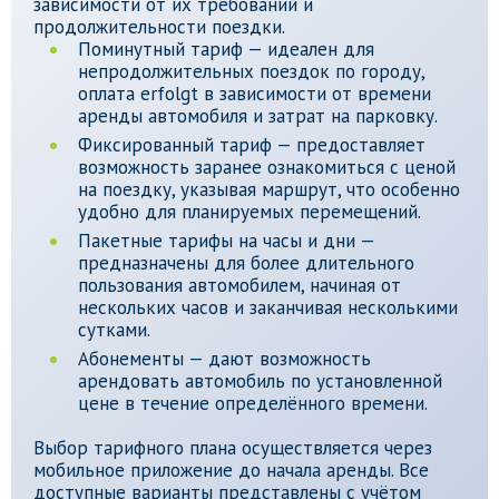
зависимости от их требований и
продолжительности поездки.
Поминутный тариф — идеален для
непродолжительных поездок по городу,
оплата erfolgt в зависимости от времени
аренды автомобиля и затрат на парковку.
Фиксированный тариф — предоставляет
возможность заранее ознакомиться с ценой
на поездку, указывая маршрут, что особенно
удобно для планируемых перемещений.
Пакетные тарифы на часы и дни —
предназначены для более длительного
пользования автомобилем, начиная от
нескольких часов и заканчивая несколькими
сутками.
Абонементы — дают возможность
арендовать автомобиль по установленной
цене в течение определённого времени.
Выбор тарифного плана осуществляется через
мобильное приложение до начала аренды. Все
доступные варианты представлены с учётом