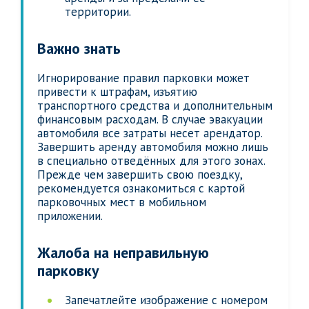
территории.
Важно знать
Игнорирование правил парковки может
привести к штрафам, изъятию
транспортного средства и дополнительным
финансовым расходам. В случае эвакуации
автомобиля все затраты несет арендатор.
Завершить аренду автомобиля можно лишь
в специально отведённых для этого зонах.
Прежде чем завершить свою поездку,
рекомендуется ознакомиться с картой
парковочных мест в мобильном
приложении.
Жалоба на неправильную
парковку
Запечатлейте изображение с номером