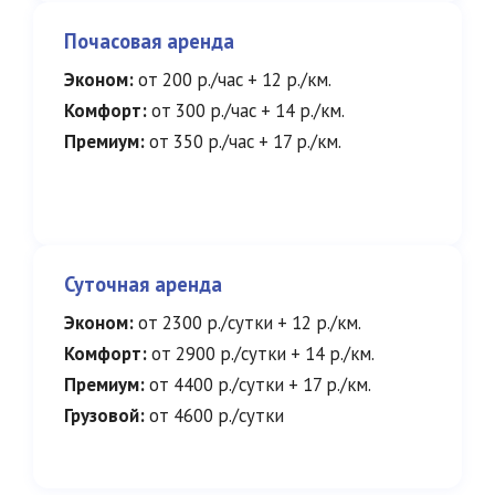
Почасовая аренда
Эконом:
от 200 р./час + 12 р./км.
Комфорт:
от 300 р./час + 14 р./км.
Премиум:
от 350 р./час + 17 р./км.
Суточная аренда
Эконом:
от 2300 р./сутки + 12 р./км.
Комфорт:
от 2900 р./сутки + 14 р./км.
Премиум:
от 4400 р./сутки + 17 р./км.
Грузовой:
от 4600 р./сутки