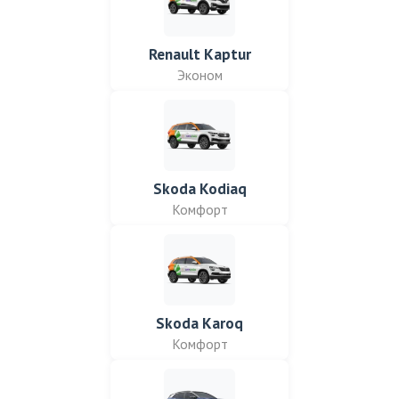
Renault Kaptur
Эконом
Skoda Kodiaq
Комфорт
Skoda Karoq
Комфорт