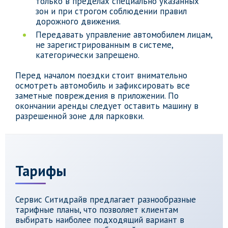
только в пределах специально указанных
зон и при строгом соблюдении правил
дорожного движения.
Передавать управление автомобилем лицам,
не зарегистрированным в системе,
категорически запрещено.
Перед началом поездки стоит внимательно
осмотреть автомобиль и зафиксировать все
заметные повреждения в приложении. По
окончании аренды следует оставить машину в
разрешенной зоне для парковки.
Тарифы
Сервис Ситидрайв предлагает разнообразные
тарифные планы, что позволяет клиентам
выбирать наиболее подходящий вариант в