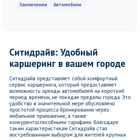
Заключение
Автомобили
Ситидрайв: Удобный
каршеринг в вашем городе
Ситидрайв представляет собой комфортный
сервис каршеринга, который предоставляет
возможность аренды автомобилей на короткий
период времени, не покидая пределы города. Это
удобство в значительной мере обусловлено
простотой процесса бронирования через
мобильное приложение, а также
конкурентоспособными тарифами. Благодаря
таким характеристикам Ситидрайв стал
востребованным выбором для жителей крупных