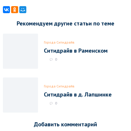
Рекомендуем другие статьи по теме
Города Ситидрайв
Ситидрайв в Раменском
0
Города Ситидрайв
Ситидрайв в д. Лапшинке
0
Добавить комментарий