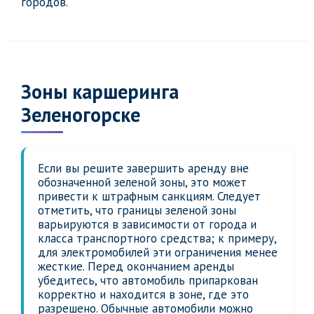
городов.
Зоны каршеринга
Зеленогорске
Если вы решите завершить аренду вне
обозначенной зеленой зоны, это может
привести к штрафным санкциям. Следует
отметить, что границы зеленой зоны
варьируются в зависимости от города и
класса транспортного средства; к примеру,
для электромобилей эти ограничения менее
жесткие. Перед окончанием аренды
убедитесь, что автомобиль припаркован
корректно и находится в зоне, где это
разрешено. Обычные автомобили можно