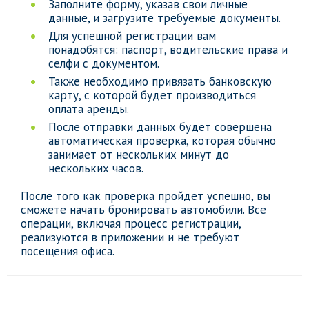
Заполните форму, указав свои личные
данные, и загрузите требуемые документы.
Для успешной регистрации вам
понадобятся: паспорт, водительские права и
селфи с документом.
Также необходимо привязать банковскую
карту, с которой будет производиться
оплата аренды.
После отправки данных будет совершена
автоматическая проверка, которая обычно
занимает от нескольких минут до
нескольких часов.
После того как проверка пройдет успешно, вы
сможете начать бронировать автомобили. Все
операции, включая процесс регистрации,
реализуются в приложении и не требуют
посещения офиса.