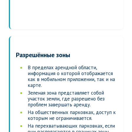
Разрешённые зоны
В пределах арендной области,
информация о которой отображается
как в мобильном приложении, так и на
карте.
Зеленая зона представляет собой
участок земли, где разрешено без
проблем завершать аренду.
На общественных парковках, доступ к
которым не ограничивается.
На перехватывающих парковках, если
они располагаются в границах зоны