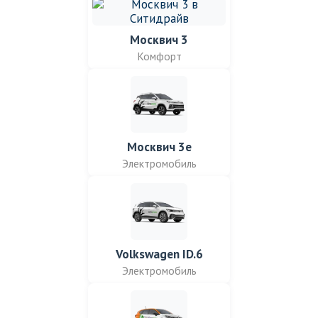
Москвич 3
Комфорт
Москвич 3е
Электромобиль
Volkswagen ID.6
Электромобиль