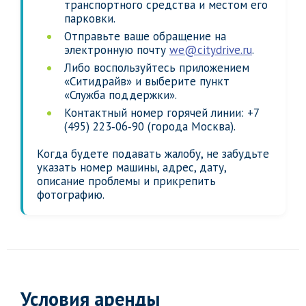
транспортного средства и местом его
парковки.
Отправьте ваше обращение на
электронную почту
we@citydrive.ru
.
Либо воспользуйтесь приложением
«Ситидрайв» и выберите пункт
«Служба поддержки».
Контактный номер горячей линии: +7
(495) 223‑06‑90 (города Москва).
Когда будете подавать жалобу, не забудьте
указать номер машины, адрес, дату,
описание проблемы и прикрепить
фотографию.
Условия аренды