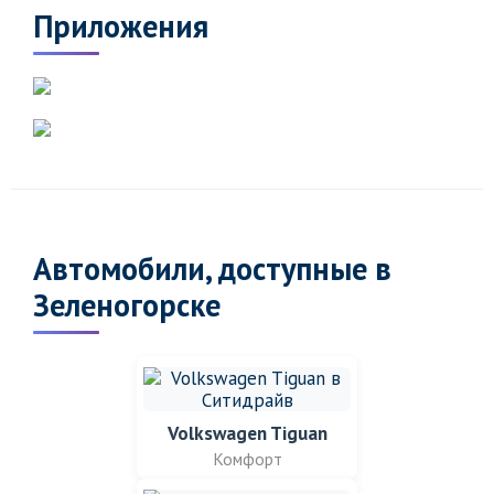
Приложения
Автомобили, доступные в
Зеленогорске
Volkswagen Tiguan
Комфорт