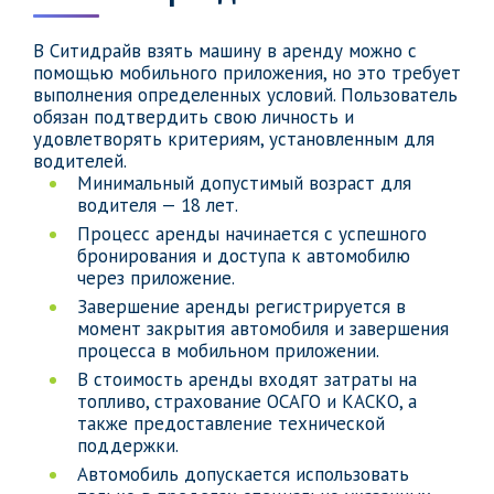
В Ситидрайв взять машину в аренду можно с
помощью мобильного приложения, но это требует
выполнения определенных условий. Пользователь
обязан подтвердить свою личность и
удовлетворять критериям, установленным для
водителей.
Минимальный допустимый возраст для
водителя — 18 лет.
Процесс аренды начинается с успешного
бронирования и доступа к автомобилю
через приложение.
Завершение аренды регистрируется в
момент закрытия автомобиля и завершения
процесса в мобильном приложении.
В стоимость аренды входят затраты на
топливо, страхование ОСАГО и КАСКО, а
также предоставление технической
поддержки.
Автомобиль допускается использовать