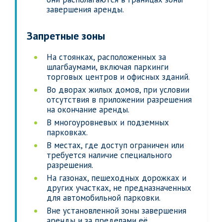
завершения аренды.
Запретные зоны
На стоянках, расположенных за
шлагбаумами, включая паркинги
торговых центров и офисных зданий.
Во дворах жилых домов, при условии
отсутствия в приложении разрешения
на окончание аренды.
В многоуровневых и подземных
парковках.
В местах, где доступ ограничен или
требуется наличие специального
разрешения.
На газонах, пешеходных дорожках и
других участках, не предназначенных
для автомобильной парковки.
Вне установленной зоны завершения
аренды и за пределами её