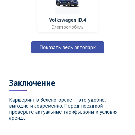
Volkswagen ID.4
Электромобиль
Показать весь автопарк
Заключение
Каршеринг в Зеленогорске — это удобно,
выгодно и современно. Перед поездкой
проверьте актуальные тарифы, зоны и условия
аренды.