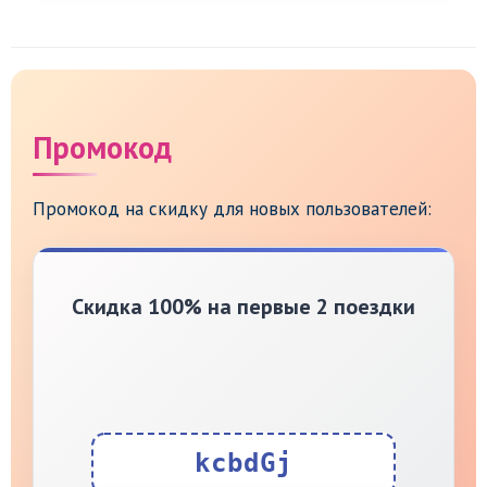
Промокод
Промокод на скидку для новых пользователей:
Скидка 100% на первые 2 поездки
kcbdGj