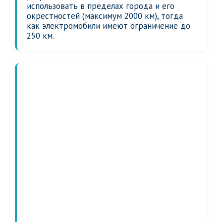
использовать в пределах города и его
окрестностей (максимум 2000 км), тогда
как электромобили имеют ограничение до
250 км.