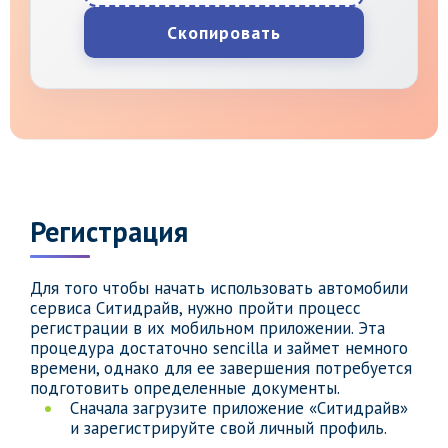
Скопировать
Регистрация
Для того чтобы начать использовать автомобили
сервиса Ситидрайв, нужно пройти процесс
регистрации в их мобильном приложении. Эта
процедура достаточно sencilla и займет немного
времени, однако для ее завершения потребуется
подготовить определенные документы.
Сначала загрузите приложение «Ситидрайв»
и зарегистрируйте свой личный профиль.