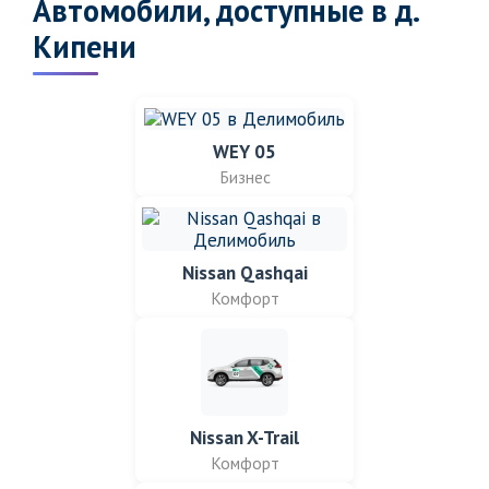
Автомобили, доступные в д.
Кипени
WEY 05
Бизнес
Nissan Qashqai
Комфорт
Nissan X-Trail
Комфорт