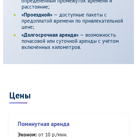
определённый промежуток времени и
расстояние;
«Проездной»
— доступные пакеты с
предоплатой времени по привлекательной
цене;
«Долгосрочная аренда»
— возможность
почасовой или суточной аренды с учётом
включённых километров.
Цены
Поминутная аренда
Эконом:
от 10 р./мин.