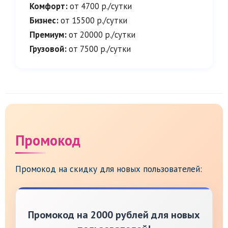
Комфорт:
от 4700 р./сутки
Бизнес:
от 15500 р./сутки
Премиум:
от 20000 р./сутки
Грузовой:
от 7500 р./сутки
Промокод
Промокод на скидку для новых пользователей:
Промокод на 2000 рублей для новых