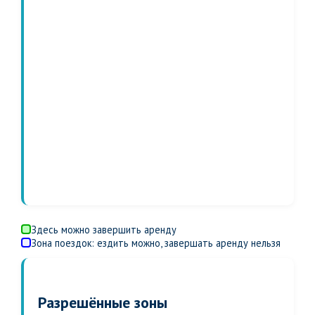
Здесь можно завершить аренду
Зона поездок: ездить можно, завершать аренду нельзя
Разрешённые зоны