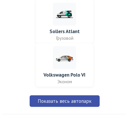
Sollers Atlant
Грузовой
Volkswagen Polo VI
Эконом
Показать весь автопарк