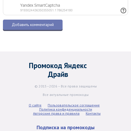
Промокод Яндекс
Драйв
© 2015–2026 – Все права защищены
Все актуальные промокоды
О сайте
Пользовательское соглашение
Политика конфиденциальности
Авторские права и правила
Контакты
Подписка на промокоды