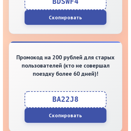
BDSWF4
Скопировать
Промокод на 200 рублей для старых
пользователей (кто не совершал
поездку более 60 дней)!
BA22J8
Скопировать