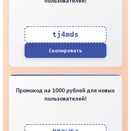
пользователей!
tj4mds
Скопировать
Промокод на 1000 рублей для новых
пользователей!