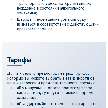
транспортного средства другим лицам,
вождение в состоянии алкогольного
опьянения;
Штрафы и возмещение убытков будут
взиматься в соответствии с действующими
правилами сервиса.
Тарифы
Данный сервис предоставляет ряд тарифов,
которые вы можете выбрать в зависимости от
ваших запросов и продолжительности поездки.
«По минутам»
— оплата производится за
каждую минуту в пути, а также во время
ожидания;
«Стандартный»
— стоимость фиксирована за