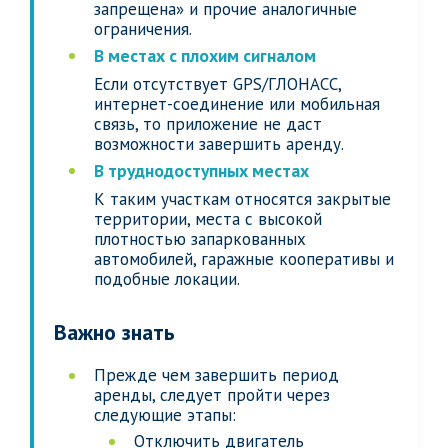
запрещена» и прочие аналогичные
ограничения.
В местах с плохим сигналом
Если отсутствует GPS/ГЛОНАСС,
интернет-соединение или мобильная
связь, то приложение не даст
возможности завершить аренду.
В труднодоступных местах
К таким участкам относятся закрытые
территории, места с высокой
плотностью запаркованных
автомобилей, гаражные кооперативы и
подобные локации.
Важно знать
Прежде чем завершить период
аренды, следует пройти через
следующие этапы:
Отключить двигатель