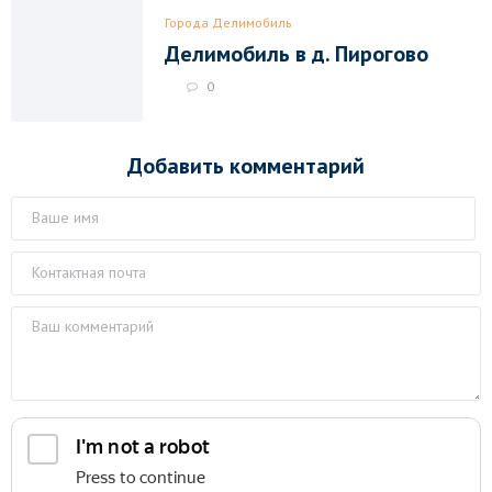
Города Делимобиль
Делимобиль в д. Пирогово
0
Добавить комментарий