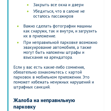
Закрыть все окна и двери
Убедиться, что в салоне не
осталось пассажиров
Важно сделать фотографии машины
как снаружи, так и внутри, и загрузить
их в приложение.
При неправильной парковке возможно
эвакуирование автомобиля, а также
могут быть наложены штрафы и
взыскания на арендатора.
Если у вас есть какие-либо сомнения,
обязательно ознакомьтесь с картой
парковок в мобильном приложении. Это
поможет избежать ненужных нарушений и
штрафных санкций.
Жалоба на неправильную
парковку