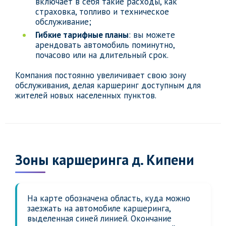
включает в себя такие расходы, как
страховка, топливо и техническое
обслуживание;
Гибкие тарифные планы
: вы можете
арендовать автомобиль поминутно,
почасово или на длительный срок.
Компания постоянно увеличивает свою зону
обслуживания, делая каршеринг доступным для
жителей новых населенных пунктов.
Зоны каршеринга д. Кипени
На карте обозначена область, куда можно
заезжать на автомобиле каршеринга,
выделенная синей линией. Окончание