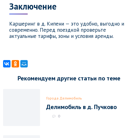
Заключение
Каршеринг в д. Кипени — это удобно, выгодно и
современно. Перед поездкой проверьте
актуальные тарифы, зоны и условия аренды.
Рекомендуем другие статьи по теме
Города Делимобиль
Делимобиль в д. Пучково
0