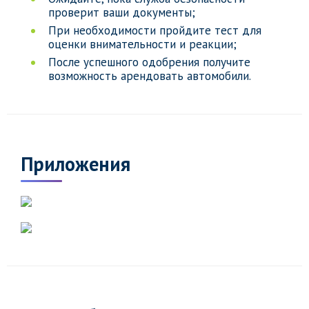
проверит ваши документы;
При необходимости пройдите тест для
оценки внимательности и реакции;
После успешного одобрения получите
возможность арендовать автомобили.
Приложения