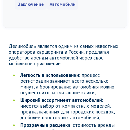
Заключение
Автомобили
Делимобиль является одним из самых известных
операторов каршеринга в России, предлагая
удобство аренды автомобилей через свое
мобильное приложение.
Легкость в использовании
: процесс
регистрации занимает всего несколько
минут, а бронирование автомобиля можно
осуществить за считанные клики;
Широкий ассортимент автомобилей
:
имеется выбор от компактных моделей,
предназначенных для городских поездок,
до более просторных автомобилей;
Прозрачные расценки
: стоимость аренды