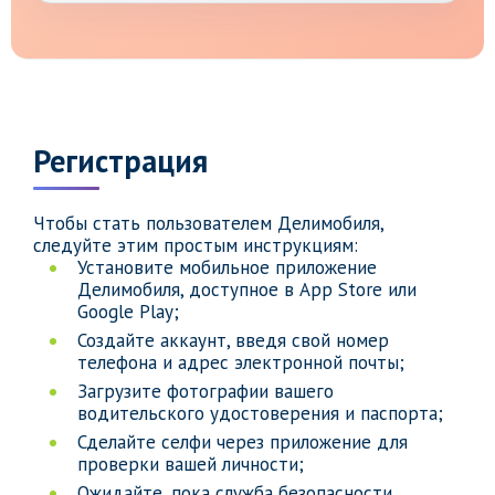
Регистрация
Чтобы стать пользователем Делимобиля,
следуйте этим простым инструкциям:
Установите мобильное приложение
Делимобиля, доступное в App Store или
Google Play;
Создайте аккаунт, введя свой номер
телефона и адрес электронной почты;
Загрузите фотографии вашего
водительского удостоверения и паспорта;
Сделайте селфи через приложение для
проверки вашей личности;
Ожидайте, пока служба безопасности