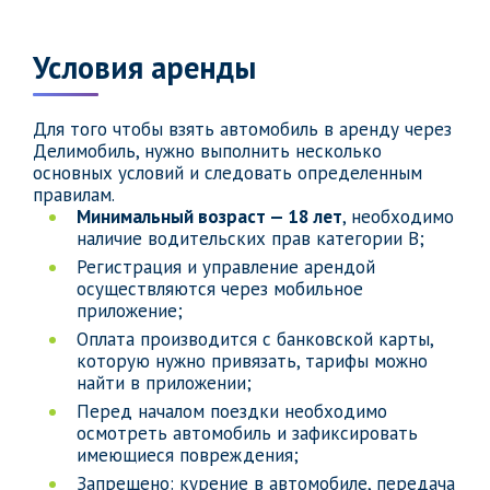
Условия аренды
Для того чтобы взять автомобиль в аренду через
Делимобиль, нужно выполнить несколько
основных условий и следовать определенным
правилам.
Минимальный возраст — 18 лет
, необходимо
наличие водительских прав категории B;
Регистрация и управление арендой
осуществляются через мобильное
приложение;
Оплата производится с банковской карты,
которую нужно привязать, тарифы можно
найти в приложении;
Перед началом поездки необходимо
осмотреть автомобиль и зафиксировать
имеющиеся повреждения;
Запрещено: курение в автомобиле, передача