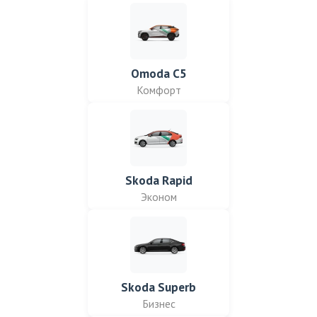
Omoda C5
Комфорт
Skoda Rapid
Эконом
Skoda Superb
Бизнес