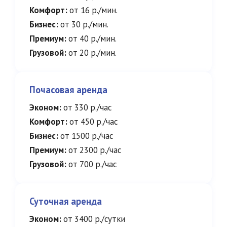
Комфорт:
от 16 р./мин.
Бизнес:
от 30 р./мин.
Премиум:
от 40 р./мин.
Грузовой:
от 20 р./мин.
Почасовая аренда
Эконом:
от 330 р./час
Комфорт:
от 450 р./час
Бизнес:
от 1500 р./час
Премиум:
от 2300 р./час
Грузовой:
от 700 р./час
Суточная аренда
Эконом:
от 3400 р./сутки