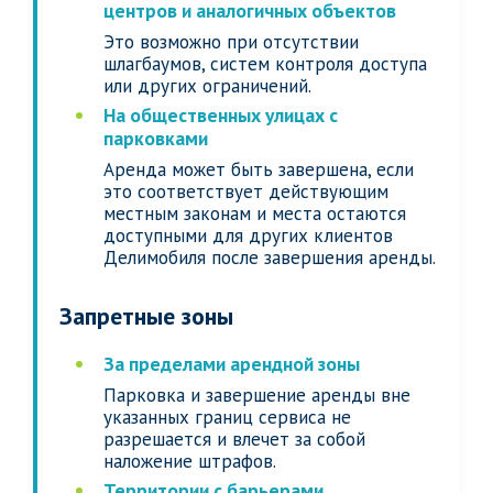
центров и аналогичных объектов
Это возможно при отсутствии
шлагбаумов, систем контроля доступа
или других ограничений.
На общественных улицах с
парковками
Аренда может быть завершена, если
это соответствует действующим
местным законам и места остаются
доступными для других клиентов
Делимобиля после завершения аренды.
Запретные зоны
За пределами арендной зоны
Парковка и завершение аренды вне
указанных границ сервиса не
разрешается и влечет за собой
наложение штрафов.
Территории с барьерами