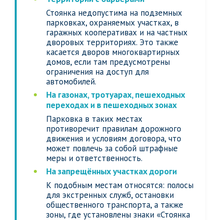
Стоянка недопустима на подземных
парковках, охраняемых участках, в
гаражных кооперативах и на частных
дворовых территориях. Это также
касается дворов многоквартирных
домов, если там предусмотрены
ограничения на доступ для
автомобилей.
На газонах, тротуарах, пешеходных
переходах и в пешеходных зонах
Парковка в таких местах
противоречит правилам дорожного
движения и условиям договора, что
может повлечь за собой штрафные
меры и ответственность.
На запрещённых участках дороги
К подобным местам относятся: полосы
для экстренных служб, остановки
общественного транспорта, а также
зоны, где установлены знаки «Стоянка