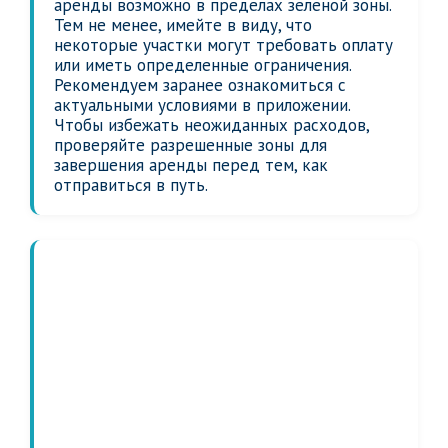
аренды возможно в пределах зеленой зоны.
Тем не менее, имейте в виду, что
некоторые участки могут требовать оплату
или иметь определенные ограничения.
Рекомендуем заранее ознакомиться с
актуальными условиями в приложении.
Чтобы избежать неожиданных расходов,
проверяйте разрешенные зоны для
завершения аренды перед тем, как
отправиться в путь.