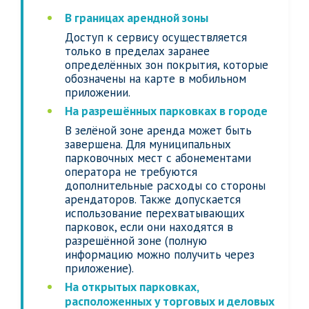
В границах арендной зоны
Доступ к сервису осуществляется
только в пределах заранее
определённых зон покрытия, которые
обозначены на карте в мобильном
приложении.
На разрешённых парковках в городе
В зелёной зоне аренда может быть
завершена. Для муниципальных
парковочных мест с абонементами
оператора не требуются
дополнительные расходы со стороны
арендаторов. Также допускается
использование перехватывающих
парковок, если они находятся в
разрешённой зоне (полную
информацию можно получить через
приложение).
На открытых парковках,
расположенных у торговых и деловых