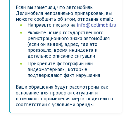
Если вы заметили, что автомобиль
Делимобиля неправильно припаркован, вы
можете сообщить об этом, отправив email:
Направьте письмо на
info@delimobil.ru
Укажите номер государственного
регистрационного знака автомобиля
(если он виден), адрес, где это
произошло, время инцидента и
детальное описание ситуации
Прикрепите фотографии или
видеоматериалы, которые
подтверждают факт нарушения
Ваши обращения будут рассмотрены как
основание для проверки ситуации и
возможного применения мер к водителю в
соответствии с условиями аренды.