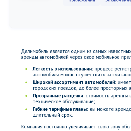
Делимобиль является одним из самых известных
аренды автомобилей через свое мобильное при
Легкость в использовании
: процесс регист
автомобиля можно осуществить за считанн
Широкий ассортимент автомобилей
: имее
городских поездок, до более просторных 
Прозрачные расценки
: стоимость аренды 
техническое обслуживание;
Гибкие тарифные планы
: вы можете арендо
длительный срок.
Компания постоянно увеличивает свою зону обс