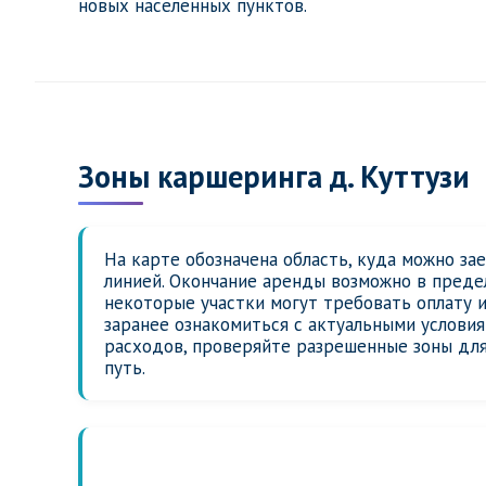
новых населенных пунктов.
Зоны каршеринга д. Куттузи
На карте обозначена область, куда можно за
линией. Окончание аренды возможно в предел
некоторые участки могут требовать оплату 
заранее ознакомиться с актуальными услови
расходов, проверяйте разрешенные зоны для
путь.