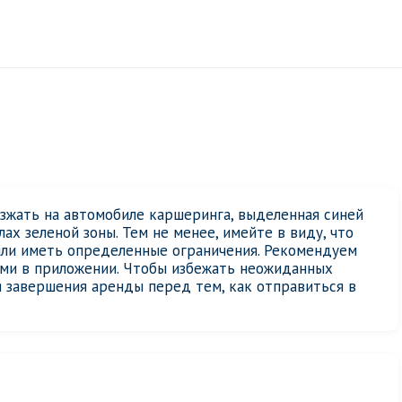
езжать на автомобиле каршеринга, выделенная синей
ах зеленой зоны. Тем не менее, имейте в виду, что
или иметь определенные ограничения. Рекомендуем
ями в приложении. Чтобы избежать неожиданных
 завершения аренды перед тем, как отправиться в