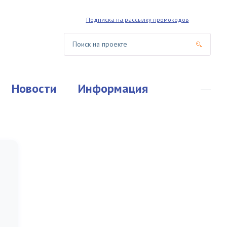
Подписка на рассылку промокодов
Новости
Информация