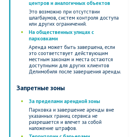
центров и аналогичных объектов
Это возможно при отсутствии
шлагбаумов, систем контроля доступа
или других ограничений.
На общественных улицах с
парковками
Аренда может быть завершена, если
это соответствует действующим
местным законам и места остаются
доступными для других клиентов
Делимобиля после завершения аренды.
Запретные зоны
За пределами арендной зоны
Парковка и завершение аренды вне
указанных границ сервиса не
разрешается и влечет за собой
наложение штрафов.
Территории с барьерами