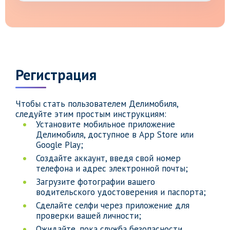
Регистрация
Чтобы стать пользователем Делимобиля,
следуйте этим простым инструкциям:
Установите мобильное приложение
Делимобиля, доступное в App Store или
Google Play;
Создайте аккаунт, введя свой номер
телефона и адрес электронной почты;
Загрузите фотографии вашего
водительского удостоверения и паспорта;
Сделайте селфи через приложение для
проверки вашей личности;
Ожидайте, пока служба безопасности