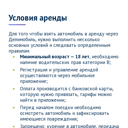
Условия аренды
Для того чтобы взять автомобиль в аренду через
Делимобиль, нужно выполнить несколько
основных условий и следовать определенным
правилам.
Минимальный возраст — 18 лет
, необходимо
наличие водительских прав категории B;
Регистрация и управление арендой
осуществляются через мобильное
приложение;
Оплата производится с банковской карты,
которую нужно привязать, тарифы можно
найти в приложении;
Перед началом поездки необходимо
осмотреть автомобиль и зафиксировать
имеющиеся повреждения;
Запрещено: курение в автомобиле, передача