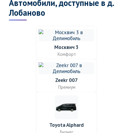
Автомобили, доступные в д.
Лобаново
Москвич 3
Комфорт
Zeekr 007
Премиум
Toyota Alphard
Бизнес