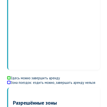
Здесь можно завершить аренду
Зона поездок: ездить можно, завершать аренду нельзя
Разрешённые зоны