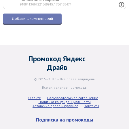
Промокод Яндекс
Драйв
© 2015–2026 – Все права защищены
Все актуальные промокоды
О сайте
Пользовательское соглашение
Политика конфиденциальности
Авторские права и правила
Контакты
Подписка на промокоды