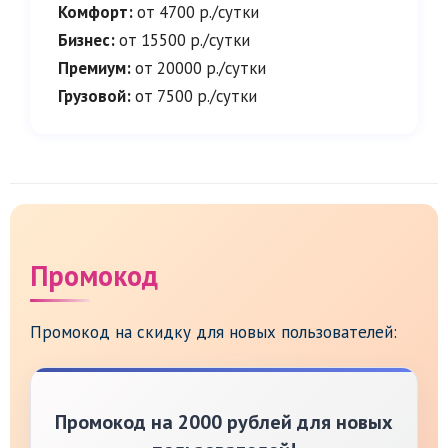
Комфорт:
от 4700 р./сутки
Бизнес:
от 15500 р./сутки
Премиум:
от 20000 р./сутки
Грузовой:
от 7500 р./сутки
Промокод
Промокод на скидку для новых пользователей:
Промокод на 2000 рублей для новых