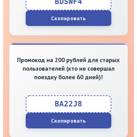
BDSWF4
Скопировать
Промокод на 200 рублей для старых
пользователей (кто не совершал
поездку более 60 дней)!
BA22J8
Скопировать