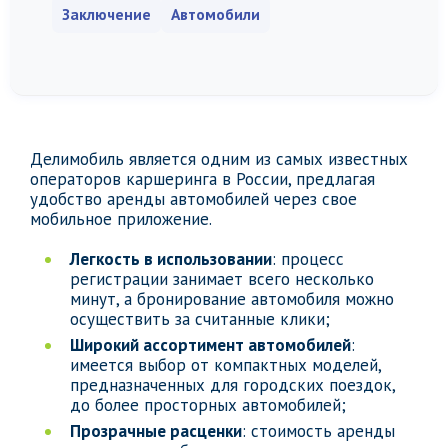
Заключение
Автомобили
Делимобиль является одним из самых известных
операторов каршеринга в России, предлагая
удобство аренды автомобилей через свое
мобильное приложение.
Легкость в использовании
: процесс
регистрации занимает всего несколько
минут, а бронирование автомобиля можно
осуществить за считанные клики;
Широкий ассортимент автомобилей
:
имеется выбор от компактных моделей,
предназначенных для городских поездок,
до более просторных автомобилей;
Прозрачные расценки
: стоимость аренды