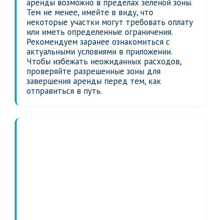
аренды возможно в пределах зеленой зоны.
Тем не менее, имейте в виду, что
некоторые участки могут требовать оплату
или иметь определенные ограничения.
Рекомендуем заранее ознакомиться с
актуальными условиями в приложении.
Чтобы избежать неожиданных расходов,
проверяйте разрешенные зоны для
завершения аренды перед тем, как
отправиться в путь.