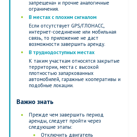
запрещена» и прочие аналогичные
ограничения.
В местах с плохим сигналом
Если отсутствует GPS/ГЛОНАСС,
интернет-соединение или мобильная
связь, то приложение не даст
возможности завершить аренду.
В труднодоступных местах
К таким участкам относятся закрытые
территории, места с высокой
плотностью запаркованных
автомобилей, гаражные кооперативы и
подобные локации.
Важно знать
Прежде чем завершить период
аренды, следует пройти через
следующие этапы:
Отключить двигатель