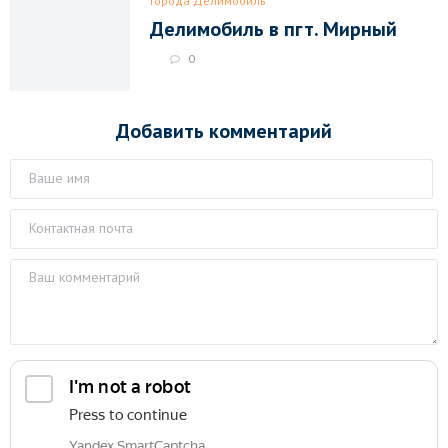
Города Делимобиль
Делимобиль в пгт. Мирный
0
Добавить комментарий