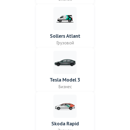
Sollers Atlant
Грузовой
Tesla Model 3
Бизнес
Skoda Rapid