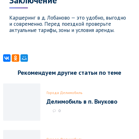
Заключение
Каршеринг в д. Лобаново — это удобно, выгодно
и современно. Перед поездкой проверьте
актуальные тарифы, зоны и условия аренды.
Рекомендуем другие статьи по теме
Города Делимобиль
Делимобиль в п. Внуково
0