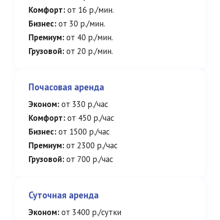
Комфорт:
от 16 р./мин.
Бизнес:
от 30 р./мин.
Премиум:
от 40 р./мин.
Грузовой:
от 20 р./мин.
Почасовая аренда
Эконом:
от 330 р./час
Комфорт:
от 450 р./час
Бизнес:
от 1500 р./час
Премиум:
от 2300 р./час
Грузовой:
от 700 р./час
Суточная аренда
Эконом:
от 3400 р./сутки