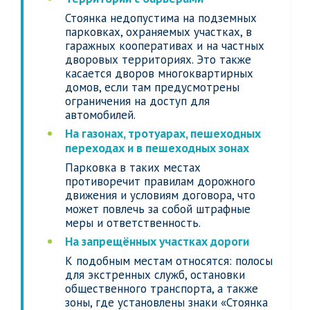
Стоянка недопустима на подземных
парковках, охраняемых участках, в
гаражных кооперативах и на частных
дворовых территориях. Это также
касается дворов многоквартирных
домов, если там предусмотрены
ограничения на доступ для
автомобилей.
На газонах, тротуарах, пешеходных
переходах и в пешеходных зонах
Парковка в таких местах
противоречит правилам дорожного
движения и условиям договора, что
может повлечь за собой штрафные
меры и ответственность.
На запрещённых участках дороги
К подобным местам относятся: полосы
для экстренных служб, остановки
общественного транспорта, а также
зоны, где установлены знаки «Стоянка