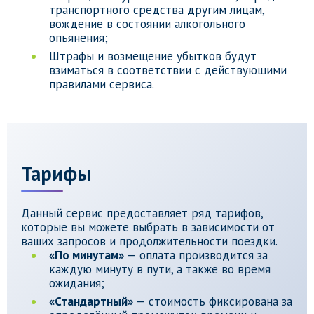
транспортного средства другим лицам,
вождение в состоянии алкогольного
опьянения;
Штрафы и возмещение убытков будут
взиматься в соответствии с действующими
правилами сервиса.
Тарифы
Данный сервис предоставляет ряд тарифов,
которые вы можете выбрать в зависимости от
ваших запросов и продолжительности поездки.
«По минутам»
— оплата производится за
каждую минуту в пути, а также во время
ожидания;
«Стандартный»
— стоимость фиксирована за