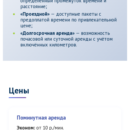
определённый промежуток времени и
расстояние;
«Проездной»
— доступные пакеты с
предоплатой времени по привлекательной
цене;
«Долгосрочная аренда»
— возможность
почасовой или суточной аренды с учётом
включённых километров.
Цены
Поминутная аренда
Эконом:
от 10 р./мин.