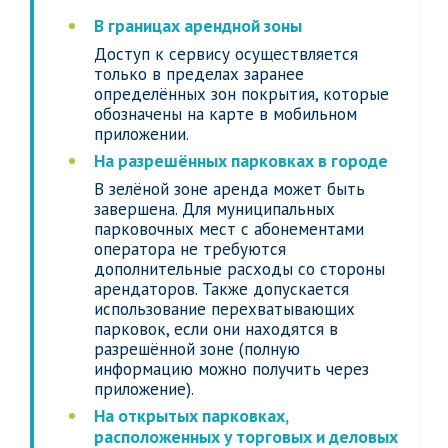
В границах арендной зоны
Доступ к сервису осуществляется
только в пределах заранее
определённых зон покрытия, которые
обозначены на карте в мобильном
приложении.
На разрешённых парковках в городе
В зелёной зоне аренда может быть
завершена. Для муниципальных
парковочных мест с абонементами
оператора не требуются
дополнительные расходы со стороны
арендаторов. Также допускается
использование перехватывающих
парковок, если они находятся в
разрешённой зоне (полную
информацию можно получить через
приложение).
На открытых парковках,
расположенных у торговых и деловых