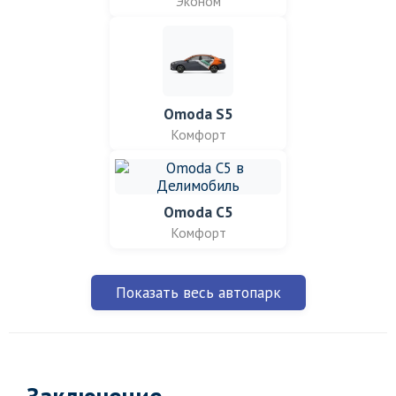
Эконом
Omoda S5
Комфорт
Omoda C5
Комфорт
Показать весь автопарк