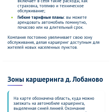
включает в себя такие расходы, как
страховка, топливо и техническое
обслуживание;
Гибкие тарифные планы
: вы можете
арендовать автомобиль поминутно,
почасово или на длительный срок.
Компания постоянно увеличивает свою зону
обслуживания, делая каршеринг доступным для
жителей новых населенных пунктов.
Зоны каршеринга д. Лобаново
На карте обозначена область, куда можно
заезжать на автомобиле каршеринга,
выделенная синей линией. Окончание