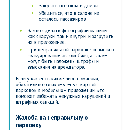
Закрыть все окна и двери
Убедиться, что в салоне не
осталось пассажиров
Важно сделать фотографии машины
как снаружи, так и внутри, и загрузить
их в приложение.
При неправильной парковке возможно
эвакуирование автомобиля, а также
могут быть наложены штрафы и
взыскания на арендатора.
Если у вас есть какие-либо сомнения,
обязательно ознакомьтесь с картой
парковок в мобильном приложении. Это
поможет избежать ненужных нарушений и
штрафных санкций.
Жалоба на неправильную
парковку