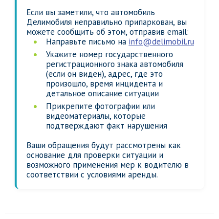
Если вы заметили, что автомобиль
Делимобиля неправильно припаркован, вы
можете сообщить об этом, отправив email:
Направьте письмо на
info@delimobil.ru
Укажите номер государственного
регистрационного знака автомобиля
(если он виден), адрес, где это
произошло, время инцидента и
детальное описание ситуации
Прикрепите фотографии или
видеоматериалы, которые
подтверждают факт нарушения
Ваши обращения будут рассмотрены как
основание для проверки ситуации и
возможного применения мер к водителю в
соответствии с условиями аренды.