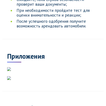
проверит ваши документы;
При необходимости пройдите тест для
оценки внимательности и реакции;
После успешного одобрения получите
возможность арендовать автомобили.
Приложения