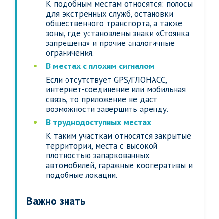
К подобным местам относятся: полосы
для экстренных служб, остановки
общественного транспорта, а также
зоны, где установлены знаки «Стоянка
запрещена» и прочие аналогичные
ограничения.
В местах с плохим сигналом
Если отсутствует GPS/ГЛОНАСС,
интернет-соединение или мобильная
связь, то приложение не даст
возможности завершить аренду.
В труднодоступных местах
К таким участкам относятся закрытые
территории, места с высокой
плотностью запаркованных
автомобилей, гаражные кооперативы и
подобные локации.
Важно знать