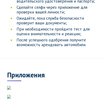
водительского удостоверения и паспорта;
Сделайте селфи через приложение для
проверки вашей личности;
Ожидайте, пока служба безопасности
проверит ваши документы;
При необходимости пройдите тест для
оценки внимательности и реакции;
После успешного одобрения получите
возможность арендовать автомобили.
Приложения