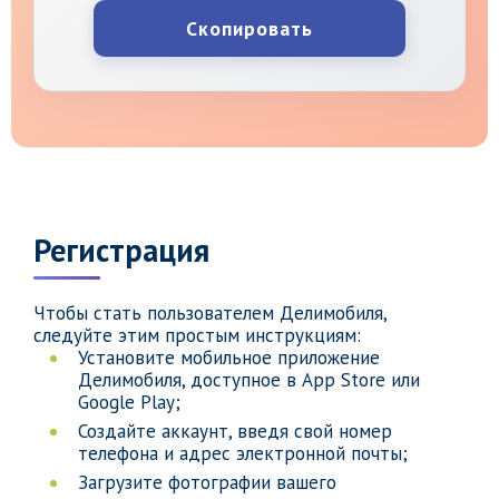
Скопировать
Регистрация
Чтобы стать пользователем Делимобиля,
следуйте этим простым инструкциям:
Установите мобильное приложение
Делимобиля, доступное в App Store или
Google Play;
Создайте аккаунт, введя свой номер
телефона и адрес электронной почты;
Загрузите фотографии вашего