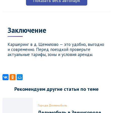
Показать весь автопарк
Заключение
Каршеринг в д. Щемилово — это удобно, выгодно
и современно. Перед поездкой проверьте
актуальные тарифы, зоны и условия аренды.
Рекомендуем другие статьи по теме
Города Делимобиль
Делимобиль в Звенигороде