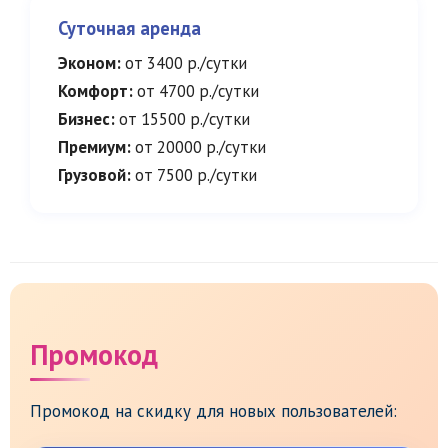
Суточная аренда
Эконом:
от 3400 р./сутки
Комфорт:
от 4700 р./сутки
Бизнес:
от 15500 р./сутки
Премиум:
от 20000 р./сутки
Грузовой:
от 7500 р./сутки
Промокод
Промокод на скидку для новых пользователей: