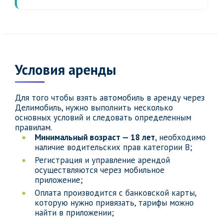
Условия аренды
Для того чтобы взять автомобиль в аренду через
Делимобиль, нужно выполнить несколько
основных условий и следовать определенным
правилам.
Минимальный возраст — 18 лет
, необходимо
наличие водительских прав категории B;
Регистрация и управление арендой
осуществляются через мобильное
приложение;
Оплата производится с банковской карты,
которую нужно привязать, тарифы можно
найти в приложении;