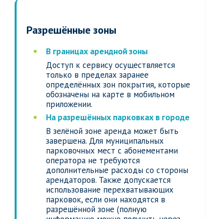
Разрешённые зоны
В границах арендной зоны
Доступ к сервису осуществляется
только в пределах заранее
определённых зон покрытия, которые
обозначены на карте в мобильном
приложении.
На разрешённых парковках в городе
В зелёной зоне аренда может быть
завершена. Для муниципальных
парковочных мест с абонементами
оператора не требуются
дополнительные расходы со стороны
арендаторов. Также допускается
использование перехватывающих
парковок, если они находятся в
разрешённой зоне (полную