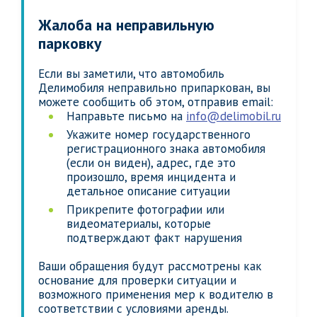
Жалоба на неправильную
парковку
Если вы заметили, что автомобиль
Делимобиля неправильно припаркован, вы
можете сообщить об этом, отправив email:
Направьте письмо на
info@delimobil.ru
Укажите номер государственного
регистрационного знака автомобиля
(если он виден), адрес, где это
произошло, время инцидента и
детальное описание ситуации
Прикрепите фотографии или
видеоматериалы, которые
подтверждают факт нарушения
Ваши обращения будут рассмотрены как
основание для проверки ситуации и
возможного применения мер к водителю в
соответствии с условиями аренды.