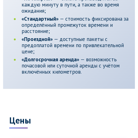
каждую минуту в пути, а также во время
ожидания;
«Стандартный»
— стоимость фиксирована за
определённый промежуток времени и
расстояние;
«Проездной»
— доступные пакеты с
предоплатой времени по привлекательной
цене;
«Долгосрочная аренда»
— возможность
почасовой или суточной аренды с учётом
включённых километров.
Цены