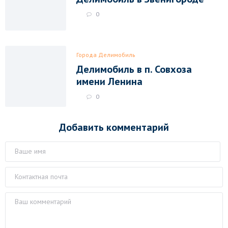
0
Города Делимобиль
Делимобиль в п. Совхоза
имени Ленина
0
Добавить комментарий