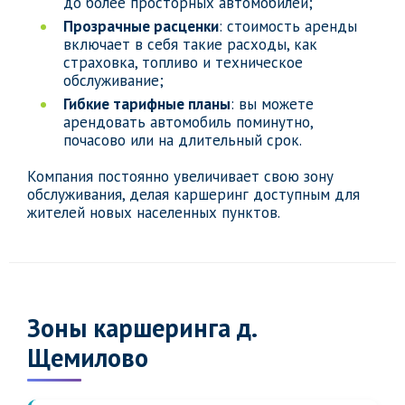
до более просторных автомобилей;
Прозрачные расценки
: стоимость аренды
включает в себя такие расходы, как
страховка, топливо и техническое
обслуживание;
Гибкие тарифные планы
: вы можете
арендовать автомобиль поминутно,
почасово или на длительный срок.
Компания постоянно увеличивает свою зону
обслуживания, делая каршеринг доступным для
жителей новых населенных пунктов.
Зоны каршеринга д.
Щемилово