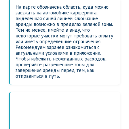
На карте обозначена область, куда можно
заезжать на автомобиле каршеринга,
выделенная синей линией. Окончание
аренды возможно в пределах зеленой зоны.
Тем не менее, имейте в виду, что
некоторые участки могут требовать оплату
или иметь определенные ограничения.
Рекомендуем заранее ознакомиться с
актуальными условиями в приложении.
Чтобы избежать неожиданных расходов,
проверяйте разрешенные зоны для
завершения аренды перед тем, как
отправиться в путь.