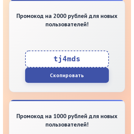
Промокод на 2000 рублей для новых
пользователей!
tj4mds
Скопировать
Промокод на 1000 рублей для новых
пользователей!