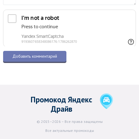
Промокод Яндекс
Драйв
© 2015–2026 – Все права защищены
Все актуальные промокоды