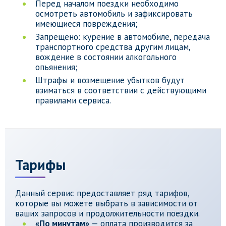
Перед началом поездки необходимо
осмотреть автомобиль и зафиксировать
имеющиеся повреждения;
Запрещено: курение в автомобиле, передача
транспортного средства другим лицам,
вождение в состоянии алкогольного
опьянения;
Штрафы и возмещение убытков будут
взиматься в соответствии с действующими
правилами сервиса.
Тарифы
Данный сервис предоставляет ряд тарифов,
которые вы можете выбрать в зависимости от
ваших запросов и продолжительности поездки.
«По минутам»
— оплата производится за