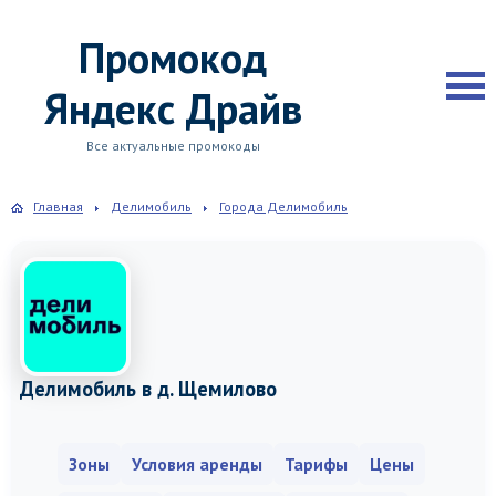
Промокод
Яндекс Драйв
Все актуальные промокоды
Главная
Делимобиль
Города Делимобиль
Делимобиль в д. Щемилово
Зоны
Условия аренды
Тарифы
Цены