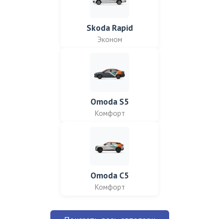
Skoda Rapid
Эконом
Omoda S5
Комфорт
Omoda C5
Комфорт