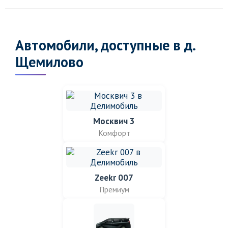
Автомобили, доступные в д.
Щемилово
Москвич 3
Комфорт
Zeekr 007
Премиум