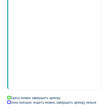
Здесь можно завершить аренду
Зона поездок: ездить можно, завершать аренду нельзя