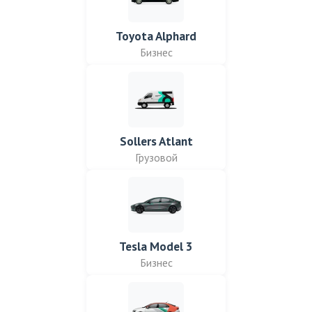
Toyota Alphard
Бизнес
Sollers Atlant
Грузовой
Tesla Model 3
Бизнес