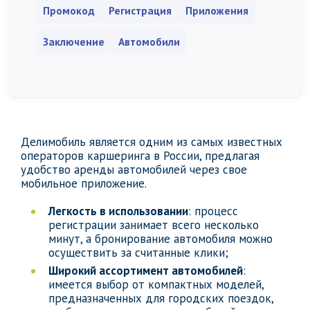
Промокод
Регистрация
Приложения
Заключение
Автомобили
Делимобиль является одним из самых известных
операторов каршеринга в России, предлагая
удобство аренды автомобилей через свое
мобильное приложение.
Легкость в использовании
: процесс
регистрации занимает всего несколько
минут, а бронирование автомобиля можно
осуществить за считанные клики;
Широкий ассортимент автомобилей
:
имеется выбор от компактных моделей,
предназначенных для городских поездок,