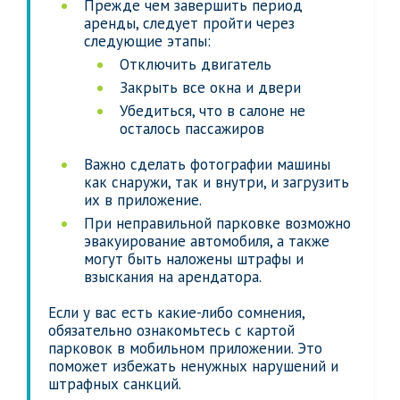
Прежде чем завершить период
аренды, следует пройти через
следующие этапы:
Отключить двигатель
Закрыть все окна и двери
Убедиться, что в салоне не
осталось пассажиров
Важно сделать фотографии машины
как снаружи, так и внутри, и загрузить
их в приложение.
При неправильной парковке возможно
эвакуирование автомобиля, а также
могут быть наложены штрафы и
взыскания на арендатора.
Если у вас есть какие-либо сомнения,
обязательно ознакомьтесь с картой
парковок в мобильном приложении. Это
поможет избежать ненужных нарушений и
штрафных санкций.