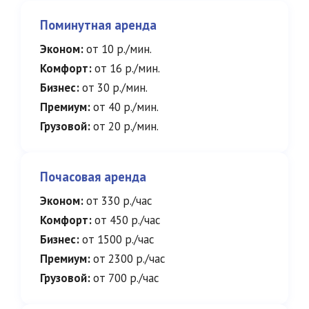
Поминутная аренда
Эконом:
от 10 р./мин.
Комфорт:
от 16 р./мин.
Бизнес:
от 30 р./мин.
Премиум:
от 40 р./мин.
Грузовой:
от 20 р./мин.
Почасовая аренда
Эконом:
от 330 р./час
Комфорт:
от 450 р./час
Бизнес:
от 1500 р./час
Премиум:
от 2300 р./час
Грузовой:
от 700 р./час