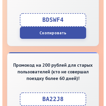
BDSWF4
Скопировать
Промокод на 200 рублей для старых
пользователей (кто не совершал
поездку более 60 дней)!
BA22J8