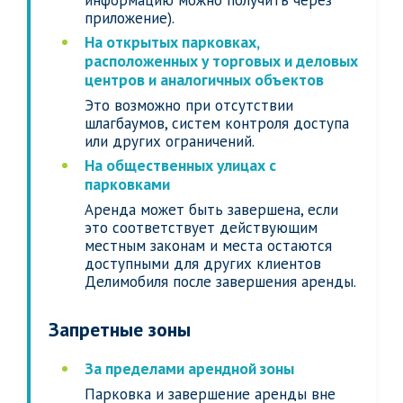
информацию можно получить через
приложение).
На открытых парковках,
расположенных у торговых и деловых
центров и аналогичных объектов
Это возможно при отсутствии
шлагбаумов, систем контроля доступа
или других ограничений.
На общественных улицах с
парковками
Аренда может быть завершена, если
это соответствует действующим
местным законам и места остаются
доступными для других клиентов
Делимобиля после завершения аренды.
Запретные зоны
За пределами арендной зоны
Парковка и завершение аренды вне