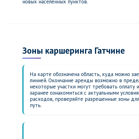
новых населенных пунктов.
Зоны каршеринга Гатчине
На карте обозначена область, куда можно за
линией. Окончание аренды возможно в предел
некоторые участки могут требовать оплату 
заранее ознакомиться с актуальными услови
расходов, проверяйте разрешенные зоны для
путь.