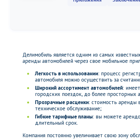
Делимобиль является одним из самых известных
аренды автомобилей через свое мобильное при
Легкость в использовании
: процесс регист
автомобиля можно осуществить за считанн
Широкий ассортимент автомобилей
: имее
городских поездок, до более просторных 
Прозрачные расценки
: стоимость аренды 
техническое обслуживание;
Гибкие тарифные планы
: вы можете арендо
длительный срок.
Компания постоянно увеличивает свою зону обс