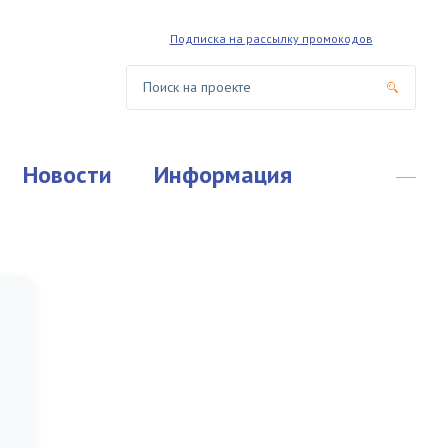
Подписка на рассылку промокодов
Новости
Информация