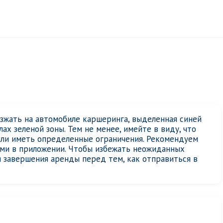
езжать на автомобиле каршеринга, выделенная синей
ах зеленой зоны. Тем не менее, имейте в виду, что
или иметь определенные ограничения. Рекомендуем
ями в приложении. Чтобы избежать неожиданных
 завершения аренды перед тем, как отправиться в