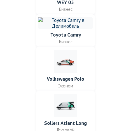
WEY 05
Бизнес
Toyota Camry
Бизнес
Volkswagen Polo
Эконом
Sollers Atlant Long
Грузовой