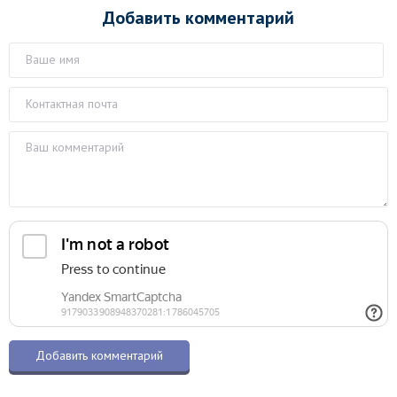
Добавить комментарий