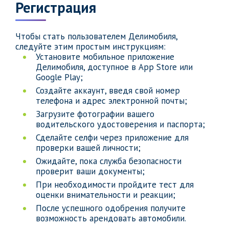
Регистрация
Чтобы стать пользователем Делимобиля,
следуйте этим простым инструкциям:
Установите мобильное приложение
Делимобиля, доступное в App Store или
Google Play;
Создайте аккаунт, введя свой номер
телефона и адрес электронной почты;
Загрузите фотографии вашего
водительского удостоверения и паспорта;
Сделайте селфи через приложение для
проверки вашей личности;
Ожидайте, пока служба безопасности
проверит ваши документы;
При необходимости пройдите тест для
оценки внимательности и реакции;
После успешного одобрения получите
возможность арендовать автомобили.