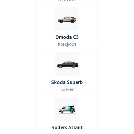
Omoda C5
Комфорт
Skoda Superb
Бизнес
Sollers Atlant