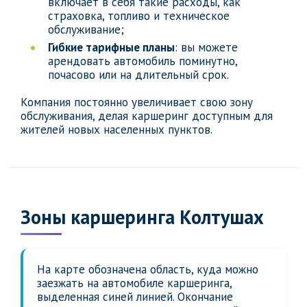
включает в себя такие расходы, как
страховка, топливо и техническое
обслуживание;
Гибкие тарифные планы
: вы можете
арендовать автомобиль поминутно,
почасово или на длительный срок.
Компания постоянно увеличивает свою зону
обслуживания, делая каршеринг доступным для
жителей новых населенных пунктов.
Зоны каршеринга Колтушах
На карте обозначена область, куда можно
заезжать на автомобиле каршеринга,
выделенная синей линией. Окончание