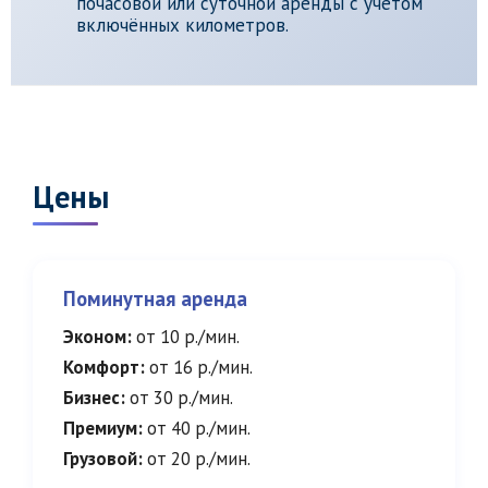
почасовой или суточной аренды с учётом
включённых километров.
Цены
Поминутная аренда
Эконом:
от 10 р./мин.
Комфорт:
от 16 р./мин.
Бизнес:
от 30 р./мин.
Премиум:
от 40 р./мин.
Грузовой:
от 20 р./мин.