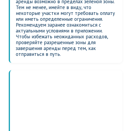
аренды возможно в пределах зеленой зоны.
Тем не менее, имейте в виду, что
некоторые участки могут требовать оплату
или иметь определенные ограничения.
Рекомендуем заранее ознакомиться с
актуальными условиями в приложении.
Чтобы избежать неожиданных расходов,
проверяйте разрешенные зоны для
завершения аренды перед тем, как
отправиться в путь.