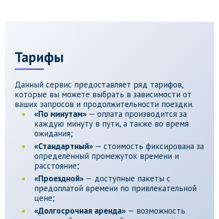
Тарифы
Данный сервис предоставляет ряд тарифов,
которые вы можете выбрать в зависимости от
ваших запросов и продолжительности поездки.
«По минутам»
— оплата производится за
каждую минуту в пути, а также во время
ожидания;
«Стандартный»
— стоимость фиксирована за
определённый промежуток времени и
расстояние;
«Проездной»
— доступные пакеты с
предоплатой времени по привлекательной
цене;
«Долгосрочная аренда»
— возможность