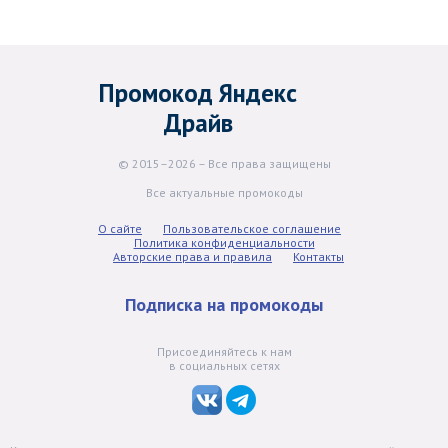
Промокод Яндекс
Драйв
© 2015–2026 – Все права защищены
Все актуальные промокоды
О сайте
Пользовательское соглашение
Политика конфиденциальности
Авторские права и правила
Контакты
Подписка на промокоды
Присоединяйтесь к нам
в социальных сетях