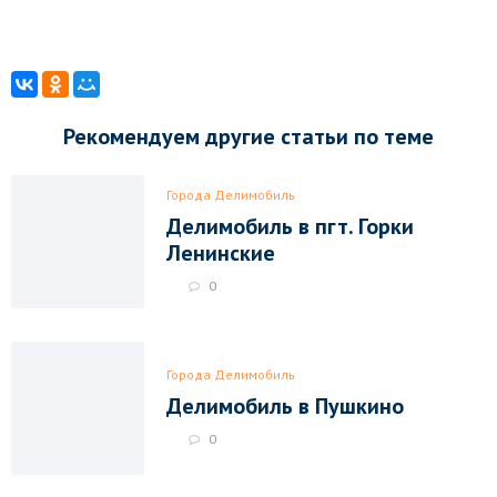
Рекомендуем другие статьи по теме
Города Делимобиль
Делимобиль в пгт. Горки
Ленинские
0
Города Делимобиль
Делимобиль в Пушкино
0