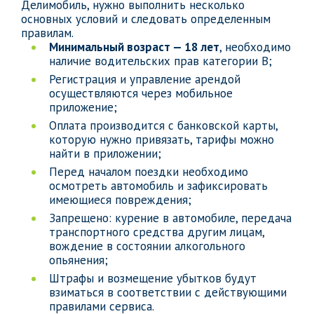
Делимобиль, нужно выполнить несколько
основных условий и следовать определенным
правилам.
Минимальный возраст — 18 лет
, необходимо
наличие водительских прав категории B;
Регистрация и управление арендой
осуществляются через мобильное
приложение;
Оплата производится с банковской карты,
которую нужно привязать, тарифы можно
найти в приложении;
Перед началом поездки необходимо
осмотреть автомобиль и зафиксировать
имеющиеся повреждения;
Запрещено: курение в автомобиле, передача
транспортного средства другим лицам,
вождение в состоянии алкогольного
опьянения;
Штрафы и возмещение убытков будут
взиматься в соответствии с действующими
правилами сервиса.