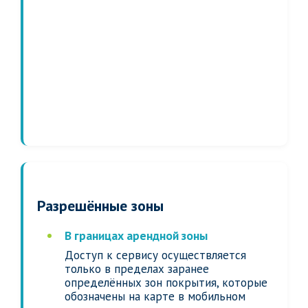
Разрешённые зоны
В границах арендной зоны
Доступ к сервису осуществляется
только в пределах заранее
определённых зон покрытия, которые
обозначены на карте в мобильном