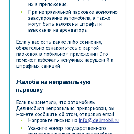
их в приложение.
При неправильной парковке возможно
эвакуирование автомобиля, а также
могут быть наложены штрафы и
взыскания на арендатора.
Если у вас есть какие-либо сомнения,
обязательно ознакомьтесь с картой
парковок в мобильном приложении. Это
поможет избежать ненужных нарушений и
штрафных санкций.
Жалоба на неправильную
парковку
Если вы заметили, что автомобиль
Делимобиля неправильно припаркован, вы
можете сообщить об этом, отправив email:
Направьте письмо на
info@delimobil.ru
Укажите номер государственного