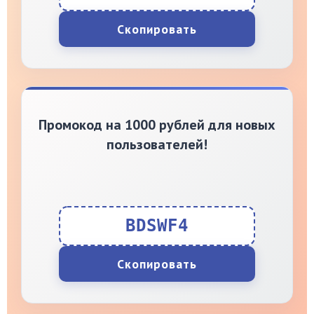
Скопировать
Промокод на 1000 рублей для новых
пользователей!
BDSWF4
Скопировать