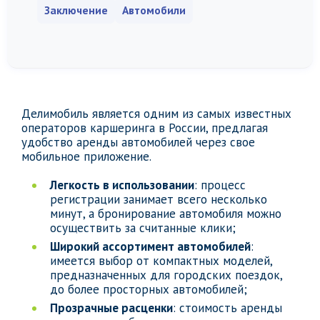
Заключение
Автомобили
Делимобиль является одним из самых известных
операторов каршеринга в России, предлагая
удобство аренды автомобилей через свое
мобильное приложение.
Легкость в использовании
: процесс
регистрации занимает всего несколько
минут, а бронирование автомобиля можно
осуществить за считанные клики;
Широкий ассортимент автомобилей
:
имеется выбор от компактных моделей,
предназначенных для городских поездок,
до более просторных автомобилей;
Прозрачные расценки
: стоимость аренды