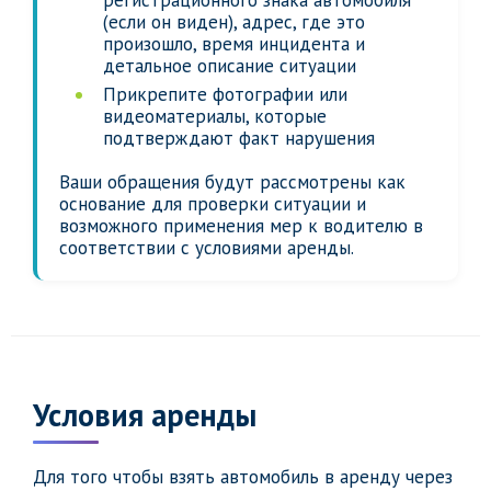
регистрационного знака автомобиля
(если он виден), адрес, где это
произошло, время инцидента и
детальное описание ситуации
Прикрепите фотографии или
видеоматериалы, которые
подтверждают факт нарушения
Ваши обращения будут рассмотрены как
основание для проверки ситуации и
возможного применения мер к водителю в
соответствии с условиями аренды.
Условия аренды
Для того чтобы взять автомобиль в аренду через