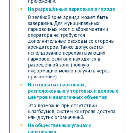
приложении.
На разрешённых парковках в городе
В зелёной зоне аренда может быть
завершена. Для муниципальных
парковочных мест с абонементами
оператора не требуются
дополнительные расходы со стороны
арендаторов. Также допускается
использование перехватывающих
парковок, если они находятся в
разрешённой зоне (полную
информацию можно получить через
приложение).
На открытых парковках,
расположенных у торговых и деловых
центров и аналогичных объектов
Это возможно при отсутствии
шлагбаумов, систем контроля доступа
или других ограничений.
На общественных улицах с
парковками