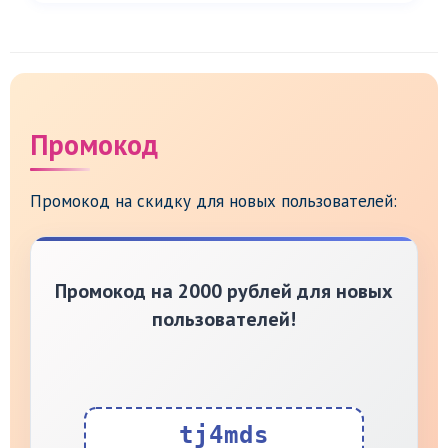
Промокод
Промокод на скидку для новых пользователей:
Промокод на 2000 рублей для новых
пользователей!
tj4mds