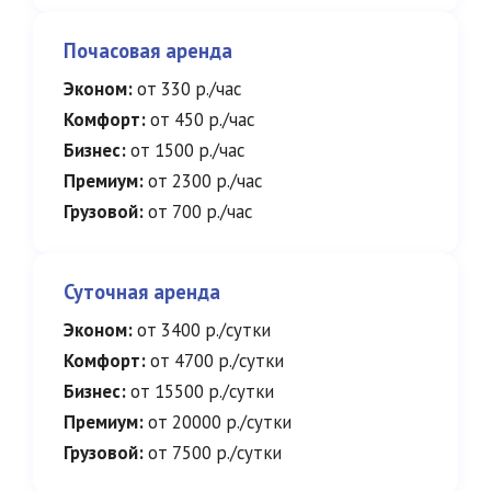
Почасовая аренда
Эконом:
от 330 р./час
Комфорт:
от 450 р./час
Бизнес:
от 1500 р./час
Премиум:
от 2300 р./час
Грузовой:
от 700 р./час
Суточная аренда
Эконом:
от 3400 р./сутки
Комфорт:
от 4700 р./сутки
Бизнес:
от 15500 р./сутки
Премиум:
от 20000 р./сутки
Грузовой:
от 7500 р./сутки