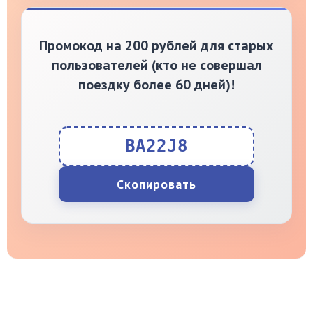
Промокод на 200 рублей для старых
пользователей (кто не совершал
поездку более 60 дней)!
BA22J8
Скопировать