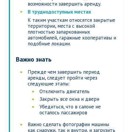
возможности завершить аренду.
В труднодоступных местах
К таким участкам относятся закрытые
территории, места с высокой
плотностью запаркованных
автомобилей, гаражные кооперативы и
подобные локации.
Важно знать
Прежде чем завершить период
аренды, следует пройти через
следующие этапы:
Отключить двигатель
Закрыть все окна и двери
Убедиться, что в салоне не
осталось пассажиров
Важно сделать фотографии машины
как снаружи, так и внутри, и загрузить