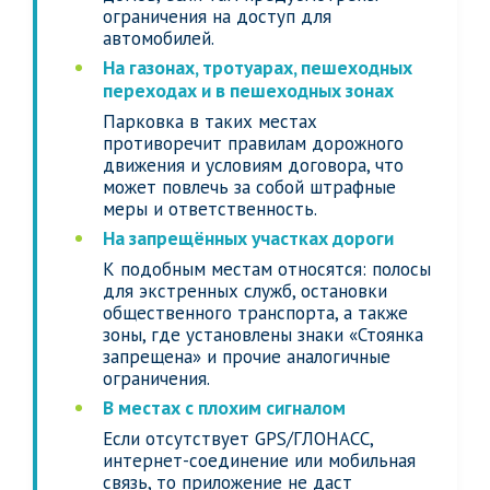
ограничения на доступ для
автомобилей.
На газонах, тротуарах, пешеходных
переходах и в пешеходных зонах
Парковка в таких местах
противоречит правилам дорожного
движения и условиям договора, что
может повлечь за собой штрафные
меры и ответственность.
На запрещённых участках дороги
К подобным местам относятся: полосы
для экстренных служб, остановки
общественного транспорта, а также
зоны, где установлены знаки «Стоянка
запрещена» и прочие аналогичные
ограничения.
В местах с плохим сигналом
Если отсутствует GPS/ГЛОНАСС,
интернет-соединение или мобильная
связь, то приложение не даст