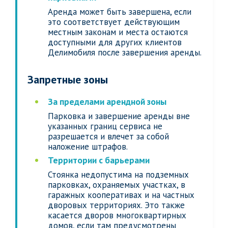
Аренда может быть завершена, если
это соответствует действующим
местным законам и места остаются
доступными для других клиентов
Делимобиля после завершения аренды.
Запретные зоны
За пределами арендной зоны
Парковка и завершение аренды вне
указанных границ сервиса не
разрешается и влечет за собой
наложение штрафов.
Территории с барьерами
Стоянка недопустима на подземных
парковках, охраняемых участках, в
гаражных кооперативах и на частных
дворовых территориях. Это также
касается дворов многоквартирных
домов, если там предусмотрены