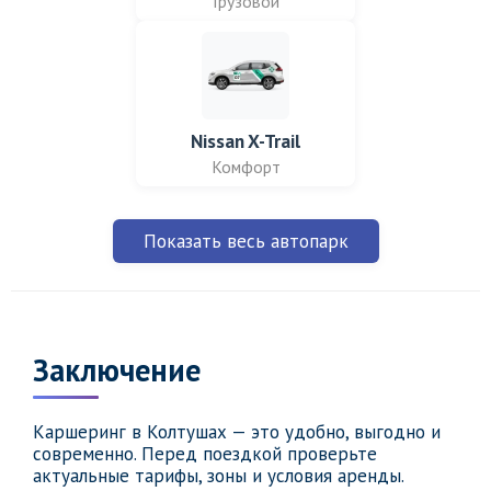
Грузовой
Nissan X-Trail
Комфорт
Показать весь автопарк
Заключение
Каршеринг в Колтушах — это удобно, выгодно и
современно. Перед поездкой проверьте
актуальные тарифы, зоны и условия аренды.