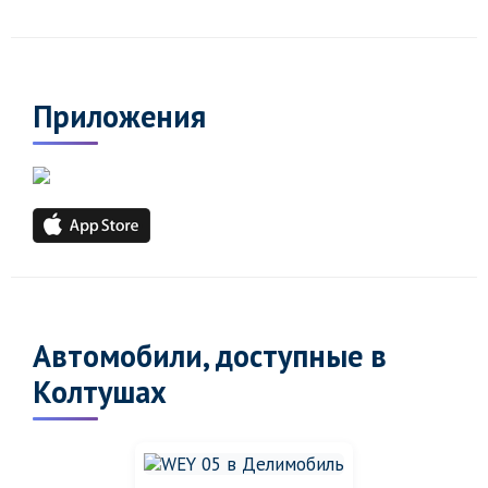
Приложения
Автомобили, доступные в
Колтушах