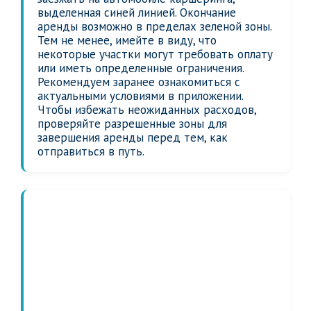
выделенная синей линией. Окончание
аренды возможно в пределах зеленой зоны.
Тем не менее, имейте в виду, что
некоторые участки могут требовать оплату
или иметь определенные ограничения.
Рекомендуем заранее ознакомиться с
актуальными условиями в приложении.
Чтобы избежать неожиданных расходов,
проверяйте разрешенные зоны для
завершения аренды перед тем, как
отправиться в путь.