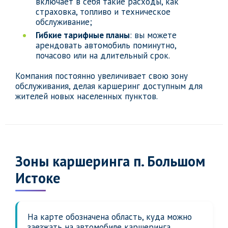
включает в себя такие расходы, как
страховка, топливо и техническое
обслуживание;
Гибкие тарифные планы
: вы можете
арендовать автомобиль поминутно,
почасово или на длительный срок.
Компания постоянно увеличивает свою зону
обслуживания, делая каршеринг доступным для
жителей новых населенных пунктов.
Зоны каршеринга п. Большом
Истоке
На карте обозначена область, куда можно
заезжать на автомобиле каршеринга,