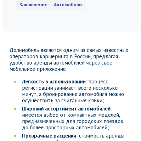
Заключение
Автомобили
Делимобиль является одним из самых известных
операторов каршеринга в России, предлагая
удобство аренды автомобилей через свое
мобильное приложение.
Легкость в использовании
: процесс
регистрации занимает всего несколько
минут, а бронирование автомобиля можно
осуществить за считанные клики;
Широкий ассортимент автомобилей
:
имеется выбор от компактных моделей,
предназначенных для городских поездок,
до более просторных автомобилей;
Прозрачные расценки
: стоимость аренды