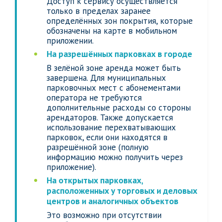
Доступ к сервису осуществляется
только в пределах заранее
определённых зон покрытия, которые
обозначены на карте в мобильном
приложении.
На разрешённых парковках в городе
В зелёной зоне аренда может быть
завершена. Для муниципальных
парковочных мест с абонементами
оператора не требуются
дополнительные расходы со стороны
арендаторов. Также допускается
использование перехватывающих
парковок, если они находятся в
разрешённой зоне (полную
информацию можно получить через
приложение).
На открытых парковках,
расположенных у торговых и деловых
центров и аналогичных объектов
Это возможно при отсутствии