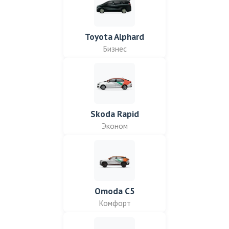
Toyota Alphard
Бизнес
Skoda Rapid
Эконом
Omoda C5
Комфорт