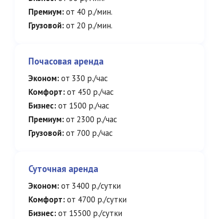
Премиум:
от 40 р./мин.
Грузовой:
от 20 р./мин.
Почасовая аренда
Эконом:
от 330 р./час
Комфорт:
от 450 р./час
Бизнес:
от 1500 р./час
Премиум:
от 2300 р./час
Грузовой:
от 700 р./час
Суточная аренда
Эконом:
от 3400 р./сутки
Комфорт:
от 4700 р./сутки
Бизнес:
от 15500 р./сутки