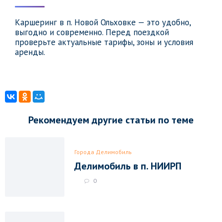
Каршеринг в п. Новой Ольховке — это удобно,
выгодно и современно. Перед поездкой
проверьте актуальные тарифы, зоны и условия
аренды.
Рекомендуем другие статьи по теме
Города Делимобиль
Делимобиль в п. НИИРП
0