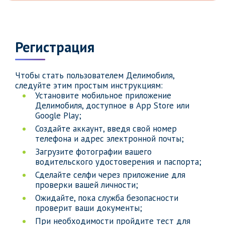
Регистрация
Чтобы стать пользователем Делимобиля,
следуйте этим простым инструкциям:
Установите мобильное приложение
Делимобиля, доступное в App Store или
Google Play;
Создайте аккаунт, введя свой номер
телефона и адрес электронной почты;
Загрузите фотографии вашего
водительского удостоверения и паспорта;
Сделайте селфи через приложение для
проверки вашей личности;
Ожидайте, пока служба безопасности
проверит ваши документы;
При необходимости пройдите тест для