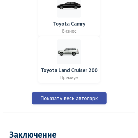
Toyota Camry
Бизнес
Toyota Land Cruiser 200
Премиум
Показать весь автопарк
Заключение