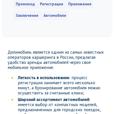
Промокод
Регистрация
Приложения
Заключение
Автомобили
Делимобиль является одним из самых известных
операторов каршеринга в России, предлагая
удобство аренды автомобилей через свое
мобильное приложение.
Легкость в использовании
: процесс
регистрации занимает всего несколько
минут, а бронирование автомобиля можно
осуществить за считанные клики;
Широкий ассортимент автомобилей
:
имеется выбор от компактных моделей,
предназначенных для городских поездок,