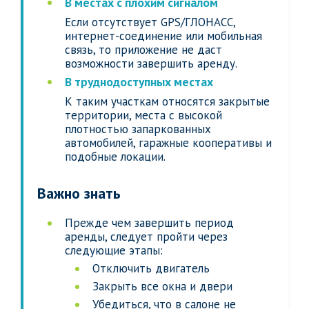
В местах с плохим сигналом
Если отсутствует GPS/ГЛОНАСС,
интернет-соединение или мобильная
связь, то приложение не даст
возможности завершить аренду.
В труднодоступных местах
К таким участкам относятся закрытые
территории, места с высокой
плотностью запаркованных
автомобилей, гаражные кооперативы и
подобные локации.
Важно знать
Прежде чем завершить период
аренды, следует пройти через
следующие этапы:
Отключить двигатель
Закрыть все окна и двери
Убедиться, что в салоне не