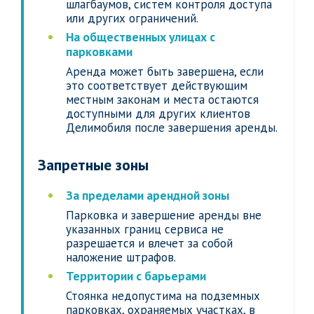
шлагбаумов, систем контроля доступа
или других ограничений.
На общественных улицах с
парковками
Аренда может быть завершена, если
это соответствует действующим
местным законам и места остаются
доступными для других клиентов
Делимобиля после завершения аренды.
Запретные зоны
За пределами арендной зоны
Парковка и завершение аренды вне
указанных границ сервиса не
разрешается и влечет за собой
наложение штрафов.
Территории с барьерами
Стоянка недопустима на подземных
парковках, охраняемых участках, в