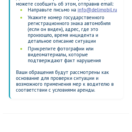
можете сообщить об этом, отправив email:
Направьте письмо на
info@delimobil.ru
Укажите номер государственного
регистрационного знака автомобиля
(если он виден), адрес, где это
произошло, время инцидента и
детальное описание ситуации
Прикрепите фотографии или
видеоматериалы, которые
подтверждают факт нарушения
Ваши обращения будут рассмотрены как
основание для проверки ситуации и
возможного применения мер к водителю в
соответствии с условиями аренды.