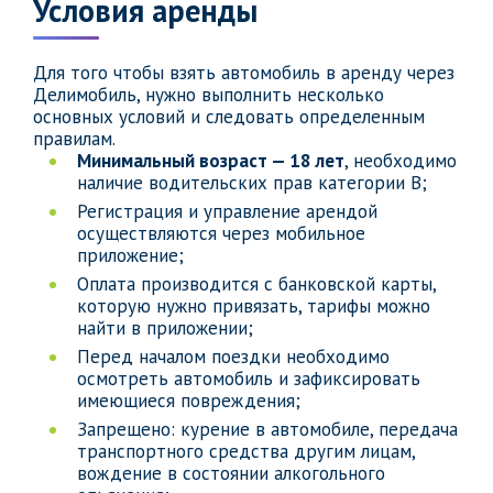
Условия аренды
Для того чтобы взять автомобиль в аренду через
Делимобиль, нужно выполнить несколько
основных условий и следовать определенным
правилам.
Минимальный возраст — 18 лет
, необходимо
наличие водительских прав категории B;
Регистрация и управление арендой
осуществляются через мобильное
приложение;
Оплата производится с банковской карты,
которую нужно привязать, тарифы можно
найти в приложении;
Перед началом поездки необходимо
осмотреть автомобиль и зафиксировать
имеющиеся повреждения;
Запрещено: курение в автомобиле, передача
транспортного средства другим лицам,
вождение в состоянии алкогольного