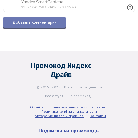
Промокод Яндекс
Драйв
© 2015–2026 – Все права защищены
Все актуальные промокоды
О сайте
Пользовательское соглашение
Политика конфиденциальности
Авторские права и правила
Контакты
Подписка на промокоды