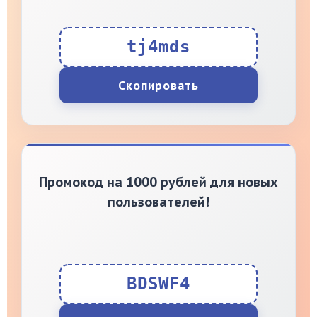
tj4mds
Скопировать
Промокод на 1000 рублей для новых
пользователей!
BDSWF4