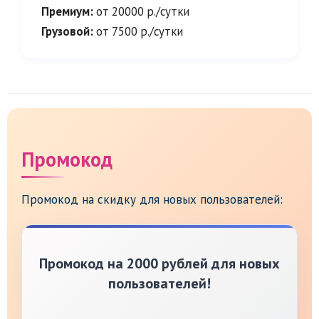
Премиум:
от 20000 р./сутки
Грузовой:
от 7500 р./сутки
Промокод
Промокод на скидку для новых пользователей:
Промокод на 2000 рублей для новых
пользователей!