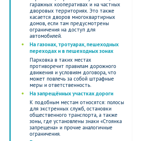
гаражных кооперативах и на частных
дворовых территориях. Это также
касается дворов многоквартирных
домов, если там предусмотрены
ограничения на доступ для
автомобилей.
На газонах, тротуарах, пешеходных
переходах и в пешеходных зонах
Парковка в таких местах
противоречит правилам дорожного
движения и условиям договора, что
может повлечь за собой штрафные
меры и ответственность.
На запрещённых участках дороги
К подобным местам относятся: полосы
для экстренных служб, остановки
общественного транспорта, а также
зоны, где установлены знаки «Стоянка
запрещена» и прочие аналогичные
ограничения.