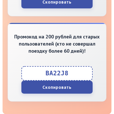
Скопировать
Промокод на 200 рублей для старых
пользователей (кто не совершал
поездку более 60 дней)!
BA22J8
Скопировать