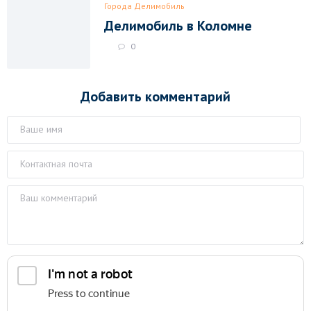
Города Делимобиль
Делимобиль в Коломне
0
Добавить комментарий