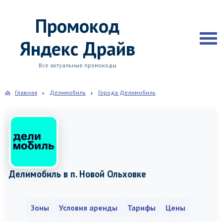
Промокод
Яндекс Драйв
Все актуальные промокоды
Главная
Делимобиль
Города Делимобиль
Делимобиль в п. Новой Ольховке
Зоны
Условия аренды
Тарифы
Цены