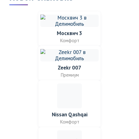
Москвич 3
Комфорт
Zeekr 007
Премиум
Nissan Qashqai
Комфорт