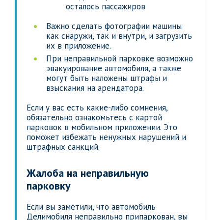
осталось пассажиров
Важно сделать фотографии машины
как снаружи, так и внутри, и загрузить
их в приложение.
При неправильной парковке возможно
эвакуирование автомобиля, а также
могут быть наложены штрафы и
взыскания на арендатора.
Если у вас есть какие-либо сомнения,
обязательно ознакомьтесь с картой
парковок в мобильном приложении. Это
поможет избежать ненужных нарушений и
штрафных санкций.
Жалоба на неправильную
парковку
Если вы заметили, что автомобиль
Делимобиля неправильно припаркован, вы