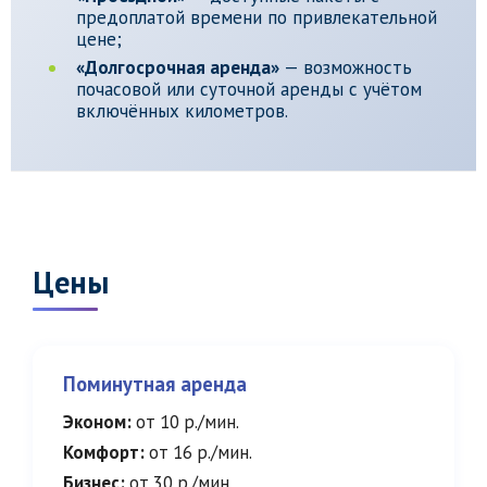
предоплатой времени по привлекательной
цене;
«Долгосрочная аренда»
— возможность
почасовой или суточной аренды с учётом
включённых километров.
Цены
Поминутная аренда
Эконом:
от 10 р./мин.
Комфорт:
от 16 р./мин.
Бизнес:
от 30 р./мин.