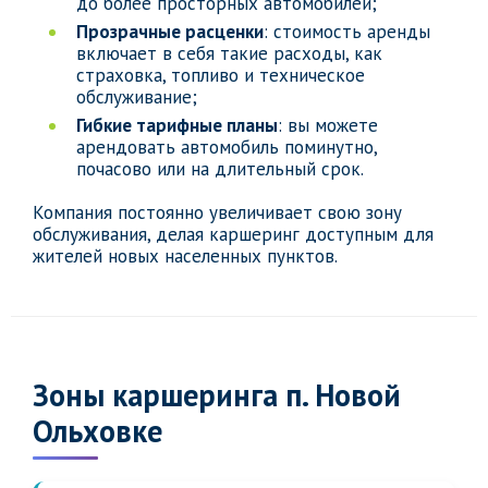
до более просторных автомобилей;
Прозрачные расценки
: стоимость аренды
включает в себя такие расходы, как
страховка, топливо и техническое
обслуживание;
Гибкие тарифные планы
: вы можете
арендовать автомобиль поминутно,
почасово или на длительный срок.
Компания постоянно увеличивает свою зону
обслуживания, делая каршеринг доступным для
жителей новых населенных пунктов.
Зоны каршеринга п. Новой
Ольховке