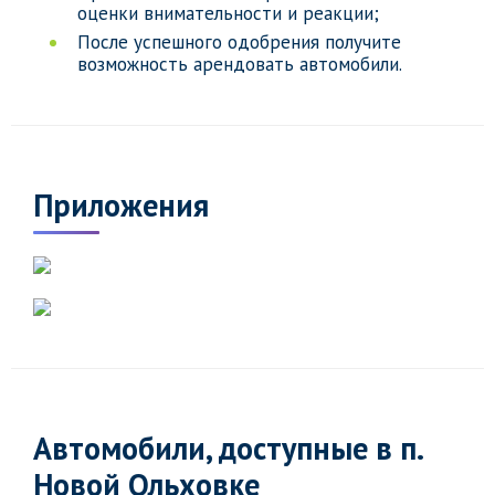
оценки внимательности и реакции;
После успешного одобрения получите
возможность арендовать автомобили.
Приложения
Автомобили, доступные в п.
Новой Ольховке