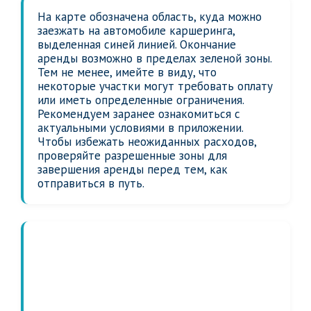
На карте обозначена область, куда можно
заезжать на автомобиле каршеринга,
выделенная синей линией. Окончание
аренды возможно в пределах зеленой зоны.
Тем не менее, имейте в виду, что
некоторые участки могут требовать оплату
или иметь определенные ограничения.
Рекомендуем заранее ознакомиться с
актуальными условиями в приложении.
Чтобы избежать неожиданных расходов,
проверяйте разрешенные зоны для
завершения аренды перед тем, как
отправиться в путь.