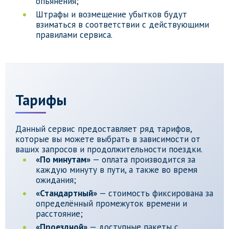
опьянения;
Штрафы и возмещение убытков будут
взиматься в соответствии с действующими
правилами сервиса.
Тарифы
Данный сервис предоставляет ряд тарифов,
которые вы можете выбрать в зависимости от
ваших запросов и продолжительности поездки.
«По минутам»
— оплата производится за
каждую минуту в пути, а также во время
ожидания;
«Стандартный»
— стоимость фиксирована за
определённый промежуток времени и
расстояние;
«Проездной»
— доступные пакеты с