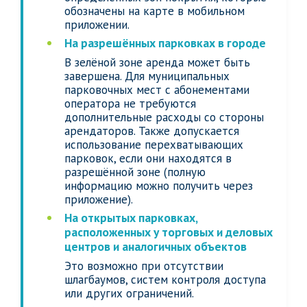
обозначены на карте в мобильном
приложении.
На разрешённых парковках в городе
В зелёной зоне аренда может быть
завершена. Для муниципальных
парковочных мест с абонементами
оператора не требуются
дополнительные расходы со стороны
арендаторов. Также допускается
использование перехватывающих
парковок, если они находятся в
разрешённой зоне (полную
информацию можно получить через
приложение).
На открытых парковках,
расположенных у торговых и деловых
центров и аналогичных объектов
Это возможно при отсутствии
шлагбаумов, систем контроля доступа
или других ограничений.