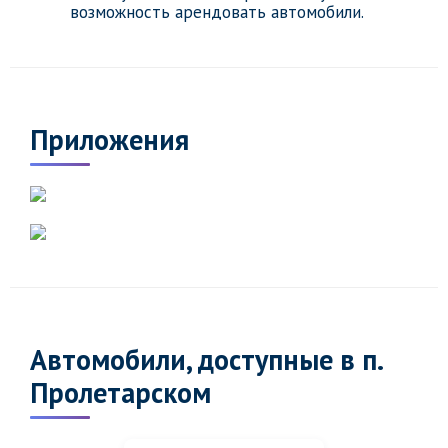
возможность арендовать автомобили.
Приложения
Автомобили, доступные в п.
Пролетарском