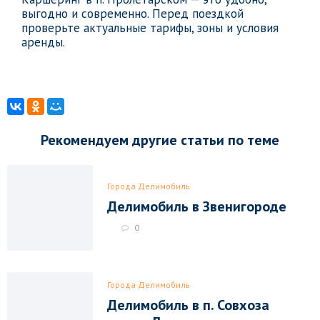
выгодно и современно. Перед поездкой
проверьте актуальные тарифы, зоны и условия
аренды.
Рекомендуем другие статьи по теме
Города Делимобиль
Делимобиль в Звенигороде
0
Города Делимобиль
Делимобиль в п. Совхоза