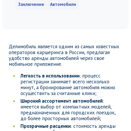
Заключение
Автомобили
Делимобиль является одним из самых известных
операторов каршеринга в России, предлагая
удобство аренды автомобилей через свое
мобильное приложение.
Легкость в использовании
: процесс
регистрации занимает всего несколько
минут, а бронирование автомобиля можно
осуществить за считанные клики;
Широкий ассортимент автомобилей
:
имеется выбор от компактных моделей,
предназначенных для городских поездок,
до более просторных автомобилей;
Прозрачные расценки
: стоимость аренды