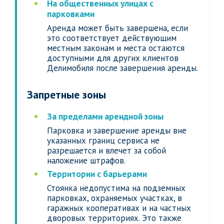
На общественных улицах с
парковками
Аренда может быть завершена, если
это соответствует действующим
местным законам и места остаются
доступными для других клиентов
Делимобиля после завершения аренды.
Запретные зоны
За пределами арендной зоны
Парковка и завершение аренды вне
указанных границ сервиса не
разрешается и влечет за собой
наложение штрафов.
Территории с барьерами
Стоянка недопустима на подземных
парковках, охраняемых участках, в
гаражных кооперативах и на частных
дворовых территориях. Это также