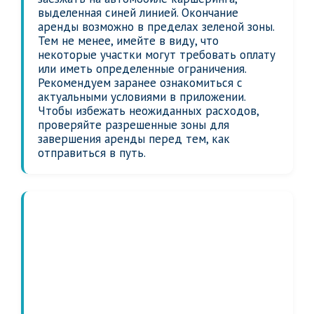
выделенная синей линией. Окончание
аренды возможно в пределах зеленой зоны.
Тем не менее, имейте в виду, что
некоторые участки могут требовать оплату
или иметь определенные ограничения.
Рекомендуем заранее ознакомиться с
актуальными условиями в приложении.
Чтобы избежать неожиданных расходов,
проверяйте разрешенные зоны для
завершения аренды перед тем, как
отправиться в путь.