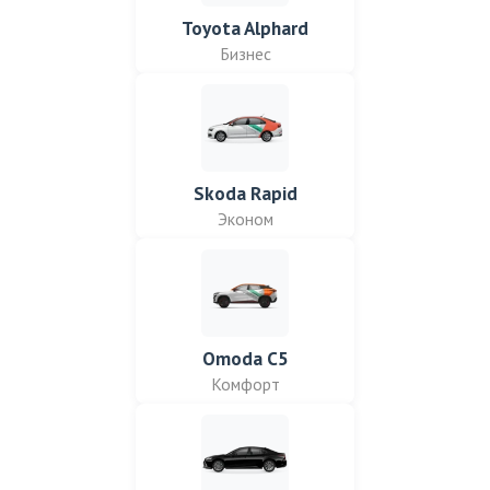
Toyota Alphard
Бизнес
Skoda Rapid
Эконом
Omoda C5
Комфорт