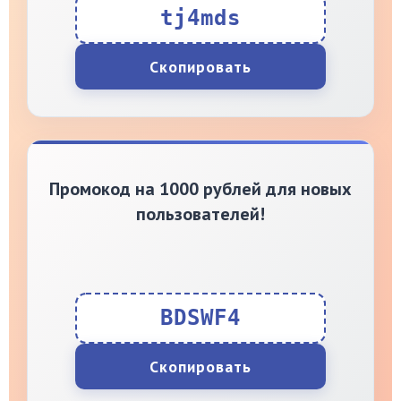
tj4mds
Скопировать
Промокод на 1000 рублей для новых
пользователей!
BDSWF4
Скопировать