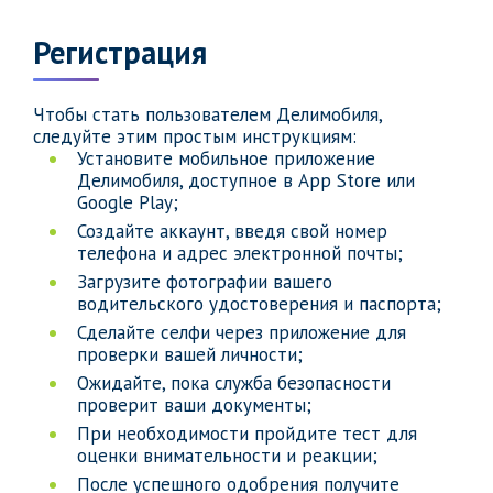
Регистрация
Чтобы стать пользователем Делимобиля,
следуйте этим простым инструкциям:
Установите мобильное приложение
Делимобиля, доступное в App Store или
Google Play;
Создайте аккаунт, введя свой номер
телефона и адрес электронной почты;
Загрузите фотографии вашего
водительского удостоверения и паспорта;
Сделайте селфи через приложение для
проверки вашей личности;
Ожидайте, пока служба безопасности
проверит ваши документы;
При необходимости пройдите тест для
оценки внимательности и реакции;
После успешного одобрения получите