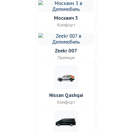
Москвич 3
Комфорт
Zeekr 007
Премиум
Nissan Qashqai
Комфорт