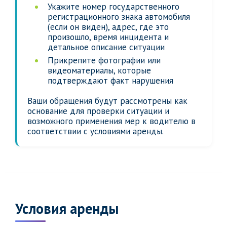
Укажите номер государственного
регистрационного знака автомобиля
(если он виден), адрес, где это
произошло, время инцидента и
детальное описание ситуации
Прикрепите фотографии или
видеоматериалы, которые
подтверждают факт нарушения
Ваши обращения будут рассмотрены как
основание для проверки ситуации и
возможного применения мер к водителю в
соответствии с условиями аренды.
Условия аренды