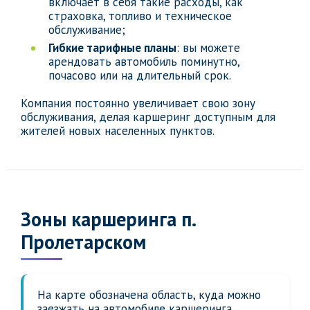
включает в себя такие расходы, как
страховка, топливо и техническое
обслуживание;
Гибкие тарифные планы
: вы можете
арендовать автомобиль поминутно,
почасово или на длительный срок.
Компания постоянно увеличивает свою зону
обслуживания, делая каршеринг доступным для
жителей новых населенных пунктов.
Зоны каршеринга п.
Пролетарском
На карте обозначена область, куда можно
заезжать на автомобиле каршеринга,