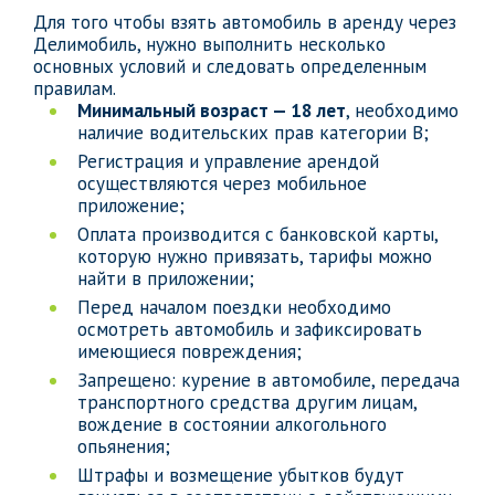
Для того чтобы взять автомобиль в аренду через
Делимобиль, нужно выполнить несколько
основных условий и следовать определенным
правилам.
Минимальный возраст — 18 лет
, необходимо
наличие водительских прав категории B;
Регистрация и управление арендой
осуществляются через мобильное
приложение;
Оплата производится с банковской карты,
которую нужно привязать, тарифы можно
найти в приложении;
Перед началом поездки необходимо
осмотреть автомобиль и зафиксировать
имеющиеся повреждения;
Запрещено: курение в автомобиле, передача
транспортного средства другим лицам,
вождение в состоянии алкогольного
опьянения;
Штрафы и возмещение убытков будут