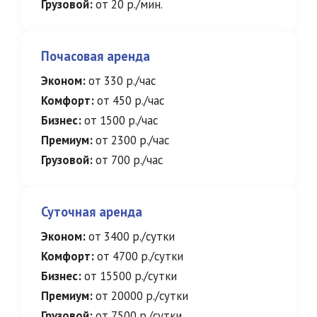
Грузовой:
от 20 р./мин.
Почасовая аренда
Эконом:
от 330 р./час
Комфорт:
от 450 р./час
Бизнес:
от 1500 р./час
Премиум:
от 2300 р./час
Грузовой:
от 700 р./час
Суточная аренда
Эконом:
от 3400 р./сутки
Комфорт:
от 4700 р./сутки
Бизнес:
от 15500 р./сутки
Премиум:
от 20000 р./сутки
Грузовой:
от 7500 р./сутки