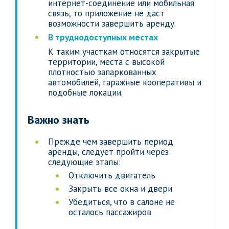
интернет-соединение или мобильная
связь, то приложение не даст
возможности завершить аренду.
В труднодоступных местах
К таким участкам относятся закрытые
территории, места с высокой
плотностью запаркованных
автомобилей, гаражные кооперативы и
подобные локации.
Важно знать
Прежде чем завершить период
аренды, следует пройти через
следующие этапы:
Отключить двигатель
Закрыть все окна и двери
Убедиться, что в салоне не
осталось пассажиров