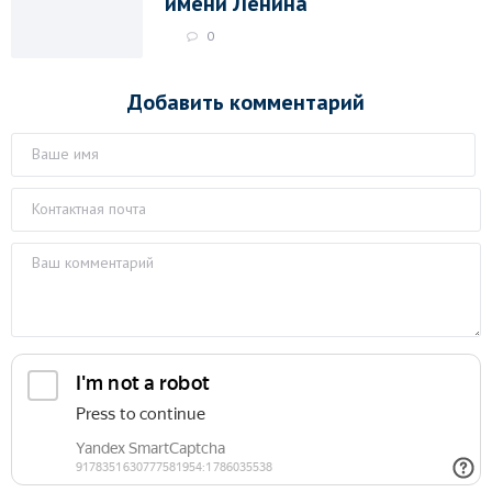
имени Ленина
0
Добавить комментарий