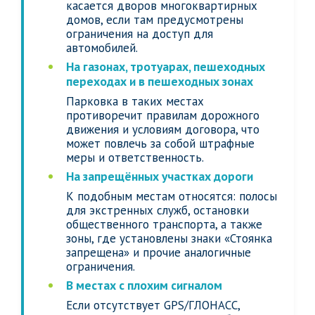
касается дворов многоквартирных
домов, если там предусмотрены
ограничения на доступ для
автомобилей.
На газонах, тротуарах, пешеходных
переходах и в пешеходных зонах
Парковка в таких местах
противоречит правилам дорожного
движения и условиям договора, что
может повлечь за собой штрафные
меры и ответственность.
На запрещённых участках дороги
К подобным местам относятся: полосы
для экстренных служб, остановки
общественного транспорта, а также
зоны, где установлены знаки «Стоянка
запрещена» и прочие аналогичные
ограничения.
В местах с плохим сигналом
Если отсутствует GPS/ГЛОНАСС,