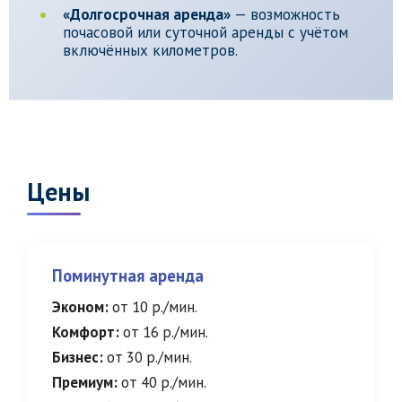
«Долгосрочная аренда»
— возможность
почасовой или суточной аренды с учётом
включённых километров.
Цены
Поминутная аренда
Эконом:
от 10 р./мин.
Комфорт:
от 16 р./мин.
Бизнес:
от 30 р./мин.
Премиум:
от 40 р./мин.