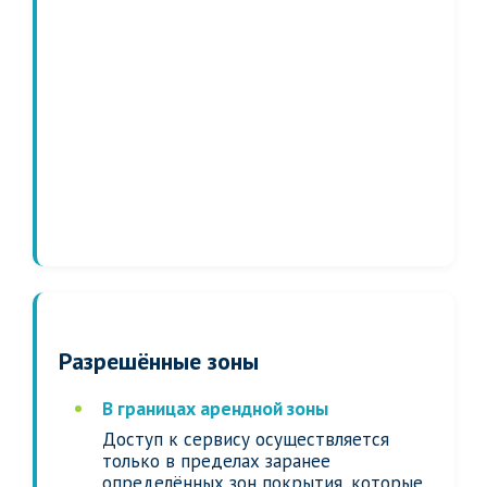
Разрешённые зоны
В границах арендной зоны
Доступ к сервису осуществляется
только в пределах заранее
определённых зон покрытия, которые