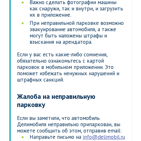
Важно сделать фотографии машины
как снаружи, так и внутри, и загрузить
их в приложение.
При неправильной парковке возможно
эвакуирование автомобиля, а также
могут быть наложены штрафы и
взыскания на арендатора.
Если у вас есть какие-либо сомнения,
обязательно ознакомьтесь с картой
парковок в мобильном приложении. Это
поможет избежать ненужных нарушений и
штрафных санкций.
Жалоба на неправильную
парковку
Если вы заметили, что автомобиль
Делимобиля неправильно припаркован, вы
можете сообщить об этом, отправив email:
Направьте письмо на
info@delimobil.ru