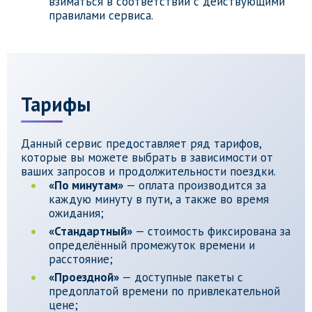
взиматься в соответствии с действующими
правилами сервиса.
Тарифы
Данный сервис предоставляет ряд тарифов,
которые вы можете выбрать в зависимости от
ваших запросов и продолжительности поездки.
«По минутам»
— оплата производится за
каждую минуту в пути, а также во время
ожидания;
«Стандартный»
— стоимость фиксирована за
определённый промежуток времени и
расстояние;
«Проездной»
— доступные пакеты с
предоплатой времени по привлекательной
цене;