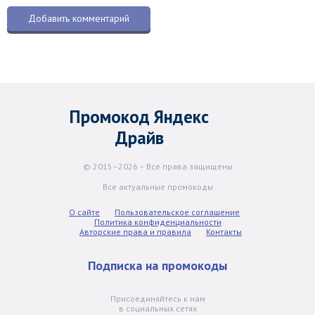
Промокод Яндекс
Драйв
© 2015–2026 – Все права защищены
Все актуальные промокоды
О сайте
Пользовательское соглашение
Политика конфиденциальности
Авторские права и правила
Контакты
Подписка на промокоды
Присоединяйтесь к нам
в социальных сетях