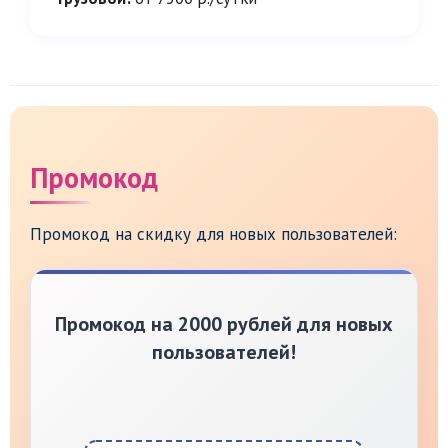
Промокод
Промокод на скидку для новых пользователей:
Промокод на 2000 рублей для новых
пользователей!