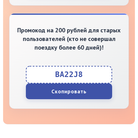
Промокод на 200 рублей для старых
пользователей (кто не совершал
поездку более 60 дней)!
BA22J8
Скопировать