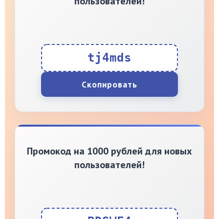
пользователей!
tj4mds
Скопировать
Промокод на 1000 рублей для новых
пользователей!