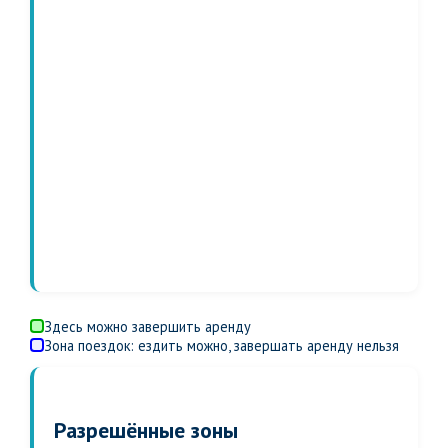
Здесь можно завершить аренду
Зона поездок: ездить можно, завершать аренду нельзя
Разрешённые зоны