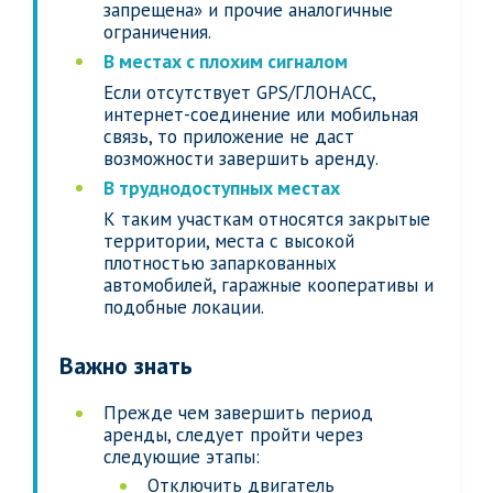
запрещена» и прочие аналогичные
ограничения.
В местах с плохим сигналом
Если отсутствует GPS/ГЛОНАСС,
интернет-соединение или мобильная
связь, то приложение не даст
возможности завершить аренду.
В труднодоступных местах
К таким участкам относятся закрытые
территории, места с высокой
плотностью запаркованных
автомобилей, гаражные кооперативы и
подобные локации.
Важно знать
Прежде чем завершить период
аренды, следует пройти через
следующие этапы:
Отключить двигатель