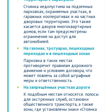
Стоянка недопустима на подземных
парковках, охраняемых участках, в
гаражных кооперативах и на частных
дворовых территориях. Это также
касается дворов многоквартирных
домов, если там предусмотрены
ограничения на доступ для
автомобилей.
На газонах, тротуарах, пешеходных
переходах и в пешеходных зонах
Парковка в таких местах
противоречит правилам дорожного
движения и условиям договора, что
может повлечь за собой штрафные
меры и ответственность.
На запрещённых участках дороги
К подобным местам относятся: полосы
для экстренных служб, остановки
общественного транспорта, а также
зоны, где установлены знаки «Стоянка