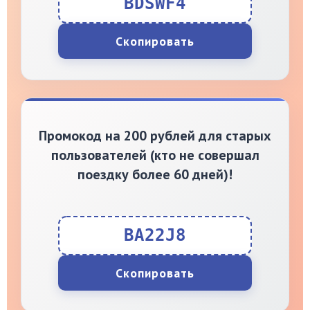
BDSWF4
Скопировать
Промокод на 200 рублей для старых
пользователей (кто не совершал
поездку более 60 дней)!
BA22J8
Скопировать