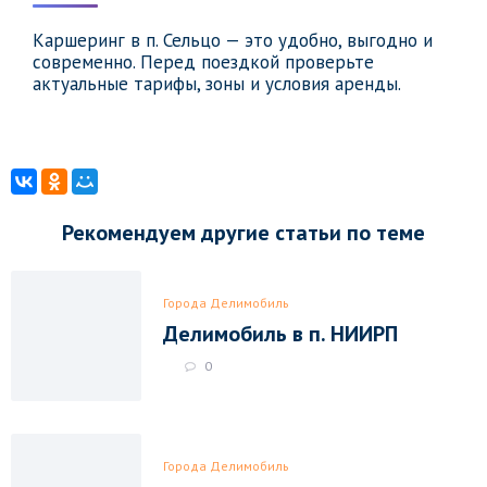
Каршеринг в п. Сельцо — это удобно, выгодно и
современно. Перед поездкой проверьте
актуальные тарифы, зоны и условия аренды.
Рекомендуем другие статьи по теме
Города Делимобиль
Делимобиль в п. НИИРП
0
Города Делимобиль