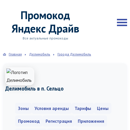
Промокод
Яндекс Драйв
Все актуальные промокоды
Главная
Делимобиль
Города Делимобиль
Делимобиль в п. Сельцо
Зоны
Условия аренды
Тарифы
Цены
Промокод
Регистрация
Приложения