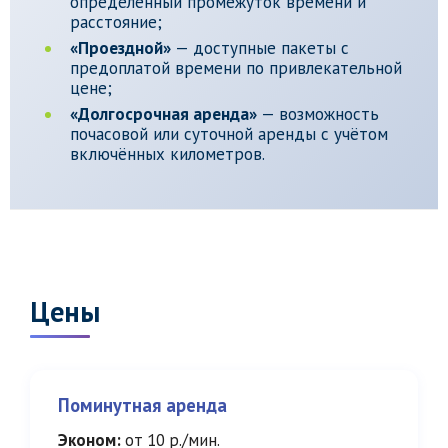
определённый промежуток времени и
расстояние;
«Проездной»
— доступные пакеты с
предоплатой времени по привлекательной
цене;
«Долгосрочная аренда»
— возможность
почасовой или суточной аренды с учётом
включённых километров.
Цены
Поминутная аренда
Эконом:
от 10 р./мин.