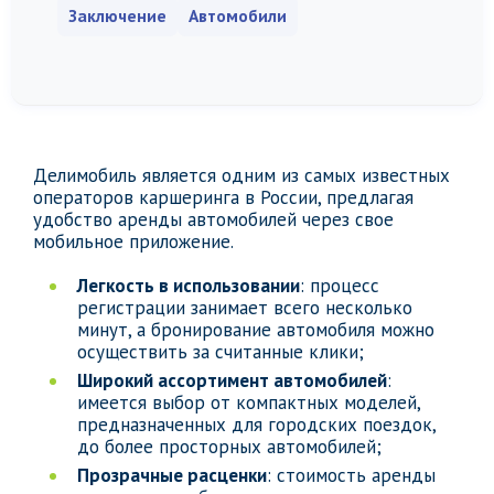
Заключение
Автомобили
Делимобиль является одним из самых известных
операторов каршеринга в России, предлагая
удобство аренды автомобилей через свое
мобильное приложение.
Легкость в использовании
: процесс
регистрации занимает всего несколько
минут, а бронирование автомобиля можно
осуществить за считанные клики;
Широкий ассортимент автомобилей
:
имеется выбор от компактных моделей,
предназначенных для городских поездок,
до более просторных автомобилей;
Прозрачные расценки
: стоимость аренды