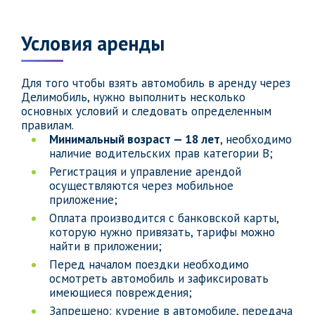
Условия аренды
Для того чтобы взять автомобиль в аренду через
Делимобиль, нужно выполнить несколько
основных условий и следовать определенным
правилам.
Минимальный возраст — 18 лет
, необходимо
наличие водительских прав категории B;
Регистрация и управление арендой
осуществляются через мобильное
приложение;
Оплата производится с банковской карты,
которую нужно привязать, тарифы можно
найти в приложении;
Перед началом поездки необходимо
осмотреть автомобиль и зафиксировать
имеющиеся повреждения;
Запрещено: курение в автомобиле, передача