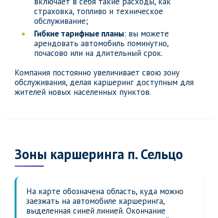
включает в себя такие расходы, как
страховка, топливо и техническое
обслуживание;
Гибкие тарифные планы
: вы можете
арендовать автомобиль поминутно,
почасово или на длительный срок.
Компания постоянно увеличивает свою зону
обслуживания, делая каршеринг доступным для
жителей новых населенных пунктов.
Зоны каршеринга п. Сельцо
На карте обозначена область, куда можно
заезжать на автомобиле каршеринга,
выделенная синей линией. Окончание