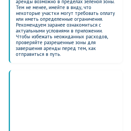
аренды возможно в пределах зеленой зоны.
Тем не менее, имейте в виду, что
некоторые участки могут требовать оплату
или иметь определенные ограничения.
Рекомендуем заранее ознакомиться с
актуальными условиями в приложении.
Чтобы избежать неожиданных расходов,
проверяйте разрешенные зоны для
завершения аренды перед тем, как
отправиться в путь.