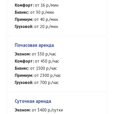
Комфорт:
от 16 р./мин.
Бизнес:
от 30 р./мин.
Премиум:
от 40 р./мин.
Грузовой:
от 20 р./мин.
Почасовая аренда
Эконом:
от 330 р./час
Комфорт:
от 450 р./час
Бизнес:
от 1500 р./час
Премиум:
от 2300 р./час
Грузовой:
от 700 р./час
Суточная аренда
Эконом:
от 3400 р./сутки