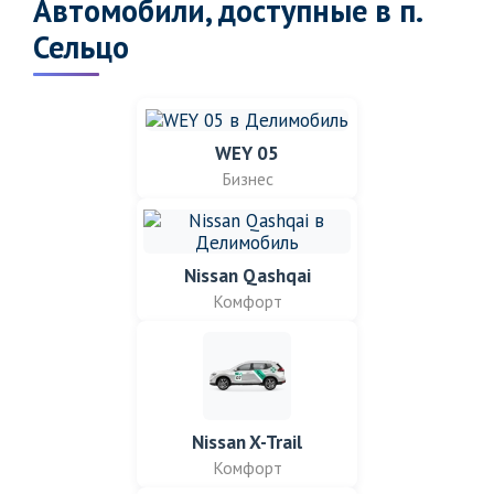
Автомобили, доступные в п.
Сельцо
WEY 05
Бизнес
Nissan Qashqai
Комфорт
Nissan X-Trail
Комфорт