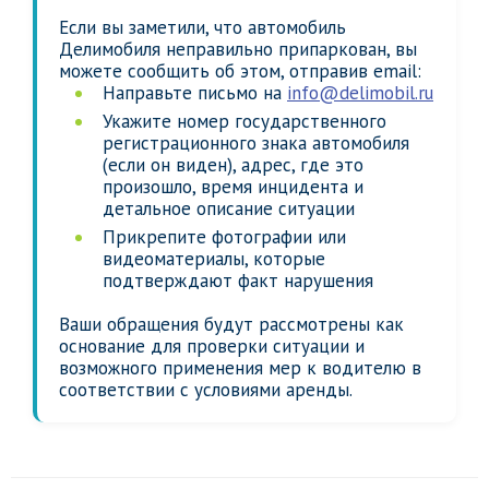
Если вы заметили, что автомобиль
Делимобиля неправильно припаркован, вы
можете сообщить об этом, отправив email:
Направьте письмо на
info@delimobil.ru
Укажите номер государственного
регистрационного знака автомобиля
(если он виден), адрес, где это
произошло, время инцидента и
детальное описание ситуации
Прикрепите фотографии или
видеоматериалы, которые
подтверждают факт нарушения
Ваши обращения будут рассмотрены как
основание для проверки ситуации и
возможного применения мер к водителю в
соответствии с условиями аренды.