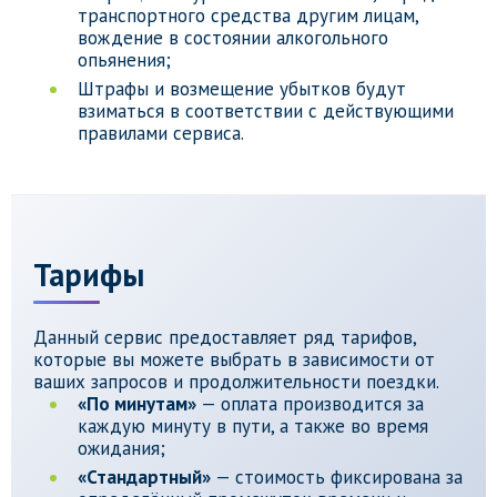
транспортного средства другим лицам,
вождение в состоянии алкогольного
опьянения;
Штрафы и возмещение убытков будут
взиматься в соответствии с действующими
правилами сервиса.
Тарифы
Данный сервис предоставляет ряд тарифов,
которые вы можете выбрать в зависимости от
ваших запросов и продолжительности поездки.
«По минутам»
— оплата производится за
каждую минуту в пути, а также во время
ожидания;
«Стандартный»
— стоимость фиксирована за