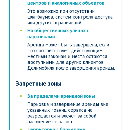
центров и аналогичных объектов
Это возможно при отсутствии
шлагбаумов, систем контроля доступа
или других ограничений.
На общественных улицах с
парковками
Аренда может быть завершена, если
это соответствует действующим
местным законам и места остаются
доступными для других клиентов
Делимобиля после завершения аренды.
Запретные зоны
За пределами арендной зоны
Парковка и завершение аренды вне
указанных границ сервиса не
разрешается и влечет за собой
наложение штрафов.
Территории с барьерами