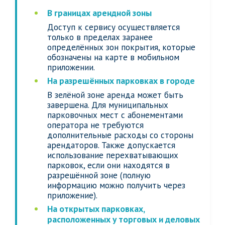
В границах арендной зоны
Доступ к сервису осуществляется
только в пределах заранее
определённых зон покрытия, которые
обозначены на карте в мобильном
приложении.
На разрешённых парковках в городе
В зелёной зоне аренда может быть
завершена. Для муниципальных
парковочных мест с абонементами
оператора не требуются
дополнительные расходы со стороны
арендаторов. Также допускается
использование перехватывающих
парковок, если они находятся в
разрешённой зоне (полную
информацию можно получить через
приложение).
На открытых парковках,
расположенных у торговых и деловых