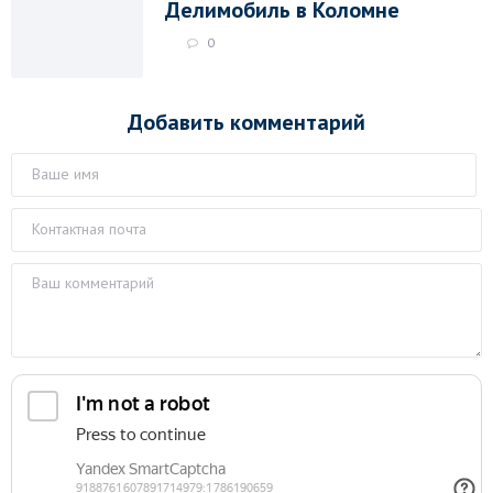
Делимобиль в Коломне
0
Добавить комментарий