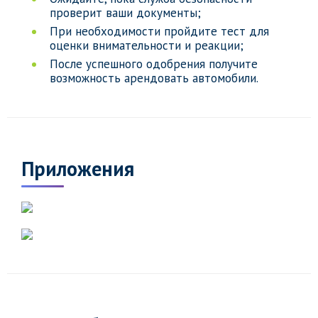
проверит ваши документы;
При необходимости пройдите тест для
оценки внимательности и реакции;
После успешного одобрения получите
возможность арендовать автомобили.
Приложения