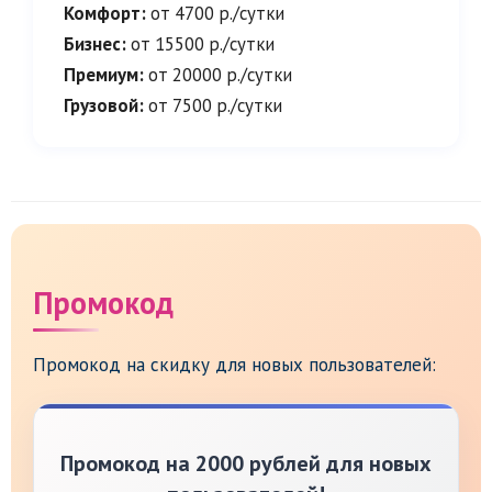
Комфорт:
от 4700 р./сутки
Бизнес:
от 15500 р./сутки
Премиум:
от 20000 р./сутки
Грузовой:
от 7500 р./сутки
Промокод
Промокод на скидку для новых пользователей:
Промокод на 2000 рублей для новых