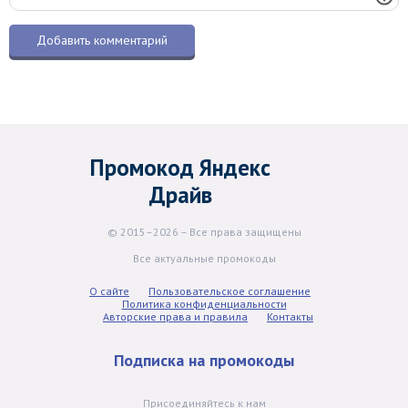
Промокод Яндекс
Драйв
© 2015–2026 – Все права защищены
Все актуальные промокоды
О сайте
Пользовательское соглашение
Политика конфиденциальности
Авторские права и правила
Контакты
Подписка на промокоды
Присоединяйтесь к нам