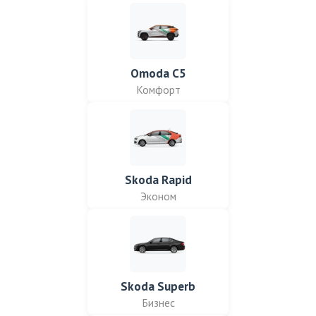
Omoda C5
Комфорт
Skoda Rapid
Эконом
Skoda Superb
Бизнес