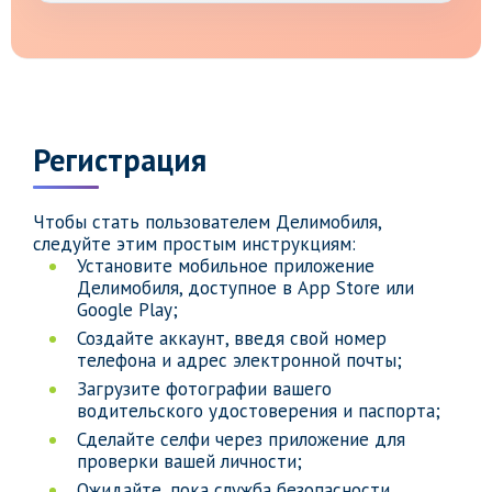
Регистрация
Чтобы стать пользователем Делимобиля,
следуйте этим простым инструкциям:
Установите мобильное приложение
Делимобиля, доступное в App Store или
Google Play;
Создайте аккаунт, введя свой номер
телефона и адрес электронной почты;
Загрузите фотографии вашего
водительского удостоверения и паспорта;
Сделайте селфи через приложение для
проверки вашей личности;
Ожидайте, пока служба безопасности