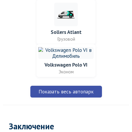
Sollers Atlant
Грузовой
Volkswagen Polo VI
Эконом
Показать весь автопарк
Заключение