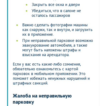
Закрыть все окна и двери
Убедиться, что в салоне не
осталось пассажиров
Важно сделать фотографии машины
как снаружи, так и внутри, и загрузить
их в приложение.
При неправильной парковке возможно
эвакуирование автомобиля, а также
могут быть наложены штрафы и
взыскания на арендатора.
Если у вас есть какие-либо сомнения,
обязательно ознакомьтесь с картой
парковок в мобильном приложении. Это
поможет избежать ненужных нарушений и
штрафных санкций.
Жалоба на неправильную
парковку