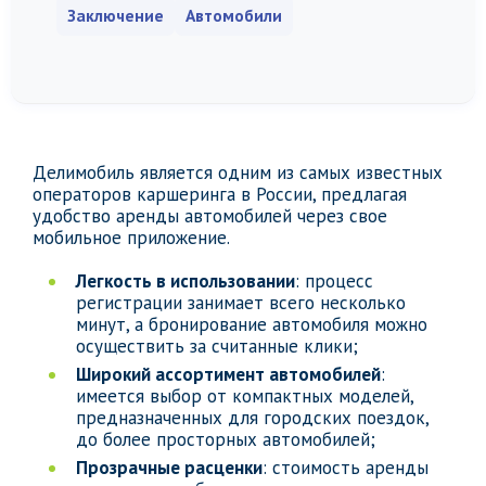
Заключение
Автомобили
Делимобиль является одним из самых известных
операторов каршеринга в России, предлагая
удобство аренды автомобилей через свое
мобильное приложение.
Легкость в использовании
: процесс
регистрации занимает всего несколько
минут, а бронирование автомобиля можно
осуществить за считанные клики;
Широкий ассортимент автомобилей
:
имеется выбор от компактных моделей,
предназначенных для городских поездок,
до более просторных автомобилей;
Прозрачные расценки
: стоимость аренды