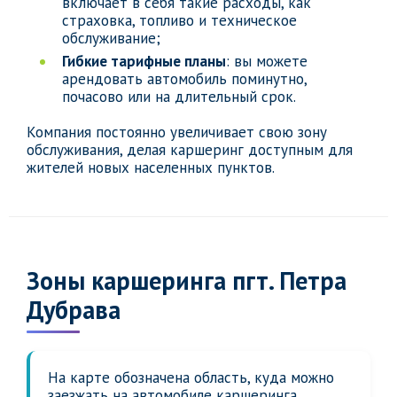
включает в себя такие расходы, как
страховка, топливо и техническое
обслуживание;
Гибкие тарифные планы
: вы можете
арендовать автомобиль поминутно,
почасово или на длительный срок.
Компания постоянно увеличивает свою зону
обслуживания, делая каршеринг доступным для
жителей новых населенных пунктов.
Зоны каршеринга пгт. Петра
Дубрава
На карте обозначена область, куда можно
заезжать на автомобиле каршеринга,