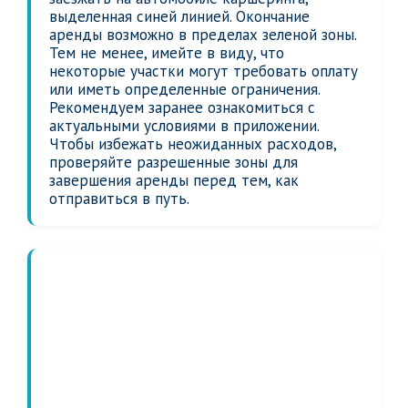
выделенная синей линией. Окончание
аренды возможно в пределах зеленой зоны.
Тем не менее, имейте в виду, что
некоторые участки могут требовать оплату
или иметь определенные ограничения.
Рекомендуем заранее ознакомиться с
актуальными условиями в приложении.
Чтобы избежать неожиданных расходов,
проверяйте разрешенные зоны для
завершения аренды перед тем, как
отправиться в путь.