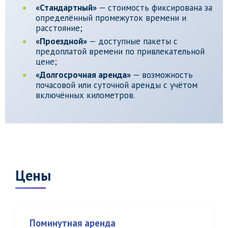
«Стандартный»
— стоимость фиксирована за
определённый промежуток времени и
расстояние;
«Проездной»
— доступные пакеты с
предоплатой времени по привлекательной
цене;
«Долгосрочная аренда»
— возможность
почасовой или суточной аренды с учётом
включённых километров.
Цены
Поминутная аренда