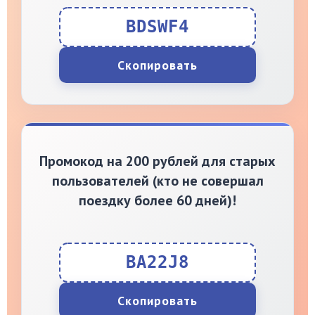
BDSWF4
Скопировать
Промокод на 200 рублей для старых
пользователей (кто не совершал
поездку более 60 дней)!
BA22J8
Скопировать