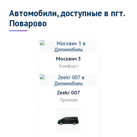
Автомобили, доступные в пгт.
Поварово
Москвич 3
Комфорт
Zeekr 007
Премиум