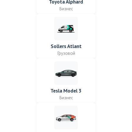
Toyota Alphard
Бизнес
Sollers Atlant
Грузовой
Tesla Model 3
Бизнес