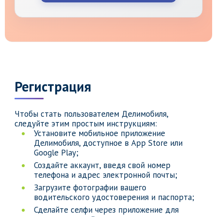
Регистрация
Чтобы стать пользователем Делимобиля,
следуйте этим простым инструкциям:
Установите мобильное приложение
Делимобиля, доступное в App Store или
Google Play;
Создайте аккаунт, введя свой номер
телефона и адрес электронной почты;
Загрузите фотографии вашего
водительского удостоверения и паспорта;
Сделайте селфи через приложение для