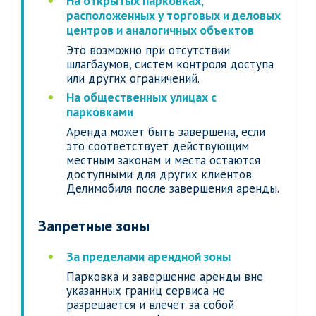
На открытых парковках,
расположенных у торговых и деловых
центров и аналогичных объектов
Это возможно при отсутствии
шлагбаумов, систем контроля доступа
или других ограничений.
На общественных улицах с
парковками
Аренда может быть завершена, если
это соответствует действующим
местным законам и места остаются
доступными для других клиентов
Делимобиля после завершения аренды.
Запретные зоны
За пределами арендной зоны
Парковка и завершение аренды вне
указанных границ сервиса не
разрешается и влечет за собой