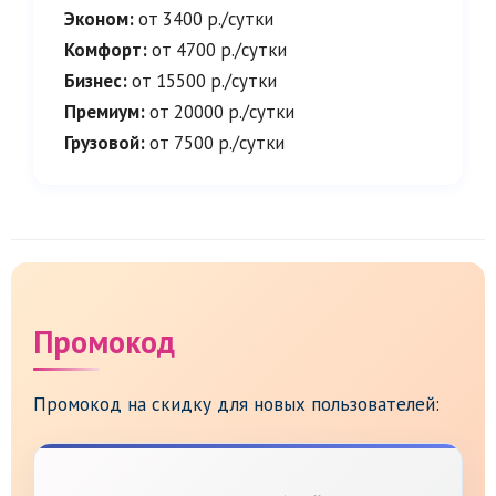
Эконом:
от 3400 р./сутки
Комфорт:
от 4700 р./сутки
Бизнес:
от 15500 р./сутки
Премиум:
от 20000 р./сутки
Грузовой:
от 7500 р./сутки
Промокод
Промокод на скидку для новых пользователей: