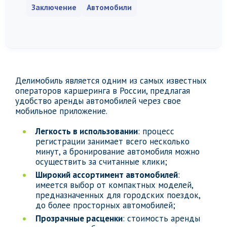
Заключение
Автомобили
Делимобиль является одним из самых известных
операторов каршеринга в России, предлагая
удобство аренды автомобилей через свое
мобильное приложение.
Легкость в использовании
: процесс
регистрации занимает всего несколько
минут, а бронирование автомобиля можно
осуществить за считанные клики;
Широкий ассортимент автомобилей
:
имеется выбор от компактных моделей,
предназначенных для городских поездок,
до более просторных автомобилей;
Прозрачные расценки
: стоимость аренды