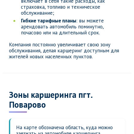
включает в себя такие расходы, как
страховка, топливо и техническое
обслуживание;
Гибкие тарифные планы
: вы можете
арендовать автомобиль поминутно,
почасово или на длительный срок.
Компания постоянно увеличивает свою зону
обслуживания, делая каршеринг доступным для
жителей новых населенных пунктов.
Зоны каршеринга пгт.
Поварово
На карте обозначена область, куда можно
заезжать на автомобиле каршеринга,