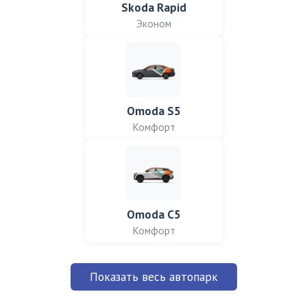
Skoda Rapid
Эконом
Omoda S5
Комфорт
Omoda C5
Комфорт
Показать весь автопарк