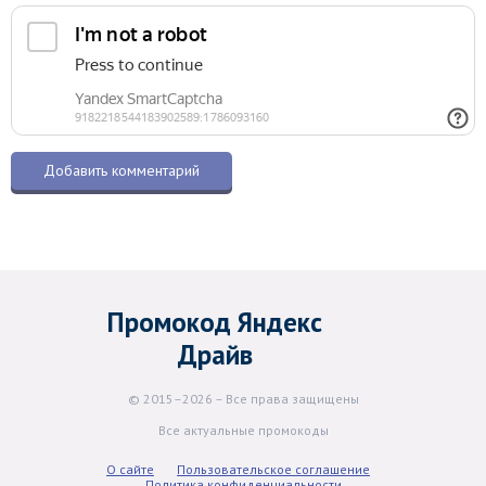
Промокод Яндекс
Драйв
© 2015–2026 – Все права защищены
Все актуальные промокоды
О сайте
Пользовательское соглашение
Политика конфиденциальности