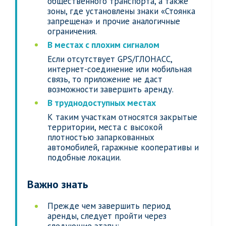
общественного транспорта, а также
зоны, где установлены знаки «Стоянка
запрещена» и прочие аналогичные
ограничения.
В местах с плохим сигналом
Если отсутствует GPS/ГЛОНАСС,
интернет-соединение или мобильная
связь, то приложение не даст
возможности завершить аренду.
В труднодоступных местах
К таким участкам относятся закрытые
территории, места с высокой
плотностью запаркованных
автомобилей, гаражные кооперативы и
подобные локации.
Важно знать
Прежде чем завершить период
аренды, следует пройти через