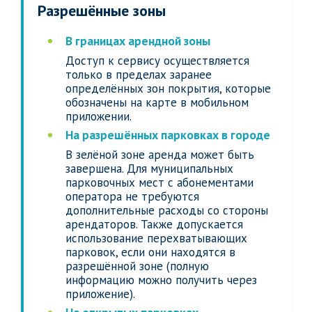
Разрешённые зоны
В границах арендной зоны
Доступ к сервису осуществляется
только в пределах заранее
определённых зон покрытия, которые
обозначены на карте в мобильном
приложении.
На разрешённых парковках в городе
В зелёной зоне аренда может быть
завершена. Для муниципальных
парковочных мест с абонементами
оператора не требуются
дополнительные расходы со стороны
арендаторов. Также допускается
использование перехватывающих
парковок, если они находятся в
разрешённой зоне (полную
информацию можно получить через
приложение).