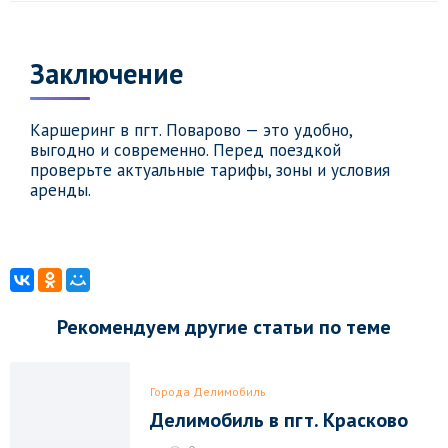
Заключение
Каршеринг в пгт. Поварово — это удобно,
выгодно и современно. Перед поездкой
проверьте актуальные тарифы, зоны и условия
аренды.
Рекомендуем другие статьи по теме
Города Делимобиль
Делимобиль в пгт. Красково