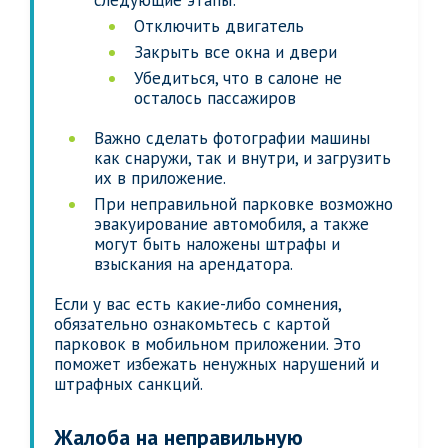
следующие этапы:
Отключить двигатель
Закрыть все окна и двери
Убедиться, что в салоне не
осталось пассажиров
Важно сделать фотографии машины
как снаружи, так и внутри, и загрузить
их в приложение.
При неправильной парковке возможно
эвакуирование автомобиля, а также
могут быть наложены штрафы и
взыскания на арендатора.
Если у вас есть какие-либо сомнения,
обязательно ознакомьтесь с картой
парковок в мобильном приложении. Это
поможет избежать ненужных нарушений и
штрафных санкций.
Жалоба на неправильную