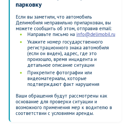
парковку
Если вы заметили, что автомобиль
Делимобиля неправильно припаркован, вы
можете сообщить об этом, отправив email:
Направьте письмо на
info@delimobil.ru
Укажите номер государственного
регистрационного знака автомобиля
(если он виден), адрес, где это
произошло, время инцидента и
детальное описание ситуации
Прикрепите фотографии или
видеоматериалы, которые
подтверждают факт нарушения
Ваши обращения будут рассмотрены как
основание для проверки ситуации и
возможного применения мер к водителю в
соответствии с условиями аренды.