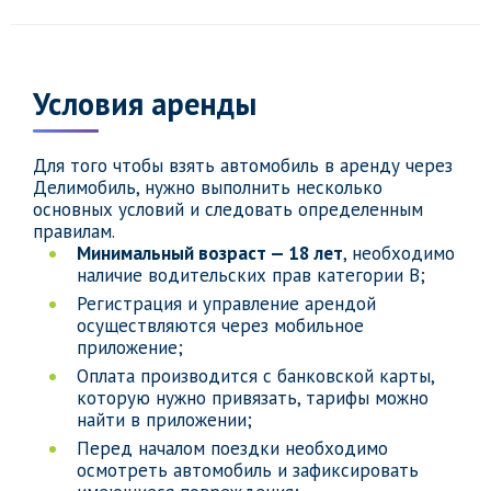
Условия аренды
Для того чтобы взять автомобиль в аренду через
Делимобиль, нужно выполнить несколько
основных условий и следовать определенным
правилам.
Минимальный возраст — 18 лет
, необходимо
наличие водительских прав категории B;
Регистрация и управление арендой
осуществляются через мобильное
приложение;
Оплата производится с банковской карты,
которую нужно привязать, тарифы можно
найти в приложении;
Перед началом поездки необходимо
осмотреть автомобиль и зафиксировать