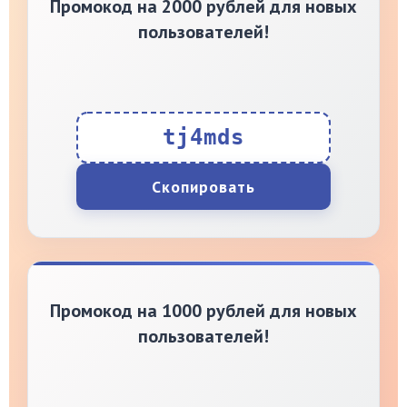
Промокод на 2000 рублей для новых
пользователей!
tj4mds
Скопировать
Промокод на 1000 рублей для новых
пользователей!