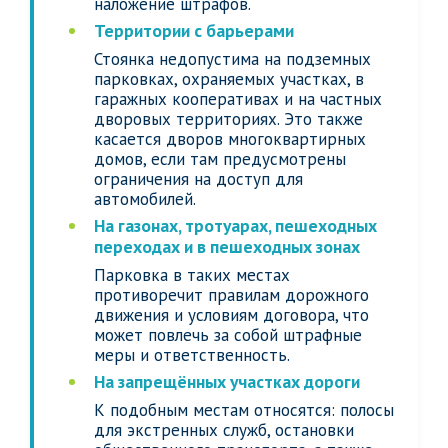
наложение штрафов.
Территории с барьерами
Стоянка недопустима на подземных
парковках, охраняемых участках, в
гаражных кооперативах и на частных
дворовых территориях. Это также
касается дворов многоквартирных
домов, если там предусмотрены
ограничения на доступ для
автомобилей.
На газонах, тротуарах, пешеходных
переходах и в пешеходных зонах
Парковка в таких местах
противоречит правилам дорожного
движения и условиям договора, что
может повлечь за собой штрафные
меры и ответственность.
На запрещённых участках дороги
К подобным местам относятся: полосы
для экстренных служб, остановки