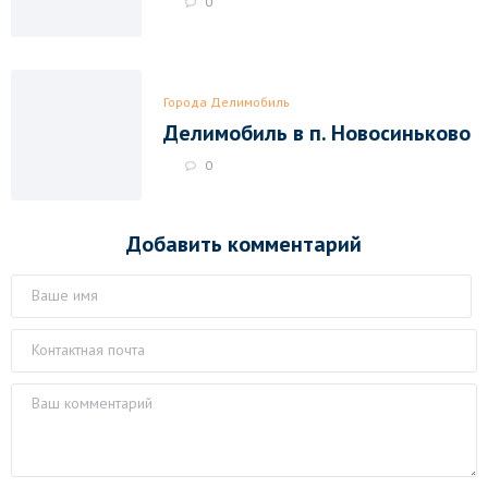
0
Города Делимобиль
Делимобиль в п. Новосиньково
0
Добавить комментарий