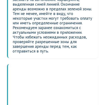
выделенная синей линией. Окончание
аренды возможно в пределах зеленой зоны.
Тем не менее, имейте в виду, что
некоторые участки могут требовать оплату
или иметь определенные ограничения.
Рекомендуем заранее ознакомиться с
актуальными условиями в приложении.
Чтобы избежать неожиданных расходов,
проверяйте разрешенные зоны для
завершения аренды перед тем, как
отправиться в путь.