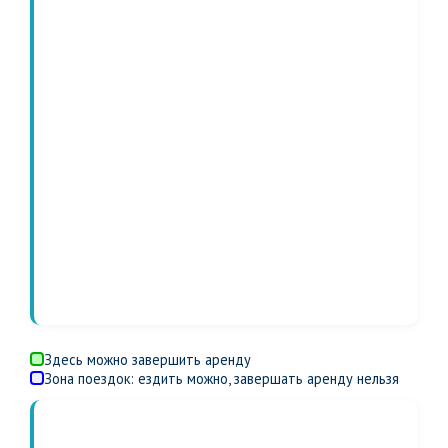
Здесь можно завершить аренду
Зона поездок: ездить можно, завершать аренду нельзя