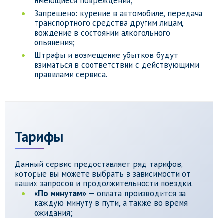
имеющиеся повреждения;
Запрещено: курение в автомобиле, передача
транспортного средства другим лицам,
вождение в состоянии алкогольного
опьянения;
Штрафы и возмещение убытков будут
взиматься в соответствии с действующими
правилами сервиса.
Тарифы
Данный сервис предоставляет ряд тарифов,
которые вы можете выбрать в зависимости от
ваших запросов и продолжительности поездки.
«По минутам»
— оплата производится за
каждую минуту в пути, а также во время
ожидания;