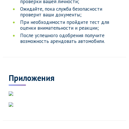
проверки вашей личности;
Ожидайте, пока служба безопасности
проверит ваши документы;
При необходимости пройдите тест для
оценки внимательности и реакции;
После успешного одобрения получите
возможность арендовать автомобили.
Приложения