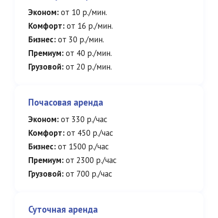
Эконом:
от 10 р./мин.
Комфорт:
от 16 р./мин.
Бизнес:
от 30 р./мин.
Премиум:
от 40 р./мин.
Грузовой:
от 20 р./мин.
Почасовая аренда
Эконом:
от 330 р./час
Комфорт:
от 450 р./час
Бизнес:
от 1500 р./час
Премиум:
от 2300 р./час
Грузовой:
от 700 р./час
Суточная аренда