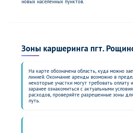
новых населенных пунктов.
Зоны каршеринга пгт. Рощин
На карте обозначена область, куда можно за
линией. Окончание аренды возможно в предел
некоторые участки могут требовать оплату 
заранее ознакомиться с актуальными услови
расходов, проверяйте разрешенные зоны для
путь.