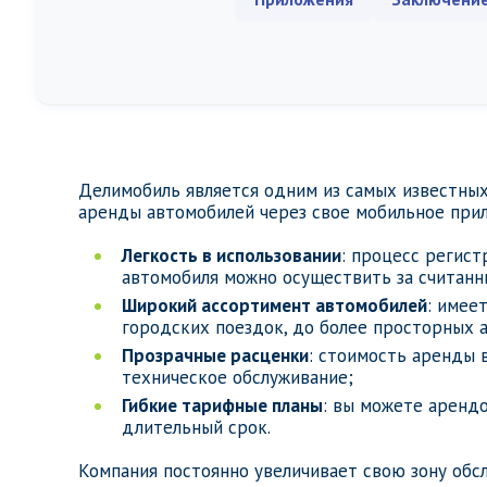
Делимобиль является одним из самых известных
аренды автомобилей через свое мобильное при
Легкость в использовании
: процесс регист
автомобиля можно осуществить за считанн
Широкий ассортимент автомобилей
: имее
городских поездок, до более просторных 
Прозрачные расценки
: стоимость аренды 
техническое обслуживание;
Гибкие тарифные планы
: вы можете арендо
длительный срок.
Компания постоянно увеличивает свою зону обс