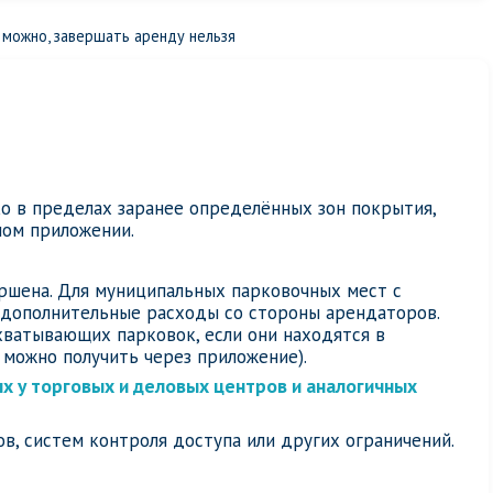
 можно, завершать аренду нельзя
о в пределах заранее определённых зон покрытия,
ном приложении.
ершена. Для муниципальных парковочных мест с
 дополнительные расходы со стороны арендаторов.
хватывающих парковок, если они находятся в
можно получить через приложение).
х у торговых и деловых центров и аналогичных
в, систем контроля доступа или других ограничений.