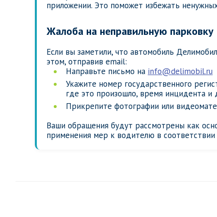
приложении. Это поможет избежать ненужны
Жалоба на неправильную парковку
Если вы заметили, что автомобиль Делимоби
этом, отправив email:
Направьте письмо на
info@delimobil.ru
Укажите номер государственного регист
где это произошло, время инцидента и 
Прикрепите фотографии или видеомате
Ваши обращения будут рассмотрены как осн
применения мер к водителю в соответствии 