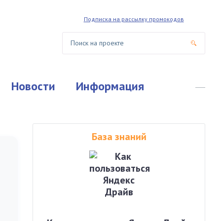
Подписка на рассылку промокодов
Новости
Информация
База знаний