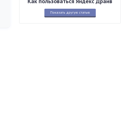
Как пользоваться Яндекс Драйв
Показать другую статью