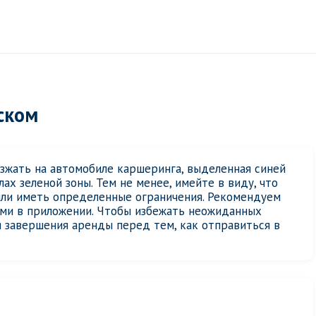
ском
езжать на автомобиле каршеринга, выделенная синей
ах зеленой зоны. Тем не менее, имейте в виду, что
или иметь определенные ограничения. Рекомендуем
ями в приложении. Чтобы избежать неожиданных
 завершения аренды перед тем, как отправиться в