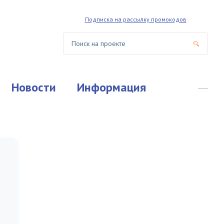
Подписка на рассылку промокодов
Новости
Информация