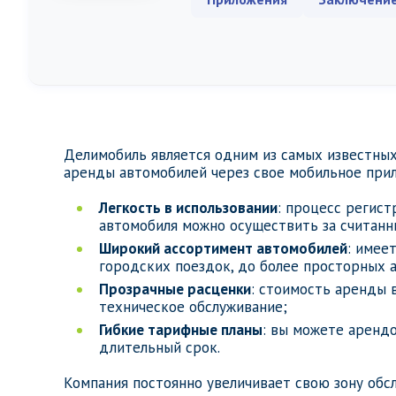
Делимобиль является одним из самых известных
аренды автомобилей через свое мобильное при
Легкость в использовании
: процесс регист
автомобиля можно осуществить за считанн
Широкий ассортимент автомобилей
: имее
городских поездок, до более просторных 
Прозрачные расценки
: стоимость аренды 
техническое обслуживание;
Гибкие тарифные планы
: вы можете арендо
длительный срок.
Компания постоянно увеличивает свою зону обс