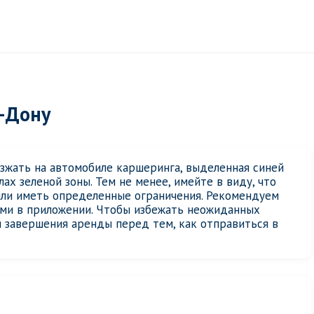
-Дону
езжать на автомобиле каршеринга, выделенная синей
ах зеленой зоны. Тем не менее, имейте в виду, что
или иметь определенные ограничения. Рекомендуем
ями в приложении. Чтобы избежать неожиданных
 завершения аренды перед тем, как отправиться в