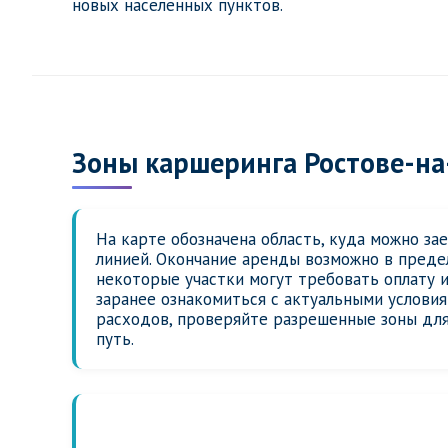
новых населенных пунктов.
Зоны каршеринга Ростове-на
На карте обозначена область, куда можно за
линией. Окончание аренды возможно в предел
некоторые участки могут требовать оплату 
заранее ознакомиться с актуальными услови
расходов, проверяйте разрешенные зоны для
путь.