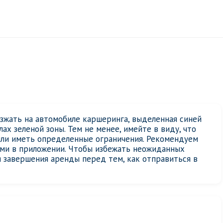
езжать на автомобиле каршеринга, выделенная синей
ах зеленой зоны. Тем не менее, имейте в виду, что
или иметь определенные ограничения. Рекомендуем
ями в приложении. Чтобы избежать неожиданных
 завершения аренды перед тем, как отправиться в