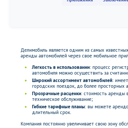
Делимобиль является одним из самых известных
аренды автомобилей через свое мобильное при
Легкость в использовании
: процесс регист
автомобиля можно осуществить за считанн
Широкий ассортимент автомобилей
: имее
городских поездок, до более просторных 
Прозрачные расценки
: стоимость аренды 
техническое обслуживание;
Гибкие тарифные планы
: вы можете арендо
длительный срок.
Компания постоянно увеличивает свою зону обс