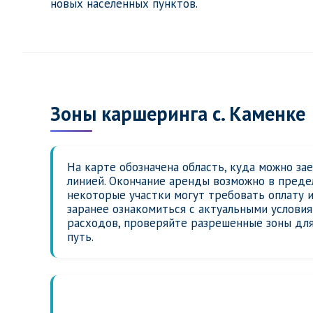
новых населенных пунктов.
Зоны каршеринга с. Каменке
На карте обозначена область, куда можно за
линией. Окончание аренды возможно в предел
некоторые участки могут требовать оплату 
заранее ознакомиться с актуальными услови
расходов, проверяйте разрешенные зоны для
путь.