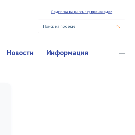
Подписка на рассылку промокодов
Новости
Информация