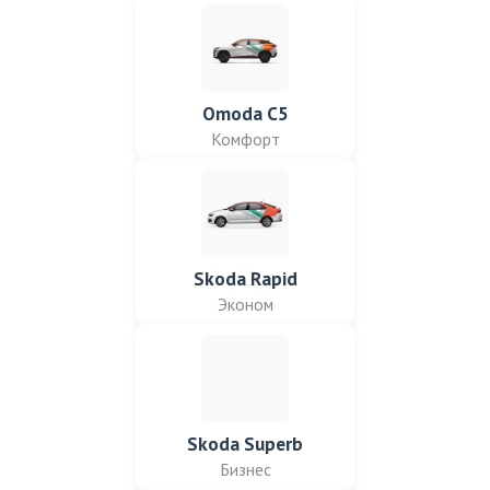
Omoda C5
Комфорт
Skoda Rapid
Эконом
Skoda Superb
Бизнес