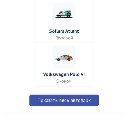
Sollers Atlant
Грузовой
Volkswagen Polo VI
Эконом
Показать весь автопарк