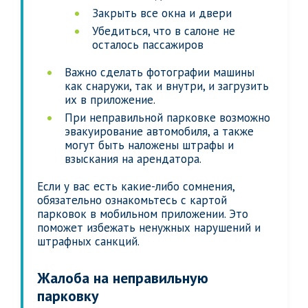
Закрыть все окна и двери
Убедиться, что в салоне не
осталось пассажиров
Важно сделать фотографии машины
как снаружи, так и внутри, и загрузить
их в приложение.
При неправильной парковке возможно
эвакуирование автомобиля, а также
могут быть наложены штрафы и
взыскания на арендатора.
Если у вас есть какие-либо сомнения,
обязательно ознакомьтесь с картой
парковок в мобильном приложении. Это
поможет избежать ненужных нарушений и
штрафных санкций.
Жалоба на неправильную
парковку