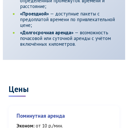
определённый промежуток времени и
расстояние;
«Проездной»
— доступные пакеты с
предоплатой времени по привлекательной
цене;
«Долгосрочная аренда»
— возможность
почасовой или суточной аренды с учётом
включённых километров.
Цены
Поминутная аренда
Эконом:
от 10 р./мин.