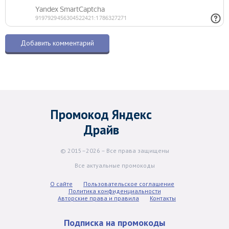
Промокод Яндекс
Драйв
© 2015–2026 – Все права защищены
Все актуальные промокоды
О сайте
Пользовательское соглашение
Политика конфиденциальности
Авторские права и правила
Контакты
Подписка на промокоды