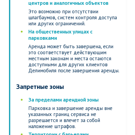
центров и аналогичных объектов
Это возможно при отсутствии
шлагбаумов, систем контроля доступа
или других ограничений.
На общественных улицах с
парковками
Аренда может быть завершена, если
это соответствует действующим
местным законам и места остаются
доступными для других клиентов
Делимобиля после завершения аренды.
Запретные зоны
За пределами арендной зоны
Парковка и завершение аренды вне
указанных границ сервиса не
разрешается и влечет за собой
наложение штрафов.
Территории с барьерами