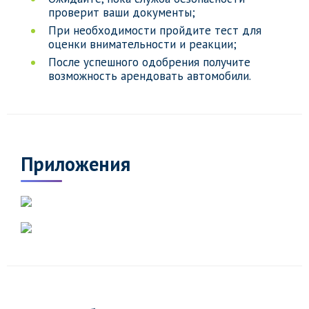
проверит ваши документы;
При необходимости пройдите тест для
оценки внимательности и реакции;
После успешного одобрения получите
возможность арендовать автомобили.
Приложения