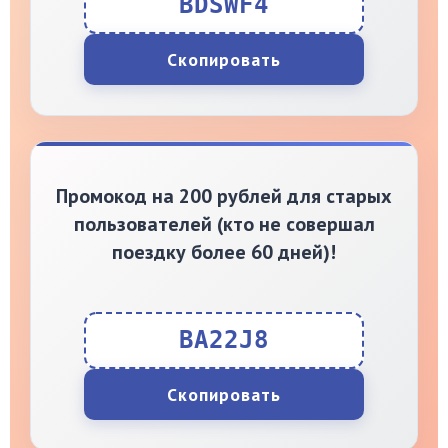
BDSWF4
Скопировать
Промокод на 200 рублей для старых
пользователей (кто не совершал
поездку более 60 дней)!
BA22J8
Скопировать