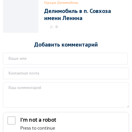
Города Делимобиль
Делимобиль в п. Совхоза
имени Ленина
0
Добавить комментарий