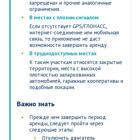
запрещена» и прочие аналогичные
ограничения.
В местах с плохим сигналом
Если отсутствует GPS/ГЛОНАСС,
интернет-соединение или мобильная
связь, то приложение не даст
возможности завершить аренду.
В труднодоступных местах
К таким участкам относятся закрытые
территории, места с высокой
плотностью запаркованных
автомобилей, гаражные кооперативы и
подобные локации.
Важно знать
Прежде чем завершить период
аренды, следует пройти через
следующие этапы:
Отключить двигатель