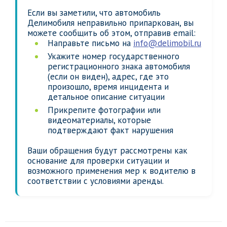
Если вы заметили, что автомобиль
Делимобиля неправильно припаркован, вы
можете сообщить об этом, отправив email:
Направьте письмо на
info@delimobil.ru
Укажите номер государственного
регистрационного знака автомобиля
(если он виден), адрес, где это
произошло, время инцидента и
детальное описание ситуации
Прикрепите фотографии или
видеоматериалы, которые
подтверждают факт нарушения
Ваши обращения будут рассмотрены как
основание для проверки ситуации и
возможного применения мер к водителю в
соответствии с условиями аренды.