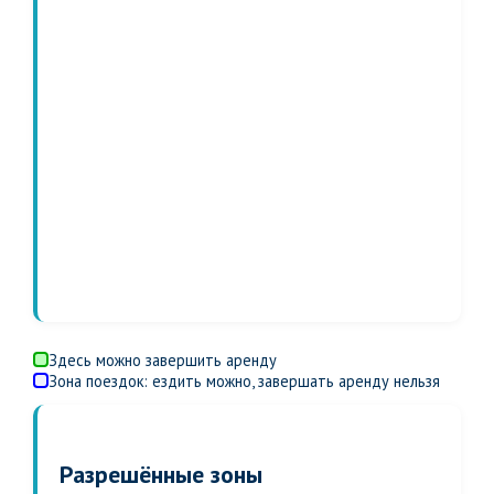
Здесь можно завершить аренду
Зона поездок: ездить можно, завершать аренду нельзя
Разрешённые зоны