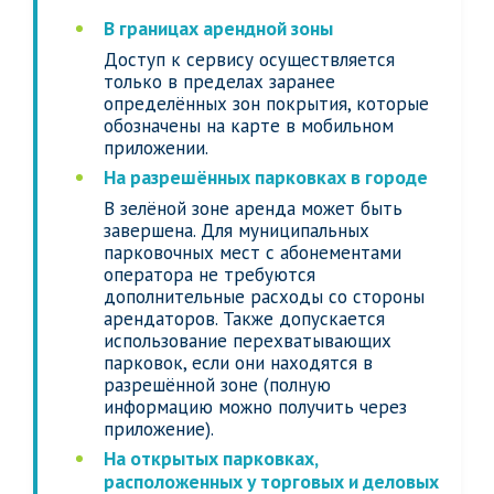
В границах арендной зоны
Доступ к сервису осуществляется
только в пределах заранее
определённых зон покрытия, которые
обозначены на карте в мобильном
приложении.
На разрешённых парковках в городе
В зелёной зоне аренда может быть
завершена. Для муниципальных
парковочных мест с абонементами
оператора не требуются
дополнительные расходы со стороны
арендаторов. Также допускается
использование перехватывающих
парковок, если они находятся в
разрешённой зоне (полную
информацию можно получить через
приложение).
На открытых парковках,
расположенных у торговых и деловых