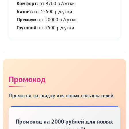
Комфорт:
от 4700 р./сутки
Бизнес:
от 15500 р./сутки
Премиум:
от 20000 р./сутки
Грузовой:
от 7500 р./сутки
Промокод
Промокод на скидку для новых пользователей:
Промокод на 2000 рублей для новых