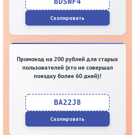
BDSWF4
Скопировать
Промокод на 200 рублей для старых
пользователей (кто не совершал
поездку более 60 дней)!
BA22J8
Скопировать