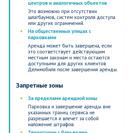
центров и аналогичных объектов
Это возможно при отсутствии
шлагбаумов, систем контроля доступа
или других ограничений.
На общественных улицах с
парковками
Аренда может быть завершена, если
это соответствует действующим
местным законам и места остаются
доступными для других клиентов
Делимобиля после завершения аренды.
Запретные зоны
За пределами арендной зоны
Парковка и завершение аренды вне
указанных границ сервиса не
разрешается и влечет за собой
наложение штрафов.
Территории с барьерами