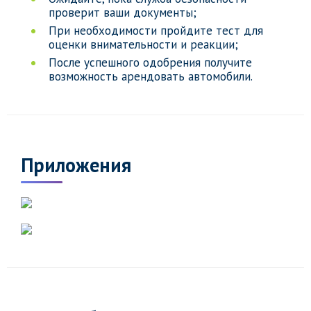
проверит ваши документы;
При необходимости пройдите тест для
оценки внимательности и реакции;
После успешного одобрения получите
возможность арендовать автомобили.
Приложения