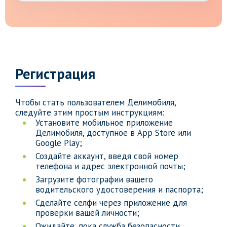
Регистрация
Чтобы стать пользователем Делимобиля,
следуйте этим простым инструкциям:
Установите мобильное приложение
Делимобиля, доступное в App Store или
Google Play;
Создайте аккаунт, введя свой номер
телефона и адрес электронной почты;
Загрузите фотографии вашего
водительского удостоверения и паспорта;
Сделайте селфи через приложение для
проверки вашей личности;
Ожидайте, пока служба безопасности