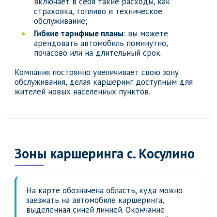
включает в себя такие расходы, как
страховка, топливо и техническое
обслуживание;
Гибкие тарифные планы
: вы можете
арендовать автомобиль поминутно,
почасово или на длительный срок.
Компания постоянно увеличивает свою зону
обслуживания, делая каршеринг доступным для
жителей новых населенных пунктов.
Зоны каршеринга с. Косулино
На карте обозначена область, куда можно
заезжать на автомобиле каршеринга,
выделенная синей линией. Окончание