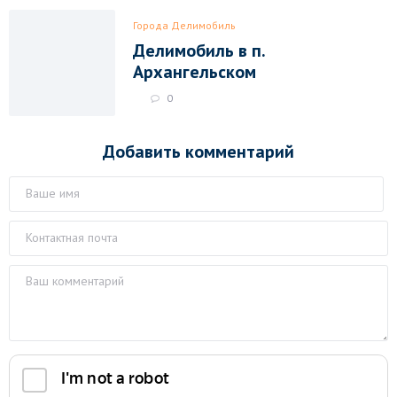
Города Делимобиль
Делимобиль в п.
Архангельском
0
Добавить комментарий