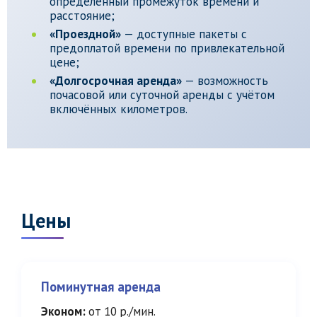
определённый промежуток времени и
расстояние;
«Проездной»
— доступные пакеты с
предоплатой времени по привлекательной
цене;
«Долгосрочная аренда»
— возможность
почасовой или суточной аренды с учётом
включённых километров.
Цены
Поминутная аренда
Эконом:
от 10 р./мин.