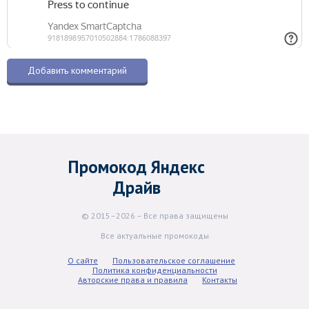
Промокод Яндекс
Драйв
© 2015–2026 – Все права защищены
Все актуальные промокоды
О сайте
Пользовательское соглашение
Политика конфиденциальности
Авторские права и правила
Контакты