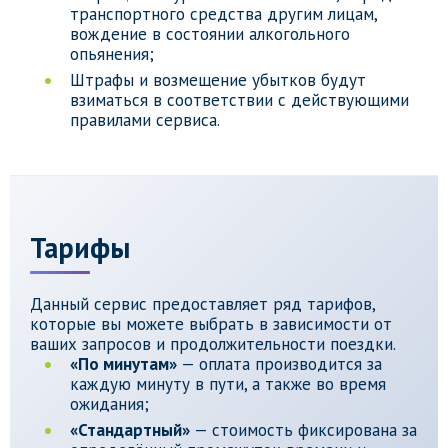
транспортного средства другим лицам,
вождение в состоянии алкогольного
опьянения;
Штрафы и возмещение убытков будут
взиматься в соответствии с действующими
правилами сервиса.
Тарифы
Данный сервис предоставляет ряд тарифов,
которые вы можете выбрать в зависимости от
ваших запросов и продолжительности поездки.
«По минутам»
— оплата производится за
каждую минуту в пути, а также во время
ожидания;
«Стандартный»
— стоимость фиксирована за