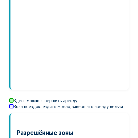
Здесь можно завершить аренду
Зона поездок: ездить можно, завершать аренду нельзя
Разрешённые зоны