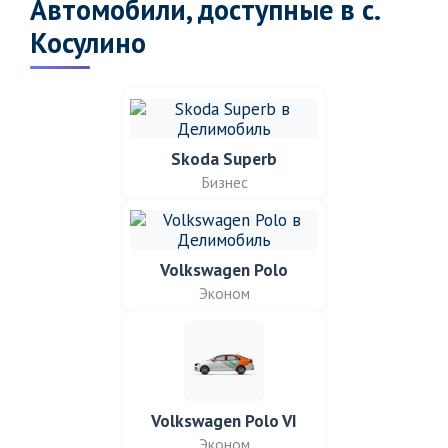
Автомобили, доступные в с.
Косулино
Skoda Superb
Бизнес
Volkswagen Polo
Эконом
Volkswagen Polo VI
Эконом