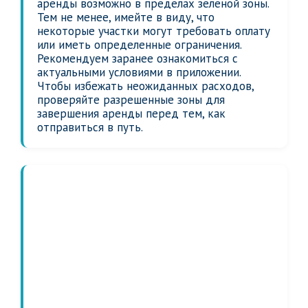
аренды возможно в пределах зеленой зоны.
Тем не менее, имейте в виду, что
некоторые участки могут требовать оплату
или иметь определенные ограничения.
Рекомендуем заранее ознакомиться с
актуальными условиями в приложении.
Чтобы избежать неожиданных расходов,
проверяйте разрешенные зоны для
завершения аренды перед тем, как
отправиться в путь.