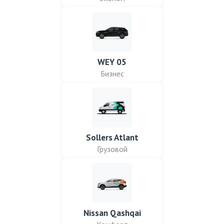
WEY 05
Бизнес
Sollers Atlant
Грузовой
Nissan Qashqai