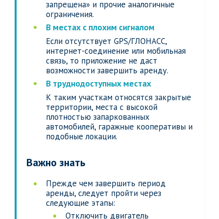
запрещена» и прочие аналогичные
ограничения.
В местах с плохим сигналом
Если отсутствует GPS/ГЛОНАСС,
интернет-соединение или мобильная
связь, то приложение не даст
возможности завершить аренду.
В труднодоступных местах
К таким участкам относятся закрытые
территории, места с высокой
плотностью запаркованных
автомобилей, гаражные кооперативы и
подобные локации.
Важно знать
Прежде чем завершить период
аренды, следует пройти через
следующие этапы:
Отключить двигатель