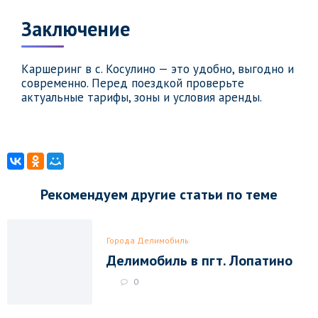
Заключение
Каршеринг в с. Косулино — это удобно, выгодно и
современно. Перед поездкой проверьте
актуальные тарифы, зоны и условия аренды.
Рекомендуем другие статьи по теме
Города Делимобиль
Делимобиль в пгт. Лопатино
0