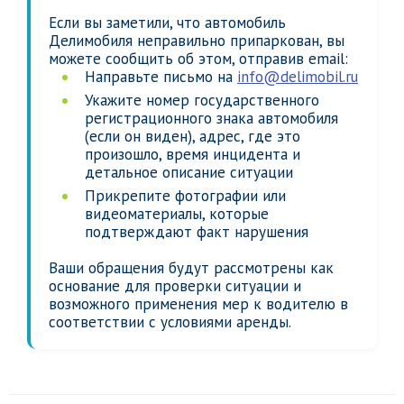
Если вы заметили, что автомобиль
Делимобиля неправильно припаркован, вы
можете сообщить об этом, отправив email:
Направьте письмо на
info@delimobil.ru
Укажите номер государственного
регистрационного знака автомобиля
(если он виден), адрес, где это
произошло, время инцидента и
детальное описание ситуации
Прикрепите фотографии или
видеоматериалы, которые
подтверждают факт нарушения
Ваши обращения будут рассмотрены как
основание для проверки ситуации и
возможного применения мер к водителю в
соответствии с условиями аренды.