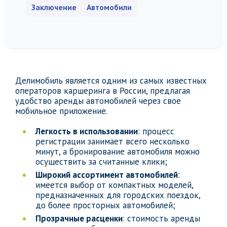
Заключение
Автомобили
Делимобиль является одним из самых известных
операторов каршеринга в России, предлагая
удобство аренды автомобилей через свое
мобильное приложение.
Легкость в использовании
: процесс
регистрации занимает всего несколько
минут, а бронирование автомобиля можно
осуществить за считанные клики;
Широкий ассортимент автомобилей
:
имеется выбор от компактных моделей,
предназначенных для городских поездок,
до более просторных автомобилей;
Прозрачные расценки
: стоимость аренды