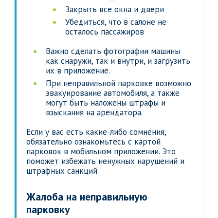
Закрыть все окна и двери
Убедиться, что в салоне не
осталось пассажиров
Важно сделать фотографии машины
как снаружи, так и внутри, и загрузить
их в приложение.
При неправильной парковке возможно
эвакуирование автомобиля, а также
могут быть наложены штрафы и
взыскания на арендатора.
Если у вас есть какие-либо сомнения,
обязательно ознакомьтесь с картой
парковок в мобильном приложении. Это
поможет избежать ненужных нарушений и
штрафных санкций.
Жалоба на неправильную
парковку