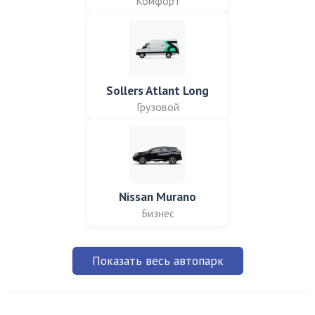
Комфорт
Sollers Atlant Long
Грузовой
Nissan Murano
Бизнес
Показать весь автопарк