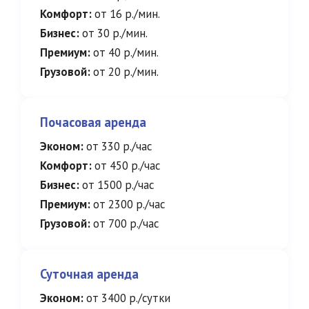
Комфорт:
от 16 р./мин.
Бизнес:
от 30 р./мин.
Премиум:
от 40 р./мин.
Грузовой:
от 20 р./мин.
Почасовая аренда
Эконом:
от 330 р./час
Комфорт:
от 450 р./час
Бизнес:
от 1500 р./час
Премиум:
от 2300 р./час
Грузовой:
от 700 р./час
Суточная аренда
Эконом:
от 3400 р./сутки