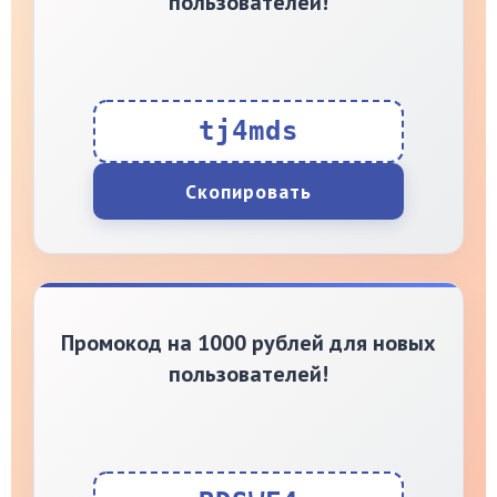
пользователей!
tj4mds
Скопировать
Промокод на 1000 рублей для новых
пользователей!