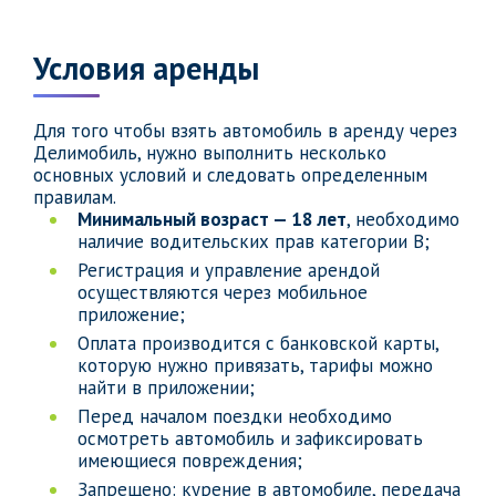
Условия аренды
Для того чтобы взять автомобиль в аренду через
Делимобиль, нужно выполнить несколько
основных условий и следовать определенным
правилам.
Минимальный возраст — 18 лет
, необходимо
наличие водительских прав категории B;
Регистрация и управление арендой
осуществляются через мобильное
приложение;
Оплата производится с банковской карты,
которую нужно привязать, тарифы можно
найти в приложении;
Перед началом поездки необходимо
осмотреть автомобиль и зафиксировать
имеющиеся повреждения;
Запрещено: курение в автомобиле, передача