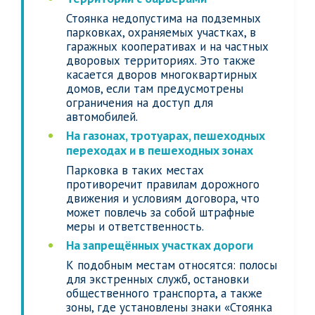
Стоянка недопустима на подземных
парковках, охраняемых участках, в
гаражных кооперативах и на частных
дворовых территориях. Это также
касается дворов многоквартирных
домов, если там предусмотрены
ограничения на доступ для
автомобилей.
На газонах, тротуарах, пешеходных
переходах и в пешеходных зонах
Парковка в таких местах
противоречит правилам дорожного
движения и условиям договора, что
может повлечь за собой штрафные
меры и ответственность.
На запрещённых участках дороги
К подобным местам относятся: полосы
для экстренных служб, остановки
общественного транспорта, а также
зоны, где установлены знаки «Стоянка