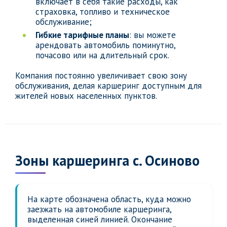
включает в себя такие расходы, как
страховка, топливо и техническое
обслуживание;
Гибкие тарифные планы
: вы можете
арендовать автомобиль поминутно,
почасово или на длительный срок.
Компания постоянно увеличивает свою зону
обслуживания, делая каршеринг доступным для
жителей новых населенных пунктов.
Зоны каршеринга с. Осиново
На карте обозначена область, куда можно
заезжать на автомобиле каршеринга,
выделенная синей линией. Окончание