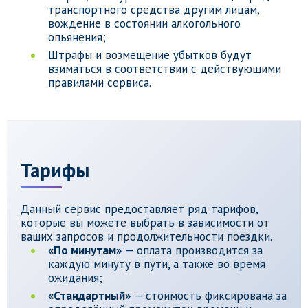
транспортного средства другим лицам,
вождение в состоянии алкогольного
опьянения;
Штрафы и возмещение убытков будут
взиматься в соответствии с действующими
правилами сервиса.
Тарифы
Данный сервис предоставляет ряд тарифов,
которые вы можете выбрать в зависимости от
ваших запросов и продолжительности поездки.
«По минутам»
— оплата производится за
каждую минуту в пути, а также во время
ожидания;
«Стандартный»
— стоимость фиксирована за