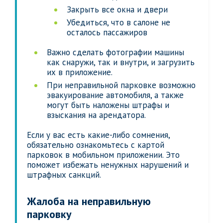
Закрыть все окна и двери
Убедиться, что в салоне не
осталось пассажиров
Важно сделать фотографии машины
как снаружи, так и внутри, и загрузить
их в приложение.
При неправильной парковке возможно
эвакуирование автомобиля, а также
могут быть наложены штрафы и
взыскания на арендатора.
Если у вас есть какие-либо сомнения,
обязательно ознакомьтесь с картой
парковок в мобильном приложении. Это
поможет избежать ненужных нарушений и
штрафных санкций.
Жалоба на неправильную
парковку