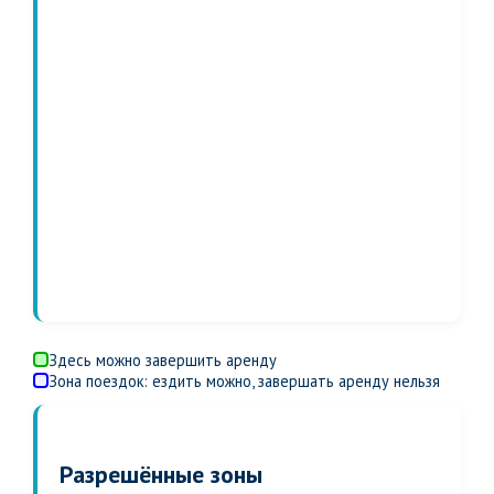
Здесь можно завершить аренду
Зона поездок: ездить можно, завершать аренду нельзя
Разрешённые зоны