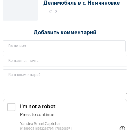
Делимобиль в с. Немчиновке
0
Добавить комментарий