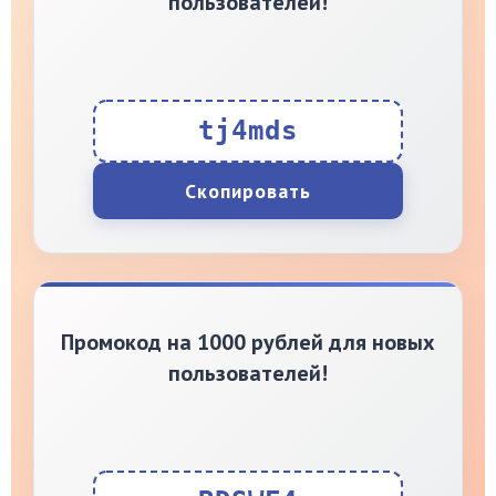
пользователей!
tj4mds
Скопировать
Промокод на 1000 рублей для новых
пользователей!