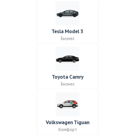
Tesla Model 3
Бизнес
Toyota Camry
Бизнес
Volkswagen Tiguan
Комфорт