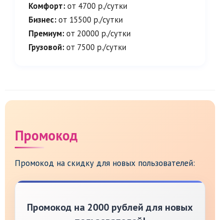
Комфорт:
от 4700 р./сутки
Бизнес:
от 15500 р./сутки
Премиум:
от 20000 р./сутки
Грузовой:
от 7500 р./сутки
Промокод
Промокод на скидку для новых пользователей:
Промокод на 2000 рублей для новых