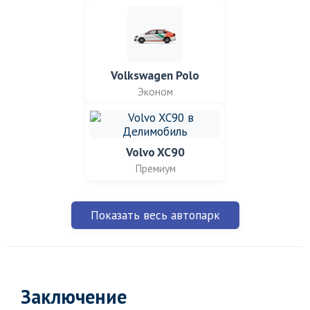
Volkswagen Polo
Эконом
Volvo XC90
Премиум
Показать весь автопарк
Заключение