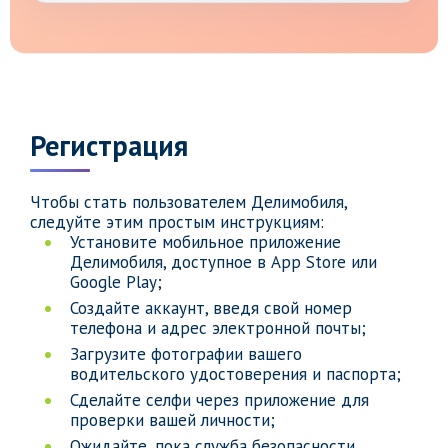
Регистрация
Чтобы стать пользователем Делимобиля,
следуйте этим простым инструкциям:
Установите мобильное приложение
Делимобиля, доступное в App Store или
Google Play;
Создайте аккаунт, введя свой номер
телефона и адрес электронной почты;
Загрузите фотографии вашего
водительского удостоверения и паспорта;
Сделайте селфи через приложение для
проверки вашей личности;
Ожидайте, пока служба безопасности