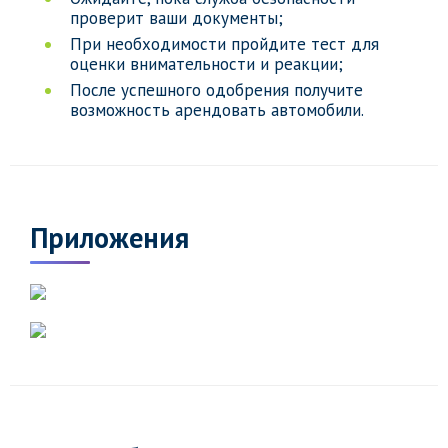
проверит ваши документы;
При необходимости пройдите тест для
оценки внимательности и реакции;
После успешного одобрения получите
возможность арендовать автомобили.
Приложения