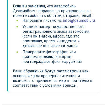
Если вы заметили, что автомобиль
Делимобиля неправильно припаркован, вы
можете сообщить об этом, отправив email:
Направьте письмо на
info@delimobil.ru
Укажите номер государственного
регистрационного знака автомобиля
(если он виден), адрес, где это
произошло, время инцидента и
детальное описание ситуации
Прикрепите фотографии или
видеоматериалы, которые
подтверждают факт нарушения
Ваши обращения будут рассмотрены как
основание для проверки ситуации и
возможного применения мер к водителю в
соответствии с условиями аренды.