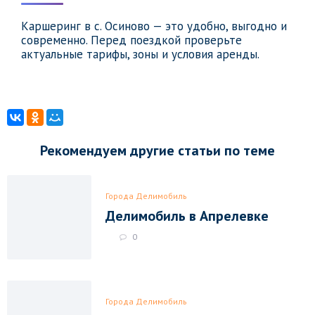
Каршеринг в с. Осиново — это удобно, выгодно и
современно. Перед поездкой проверьте
актуальные тарифы, зоны и условия аренды.
Рекомендуем другие статьи по теме
Города Делимобиль
Делимобиль в Апрелевке
0
Города Делимобиль