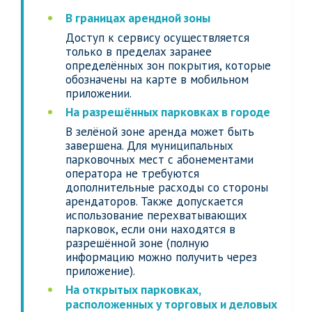
В границах арендной зоны
Доступ к сервису осуществляется
только в пределах заранее
определённых зон покрытия, которые
обозначены на карте в мобильном
приложении.
На разрешённых парковках в городе
В зелёной зоне аренда может быть
завершена. Для муниципальных
парковочных мест с абонементами
оператора не требуются
дополнительные расходы со стороны
арендаторов. Также допускается
использование перехватывающих
парковок, если они находятся в
разрешённой зоне (полную
информацию можно получить через
приложение).
На открытых парковках,
расположенных у торговых и деловых