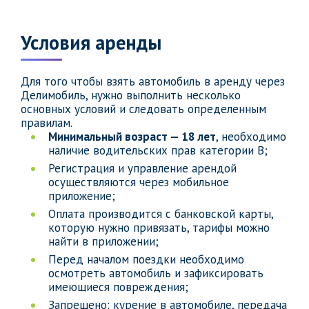
Условия аренды
Для того чтобы взять автомобиль в аренду через
Делимобиль, нужно выполнить несколько
основных условий и следовать определенным
правилам.
Минимальный возраст — 18 лет
, необходимо
наличие водительских прав категории B;
Регистрация и управление арендой
осуществляются через мобильное
приложение;
Оплата производится с банковской карты,
которую нужно привязать, тарифы можно
найти в приложении;
Перед началом поездки необходимо
осмотреть автомобиль и зафиксировать
имеющиеся повреждения;
Запрещено: курение в автомобиле, передача