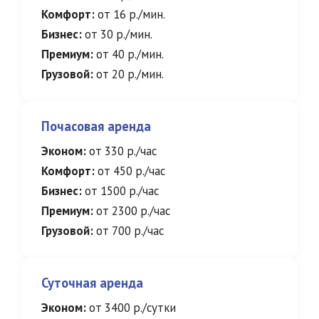
Комфорт:
от 16 р./мин.
Бизнес:
от 30 р./мин.
Премиум:
от 40 р./мин.
Грузовой:
от 20 р./мин.
Почасовая аренда
Эконом:
от 330 р./час
Комфорт:
от 450 р./час
Бизнес:
от 1500 р./час
Премиум:
от 2300 р./час
Грузовой:
от 700 р./час
Суточная аренда
Эконом:
от 3400 р./сутки