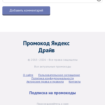
Промокод Яндекс
Драйв
© 2015–2026 – Все права защищены
Все актуальные промокоды
О сайте
Пользовательское соглашение
Политика конфиденциальности
Авторские права и правила
Контакты
Подписка на промокоды
Присоединяйтесь к нам