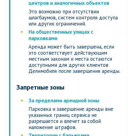
центров и аналогичных объектов
Это возможно при отсутствии
шлагбаумов, систем контроля доступа
или других ограничений.
На общественных улицах с
парковками
Аренда может быть завершена, если
это соответствует действующим
местным законам и места остаются
доступными для других клиентов
Делимобиля после завершения аренды.
Запретные зоны
За пределами арендной зоны
Парковка и завершение аренды вне
указанных границ сервиса не
разрешается и влечет за собой
наложение штрафов.
Территории с барьерами