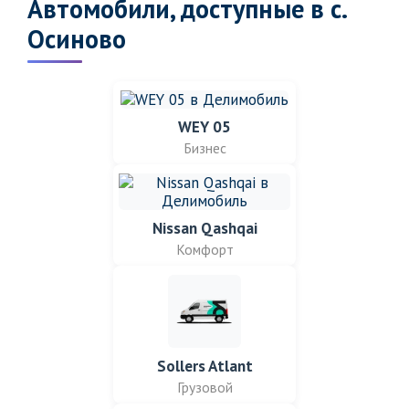
Автомобили, доступные в с.
Осиново
WEY 05
Бизнес
Nissan Qashqai
Комфорт
Sollers Atlant
Грузовой