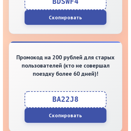
BDSWF4
Скопировать
Промокод на 200 рублей для старых
пользователей (кто не совершал
поездку более 60 дней)!
BA22J8
Скопировать