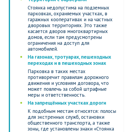
Стоянка недопустима на подземных
парковках, охраняемых участках, в
гаражных кооперативах и на частных
дворовых территориях. Это также
касается дворов многоквартирных
домов, если там предусмотрены
ограничения на доступ для
автомобилей.
На газонах, тротуарах, пешеходных
переходах и в пешеходных зонах
Парковка в таких местах
противоречит правилам дорожного
движения и условиям договора, что
может повлечь за собой штрафные
меры и ответственность.
На запрещённых участках дороги
К подобным местам относятся: полосы
для экстренных служб, остановки
общественного транспорта, а также
зоны, где установлены знаки «Стоянка