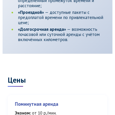
определённый промежуток времени и
расстояние;
«Проездной»
— доступные пакеты с
предоплатой времени по привлекательной
цене;
«Долгосрочная аренда»
— возможность
почасовой или суточной аренды с учётом
включённых километров.
Цены
Поминутная аренда
Эконом:
от 10 р./мин.