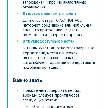
запрещена» и прочие аналогичные
ограничения.
В местах с плохим сигналом
Если отсутствует GPS/ГЛОНАСС,
интернет-соединение или мобильная
связь, то приложение не даст
возможности завершить аренду.
В труднодоступных местах
К таким участкам относятся закрытые
территории, места с высокой
плотностью запаркованных
автомобилей, гаражные кооперативы и
подобные локации.
Важно знать
Прежде чем завершить период
аренды, следует пройти через
следующие этапы:
Отключить двигатель