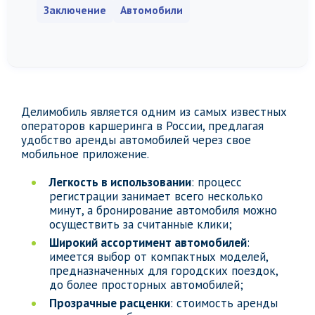
Заключение
Автомобили
Делимобиль является одним из самых известных
операторов каршеринга в России, предлагая
удобство аренды автомобилей через свое
мобильное приложение.
Легкость в использовании
: процесс
регистрации занимает всего несколько
минут, а бронирование автомобиля можно
осуществить за считанные клики;
Широкий ассортимент автомобилей
:
имеется выбор от компактных моделей,
предназначенных для городских поездок,
до более просторных автомобилей;
Прозрачные расценки
: стоимость аренды