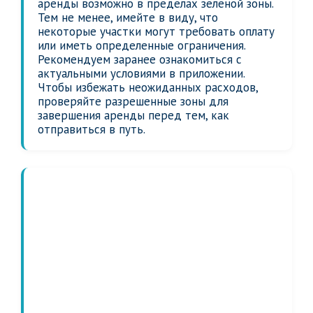
аренды возможно в пределах зеленой зоны.
Тем не менее, имейте в виду, что
некоторые участки могут требовать оплату
или иметь определенные ограничения.
Рекомендуем заранее ознакомиться с
актуальными условиями в приложении.
Чтобы избежать неожиданных расходов,
проверяйте разрешенные зоны для
завершения аренды перед тем, как
отправиться в путь.