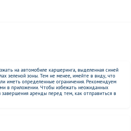
езжать на автомобиле каршеринга, выделенная синей
ах зеленой зоны. Тем не менее, имейте в виду, что
или иметь определенные ограничения. Рекомендуем
ями в приложении. Чтобы избежать неожиданных
 завершения аренды перед тем, как отправиться в