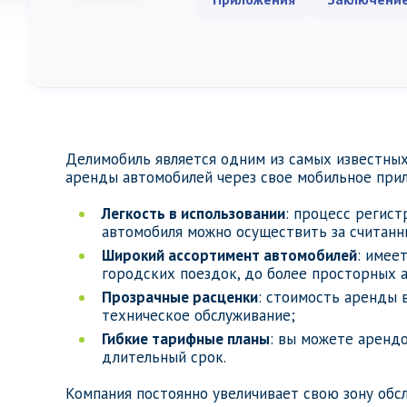
Делимобиль является одним из самых известных
аренды автомобилей через свое мобильное при
Легкость в использовании
: процесс регист
автомобиля можно осуществить за считанн
Широкий ассортимент автомобилей
: имее
городских поездок, до более просторных 
Прозрачные расценки
: стоимость аренды 
техническое обслуживание;
Гибкие тарифные планы
: вы можете арендо
длительный срок.
Компания постоянно увеличивает свою зону обс