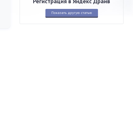
Регистрация в Яндекс Драйв
Показать другую статью