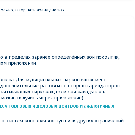
 можно, завершать аренду нельзя
о в пределах заранее определённых зон покрытия,
ном приложении.
ершена. Для муниципальных парковочных мест с
 дополнительные расходы со стороны арендаторов.
хватывающих парковок, если они находятся в
можно получить через приложение).
х у торговых и деловых центров и аналогичных
в, систем контроля доступа или других ограничений.