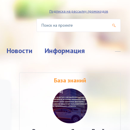
Подписка на рассылку промокодов
Новости
Информация
База знаний