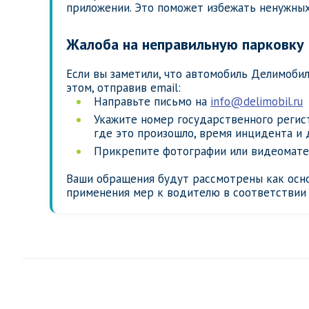
приложении. Это поможет избежать ненужны
Жалоба на неправильную парковку
Если вы заметили, что автомобиль Делимоби
этом, отправив email:
Направьте письмо на
info@delimobil.ru
Укажите номер государственного регист
где это произошло, время инцидента и 
Прикрепите фотографии или видеомате
Ваши обращения будут рассмотрены как осн
применения мер к водителю в соответствии 