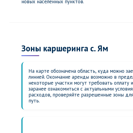
новых населенных пунктов.
Зоны каршеринга с. Ям
На карте обозначена область, куда можно за
линией. Окончание аренды возможно в предел
некоторые участки могут требовать оплату 
заранее ознакомиться с актуальными услови
расходов, проверяйте разрешенные зоны для
путь.