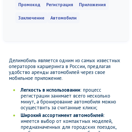
Промокод
Регистрация
Приложения
Заключение
Автомобили
Делимобиль является одним из самых известных
операторов каршеринга в России, предлагая
удобство аренды автомобилей через свое
мобильное приложение.
Легкость в использовании
: процесс
регистрации занимает всего несколько
минут, а бронирование автомобиля можно
осуществить за считанные клики;
Широкий ассортимент автомобилей
:
имеется выбор от компактных моделей,
предназначенных для городских поездок,