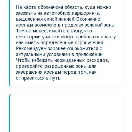
На карте обозначена область, куда можно
заезжать на автомобиле каршеринга,
выделенная синей линией. Окончание
аренды возможно в пределах зеленой зоны.
Тем не менее, имейте в виду, что
некоторые участки могут требовать оплату
или иметь определенные ограничения.
Рекомендуем заранее ознакомиться с
актуальными условиями в приложении.
Чтобы избежать неожиданных расходов,
проверяйте разрешенные зоны для
завершения аренды перед тем, как
отправиться в путь.