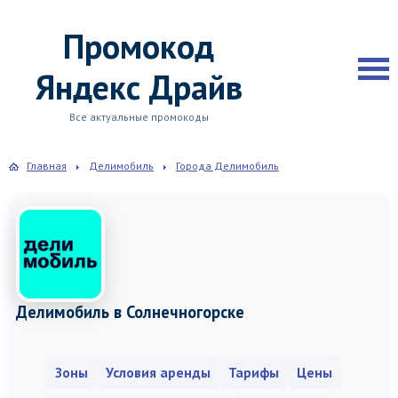
Промокод
Яндекс Драйв
Все актуальные промокоды
Главная
Делимобиль
Города Делимобиль
Делимобиль в Солнечногорске
Зоны
Условия аренды
Тарифы
Цены