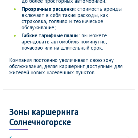
до более просторных автомобилей;
Прозрачные расценки
: стоимость аренды
включает в себя такие расходы, как
страховка, топливо и техническое
обслуживание;
Гибкие тарифные планы
: вы можете
арендовать автомобиль поминутно,
почасово или на длительный срок.
Компания постоянно увеличивает свою зону
обслуживания, делая каршеринг доступным для
жителей новых населенных пунктов.
Зоны каршеринга
Солнечногорске