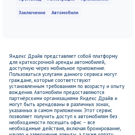
Заключение
Автомобили
Яндекс Драйв представляет собой платформу
для краткосрочной аренды автомобилей,
доступную через мобильное приложение.
Пользоваться услугами данного сервиса могут
граждане, которые соответствуют
установленным требованиям по возрасту и опыту
вождения. Автомобили предоставляются
партнёрскими организациями Яндекс Драйв и
могут быть арендованы в различных зонах,
указанных в самом приложении. Этот сервис
позволяет получить доступ к автомобилям без
необходимости посещать офис – все
необходимые действия, включая бронирование,
начало и завершение аренды, а также оплату,