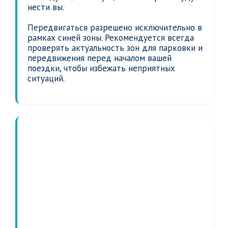
нести вы.
Передвигаться разрешено исключительно в
рамках синей зоны. Рекомендуется всегда
проверять актуальность зон для парковки и
передвижения перед началом вашей
поездки, чтобы избежать неприятных
ситуаций.