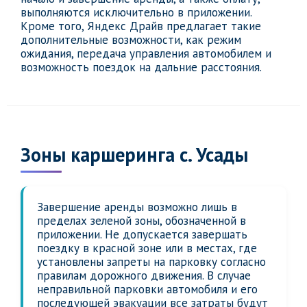
выполняются исключительно в приложении.
Кроме того, Яндекс Драйв предлагает такие
дополнительные возможности, как режим
ожидания, передача управления автомобилем и
возможность поездок на дальние расстояния.
Зоны каршеринга с. Усады
Завершение аренды возможно лишь в
пределах зеленой зоны, обозначенной в
приложении. Не допускается завершать
поездку в красной зоне или в местах, где
установлены запреты на парковку согласно
правилам дорожного движения. В случае
неправильной парковки автомобиля и его
последующей эвакуации все затраты будут