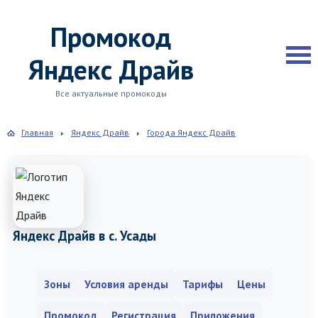
Промокод
Яндекс Драйв
Все актуальные промокоды
Главная
Яндекс Драйв
Города Яндекс Драйв
Яндекс Драйв в с. Усады
Зоны
Условия аренды
Тарифы
Цены
Промокод
Регистрация
Приложения