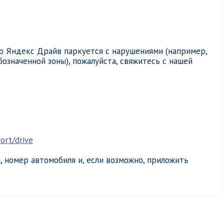
во Яндекс Драйв паркуется с нарушениями (например,
бозначенной зоны), пожалуйста, свяжитесь с нашей
ort/drive
 номер автомобиля и, если возможно, приложить