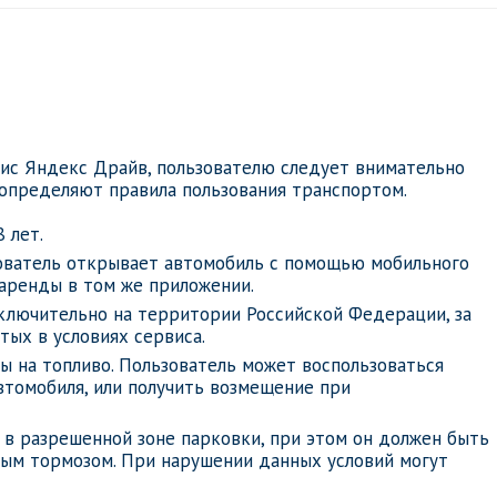
ис Яндекс Драйв, пользователю следует внимательно
определяют правила пользования транспортом.
 лет.
зователь открывает автомобиль с помощью мобильного
 аренды в том же приложении.
ключительно на территории Российской Федерации, за
тых в условиях сервиса.
ы на топливо. Пользователь может воспользоваться
втомобиля, или получить возмещение при
 в разрешенной зоне парковки, при этом он должен быть
ым тормозом. При нарушении данных условий могут