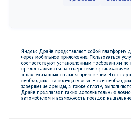
Яндекс Драйв представляет собой платформу д
через мобильное приложение. Пользоваться усл
соответствуют установленным требованиям по 
предоставляются партнёрскими организациями 
зонах, указанных в самом приложении. Этот сер
необходимости посещать офис – все необходимы
завершение аренды, а также оплату, выполняют
Драйв предлагает такие дополнительные возмо
автомобилем и возможность поездок на дальние