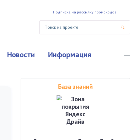
Подписка на рассылку промокодов
Новости
Информация
База знаний