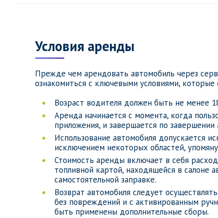
Условия аренды
Прежде чем арендовать автомобиль через серв
ознакомиться с ключевыми условиями, которые 
Возраст водителя должен быть не менее 18
Аренда начинается с момента, когда поль
приложения, и завершается по завершении
Использование автомобиля допускается ис
исключением некоторых областей, упомяну
Стоимость аренды включает в себя расход
топливной картой, находящейся в салоне а
самостоятельной заправке.
Возврат автомобиля следует осуществлять
без повреждений и с активированным ручн
быть применены дополнительные сборы.