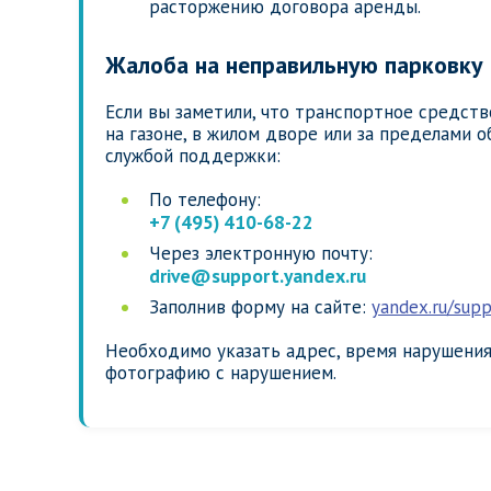
расторжению договора аренды.
Жалоба на неправильную парковку
Если вы заметили, что транспортное средст
на газоне, в жилом дворе или за пределами о
службой поддержки:
По телефону:
+7 (495) 410-68-22
Через электронную почту:
drive@support.yandex.ru
Заполнив форму на сайте:
yandex.ru/supp
Необходимо указать адрес, время нарушения,
фотографию с нарушением.