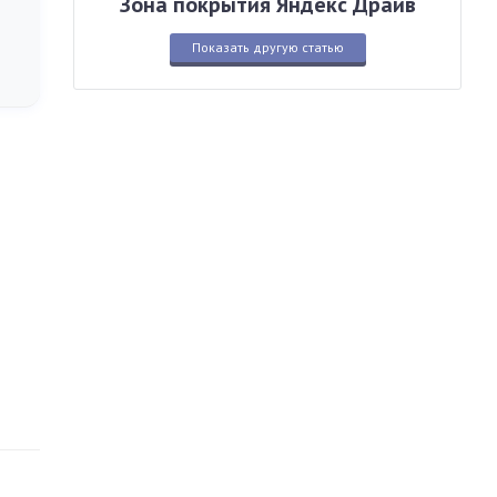
Зона покрытия Яндекс Драйв
Показать другую статью