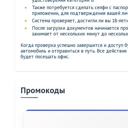
удостоверения категории B.
Также потребуется сделать селфи с паспо
приложении, для подтверждения вашей лич
Система проверяет, достигли ли вы 18-летн
После загрузки документов начинается пр
занимает от нескольких минут до нескольк
Когда проверка успешно завершится и доступ б
автомобиль и отправиться в путь. Все действия
будет посещать офис.
Промокоды