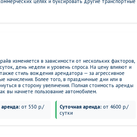
 коммерческих целях и буксировать другие транспортные
айв изменяется в зависимости от нескольких факторов,
суток, день недели и уровень спроса. На цену влияют и
также стиль вождения арендатора — за агрессивное
 начисления. Более того, в праздничные дни или в
нуться в сторону увеличения. Полная стоимость аренды
ак вы начнете пользование автомобилем.
 аренда:
от 550 р./
Суточная аренда:
от 4600 р./
сутки