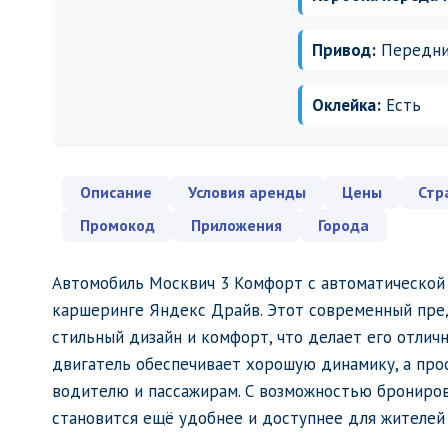
Привод:
Передн
Оклейка:
Есть
Описание
Условия аренды
Цены
Стр
Промокод
Приложения
Города
Автомобиль Москвич 3 Комфорт с автоматической 
каршеринге Яндекс Драйв. Этот современный пред
стильный дизайн и комфорт, что делает его отли
двигатель обеспечивает хорошую динамику, а про
водителю и пассажирам. С возможностью брониров
становится ещё удобнее и доступнее для жителей 