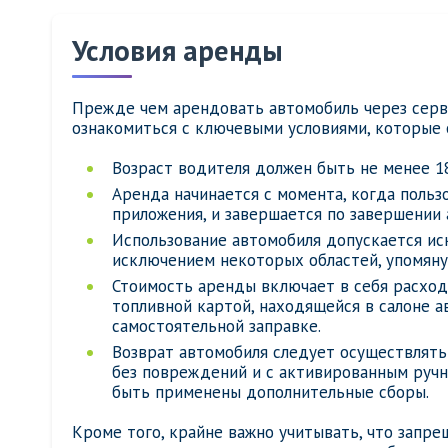
Условия аренды
Прежде чем арендовать автомобиль через серв
ознакомиться с ключевыми условиями, которые 
Возраст водителя должен быть не менее 18
Аренда начинается с момента, когда поль
приложения, и завершается по завершении
Использование автомобиля допускается ис
исключением некоторых областей, упомяну
Стоимость аренды включает в себя расход
топливной картой, находящейся в салоне а
самостоятельной заправке.
Возврат автомобиля следует осуществлять
без повреждений и с активированным ручн
быть применены дополнительные сборы.
Кроме того, крайне важно учитывать, что запр