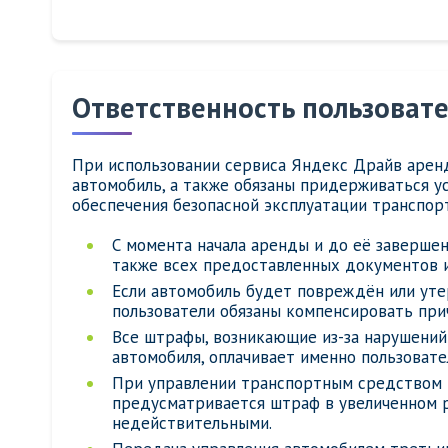
Ответственность пользоват
При использовании сервиса Яндекс Драйв арен
автомобиль, а также обязаны придерживаться у
обеспечения безопасной эксплуатации транспор
С момента начала аренды и до её завершен
также всех предоставленных документов и
Если автомобиль будет повреждён или уте
пользователи обязаны компенсировать при
Все штрафы, возникающие из-за нарушений
автомобиля, оплачивает именно пользовате
При управлении транспортным средством в
предусматривается штраф в увеличенном р
недействительными.