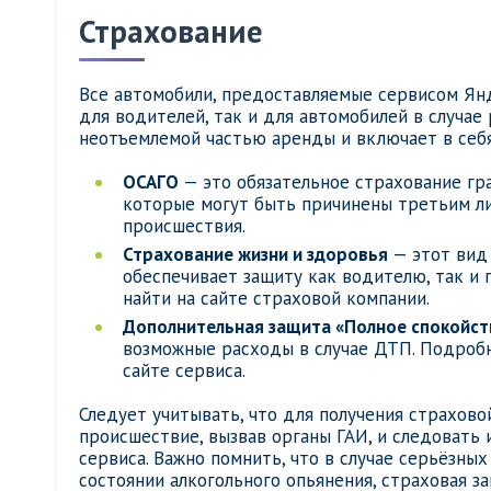
Страхование
Все автомобили, предоставляемые сервисом Янд
для водителей, так и для автомобилей в случае
неотъемлемой частью аренды и включает в себ
ОСАГО
— это обязательное страхование гр
которые могут быть причинены третьим л
происшествия.
Страхование жизни и здоровья
— этот вид 
обеспечивает защиту как водителю, так и 
найти на сайте страховой компании.
Дополнительная защита «Полное спокойст
возможные расходы в случае ДТП. Подробн
сайте сервиса.
Следует учитывать, что для получения страхов
происшествие, вызвав органы ГАИ, и следовать
сервиса. Важно помнить, что в случае серьёзны
состоянии алкогольного опьянения, страховая з