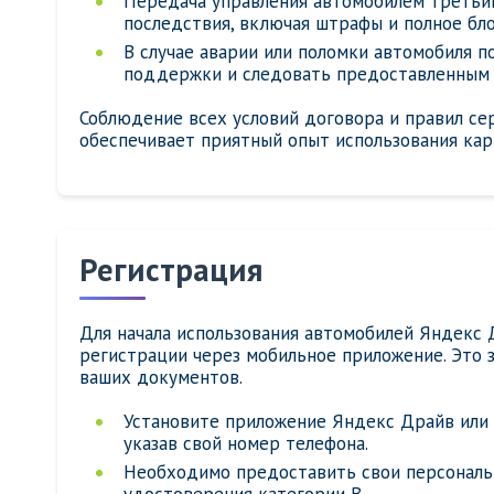
Передача управления автомобилем третьи
последствия, включая штрафы и полное бло
В случае аварии или поломки автомобиля 
поддержки и следовать предоставленным
Соблюдение всех условий договора и правил се
обеспечивает приятный опыт использования кар
Регистрация
Для начала использования автомобилей Яндекс
регистрации через мобильное приложение. Это з
ваших документов.
Установите приложение Яндекс Драйв или 
указав свой номер телефона.
Необходимо предоставить свои персональ