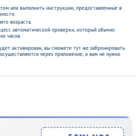
ртом или выполнить инструкции, предоставленные в
ности.
его возраста.
оцесс автоматической проверки, который обычно
их часов.
удет активирован, вы сможете тут же забронировать
 осуществляются через приложение, и вам не нужно