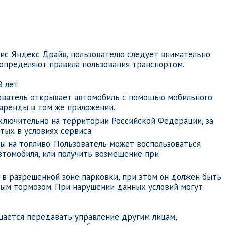
ис Яндекс Драйв, пользователю следует внимательно
определяют правила пользования транспортом.
 лет.
зователь открывает автомобиль с помощью мобильного
 аренды в том же приложении.
ключительно на территории Российской Федерации, за
тых в условиях сервиса.
ы на топливо. Пользователь может воспользоваться
втомобиля, или получить возмещение при
 в разрешенной зоне парковки, при этом он должен быть
ым тормозом. При нарушении данных условий могут
ещается передавать управление другим лицам,