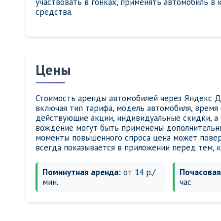
участвовать в гонках, применять автомобиль в
средства.
Цены
Стоимость аренды автомобилей через Яндекс Др
включая тип тарифа, модель автомобиля, время 
действующие акции, индивидуальные скидки, а 
вождение могут быть применены дополнительные
моменты повышенного спроса цена может повер
всегда показывается в приложении перед тем, к
Поминутная аренда:
от 14 р./
Почасовая
мин.
час