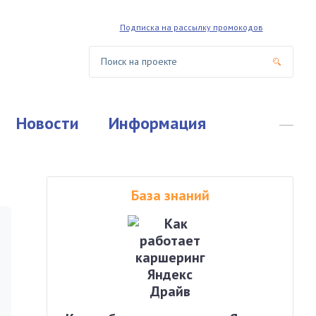
Подписка на рассылку промокодов
Новости
Информация
База знаний