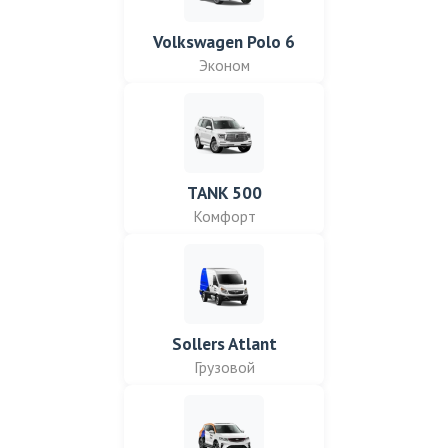
Volkswagen Polo 6
Эконом
TANK 500
Комфорт
Sollers Atlant
Грузовой