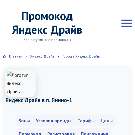
Промокод
Яндекс Драйв
Все актуальные промокоды
Главная
Яндекс Драйв
Города Яндекс Драйв
Яндекс Драйв в п. Янино-1
Зоны
Условия аренды
Тарифы
Цены
Промокод
Регистрация
Приложения