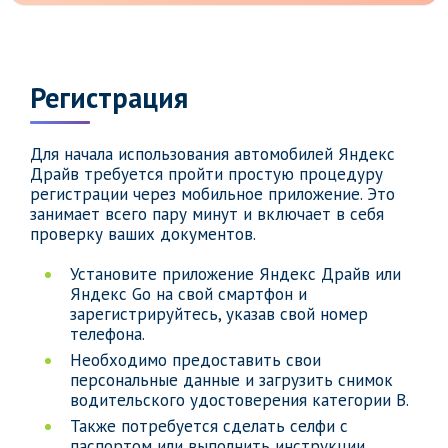
Регистрация
Для начала использования автомобилей Яндекс
Драйв требуется пройти простую процедуру
регистрации через мобильное приложение. Это
занимает всего пару минут и включает в себя
проверку ваших документов.
Установите приложение Яндекс Драйв или
Яндекс Go на свой смартфон и
зарегистрируйтесь, указав свой номер
телефона.
Необходимо предоставить свои
персональные данные и загрузить снимок
водительского удостоверения категории B.
Также потребуется сделать селфи с
паспортом или выполнить инструкции,