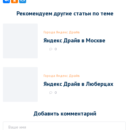
Рекомендуем другие статьи по теме
Города Яндекс Драйв
Яндекс Драйв в Москве
0
Города Яндекс Драйв
Яндекс Драйв в Люберцах
0
Добавить комментарий