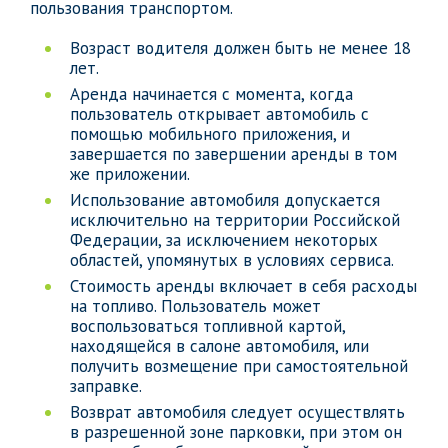
пользования транспортом.
Возраст водителя должен быть не менее 18
лет.
Аренда начинается с момента, когда
пользователь открывает автомобиль с
помощью мобильного приложения, и
завершается по завершении аренды в том
же приложении.
Использование автомобиля допускается
исключительно на территории Российской
Федерации, за исключением некоторых
областей, упомянутых в условиях сервиса.
Стоимость аренды включает в себя расходы
на топливо. Пользователь может
воспользоваться топливной картой,
находящейся в салоне автомобиля, или
получить возмещение при самостоятельной
заправке.
Возврат автомобиля следует осуществлять
в разрешенной зоне парковки, при этом он