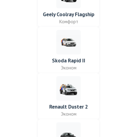
Geely Coolray Flagship
Комфорт
Skoda Rapid II
Эконом
Renault Duster 2
Эконом