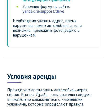
Заполнив форму на сайте:
yandex.ru/support/drive
Необходимо указать адрес, время
нарушения, номер автомобиля и, если
возможно, приложить фотографию с
нарушением.
Условия аренды
Прежде чем арендовать автомобиль через
сервис Яндекс Драйв, пользователю следует
внимательно ознакомиться с ключевыми
условиями, которые определяют правила