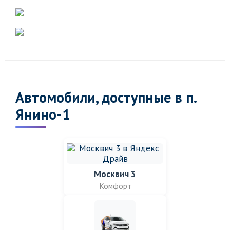
Автомобили, доступные в п.
Янино-1
Москвич 3
Комфорт