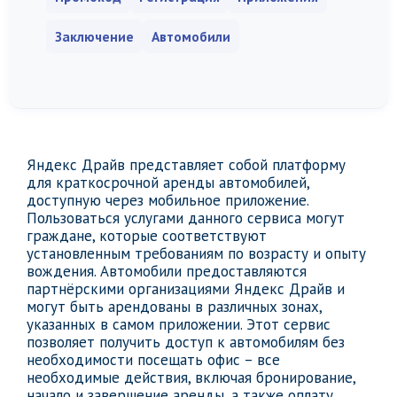
Заключение
Автомобили
Яндекс Драйв представляет собой платформу
для краткосрочной аренды автомобилей,
доступную через мобильное приложение.
Пользоваться услугами данного сервиса могут
граждане, которые соответствуют
установленным требованиям по возрасту и опыту
вождения. Автомобили предоставляются
партнёрскими организациями Яндекс Драйв и
могут быть арендованы в различных зонах,
указанных в самом приложении. Этот сервис
позволяет получить доступ к автомобилям без
необходимости посещать офис – все
необходимые действия, включая бронирование,
начало и завершение аренды, а также оплату,