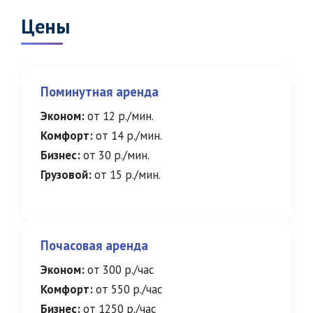
Цены
Поминутная аренда
Эконом:
от 12 р./мин.
Комфорт:
от 14 р./мин.
Бизнес:
от 30 р./мин.
Грузовой:
от 15 р./мин.
Почасовая аренда
Эконом:
от 300 р./час
Комфорт:
от 550 р./час
Бизнес:
от 1250 р./час