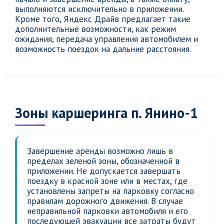
выполняются исключительно в приложении.
Кроме того, Яндекс Драйв предлагает такие
дополнительные возможности, как режим
ожидания, передача управления автомобилем и
возможность поездок на дальние расстояния.
Зоны каршеринга п. Янино-1
Завершение аренды возможно лишь в
пределах зеленой зоны, обозначенной в
приложении. Не допускается завершать
поездку в красной зоне или в местах, где
установлены запреты на парковку согласно
правилам дорожного движения. В случае
неправильной парковки автомобиля и его
последующей эвакуации все затраты будут