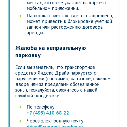
местах, которые указаны на карте в
мобильном приложении.
Парковка в местах, где это запрещено,
может привести к блокировке учетной
записи или расторжению договора
аренды.
Жалоба на неправильную
парковку
Если вы заметили, что транспортное
средство Яндекс Драйв паркуется с
нарушениями (например, на газоне, в жилом
дворе или за пределами обозначенной
зоны), пожалуйста, свяжитесь с нашей
службой поддержки:
По телефону:
+7 (495) 410-68-22
Через электронную почту:
drive@support.yandex.ru