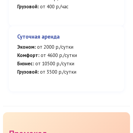
Грузовой:
от 400 р./час
Суточная аренда
Эконом:
от 2000 р./сутки
Комфорт:
от 4600 р./сутки
Бизнес:
от 10500 р./сутки
Грузовой:
от 3500 р./сутки