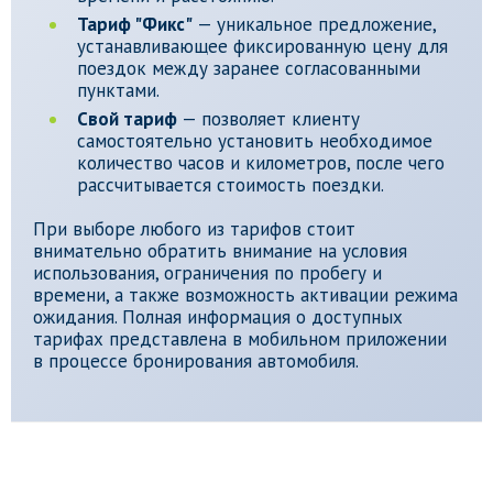
Тариф "Фикс"
— уникальное предложение,
устанавливающее фиксированную цену для
поездок между заранее согласованными
пунктами.
Свой тариф
— позволяет клиенту
самостоятельно установить необходимое
количество часов и километров, после чего
рассчитывается стоимость поездки.
При выборе любого из тарифов стоит
внимательно обратить внимание на условия
использования, ограничения по пробегу и
времени, а также возможность активации режима
ожидания. Полная информация о доступных
тарифах представлена в мобильном приложении
в процессе бронирования автомобиля.