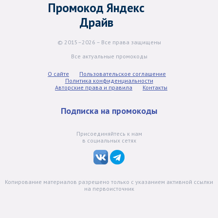
Промокод Яндекс
Драйв
© 2015–2026 – Все права защищены
Все актуальные промокоды
О сайте
Пользовательское соглашение
Политика конфиденциальности
Авторские права и правила
Контакты
Подписка на промокоды
Присоединяйтесь к нам
в социальных сетях
Копирование материалов разрешено только с указанием активной ссылки
на первоисточник