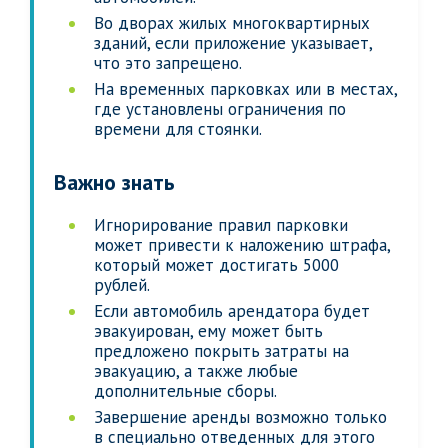
Во дворах жилых многоквартирных
зданий, если приложение указывает,
что это запрещено.
На временных парковках или в местах,
где установлены ограничения по
времени для стоянки.
Важно знать
Игнорирование правил парковки
может привести к наложению штрафа,
который может достигать 5000
рублей.
Если автомобиль арендатора будет
эвакуирован, ему может быть
предложено покрыть затраты на
эвакуацию, а также любые
дополнительные сборы.
Завершение аренды возможно только
в специально отведенных для этого