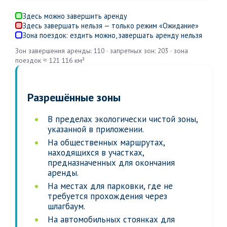
Здесь можно завершить аренду
Здесь завершать нельзя — только режим «Ожидание»
Зона поездок: ездить можно, завершать аренду нельзя
Зон завершения аренды: 110 · запретных зон: 203 · зона
поездок ≈ 121 116 км²
Разрешённые зоны
В пределах экологически чистой зоны,
указанной в приложении.
На общественных маршрутах,
находящихся в участках,
предназначенных для окончания
аренды.
На местах для парковки, где не
требуется прохождения через
шлагбаум.
На автомобильных стоянках для