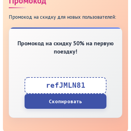
Промокод
Промокод на скидку для новых пользователей:
Промокод на скидку 50% на первую
поездку!
refJMLN81
Скопировать