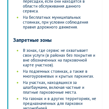
пересадки, если они находятся в
области обслуживания данного
сервиса.
На бесплатных муниципальных
стоянках, при условии соблюдения
правил дорожного движения.
Запретные зоны
В зонах, где сервис не охватывает
свои услуги (в районах без покрытия и
вне обозначенных на парковочной
карте участков).
На подземных стоянках, а также в
многоуровневых и крытых паркингах.
На участках, находящихся за
шлагбаумами, включая частные и
платные парковочные места.
На газонах и в других территориях, не
предназначенных для парковки
автомобилей.