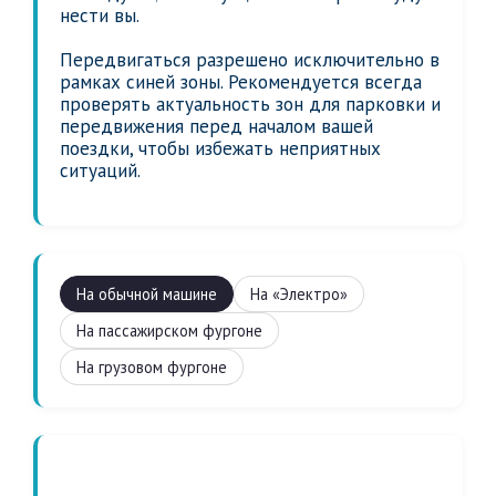
нести вы.
Передвигаться разрешено исключительно в
рамках синей зоны. Рекомендуется всегда
проверять актуальность зон для парковки и
передвижения перед началом вашей
поездки, чтобы избежать неприятных
ситуаций.
На обычной машине
На «Электро»
На пассажирском фургоне
На грузовом фургоне