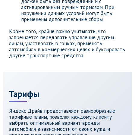
должен быть без повреждений и с
активированным ручным тормозом. При
нарушении данных условий могут быть
применены дополнительные сборы.
Кроме того, крайне важно учитывать, что
запрещается передавать управление другим
лицам, участвовать в гонках, применять
автомобиль в коммерческих целях и буксировать
другие транспортные средства.
Тарифы
Яндекс Драйв предоставляет разнообразные
тарифные планы, позволяя каждому клиенту
выбрать оптимальный вариант аренды
автомобиля в зависимости от своих нужд и