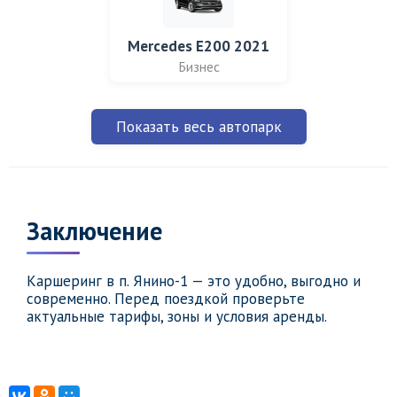
Mercedes E200 2021
Бизнес
Показать весь автопарк
Заключение
Каршеринг в п. Янино-1 — это удобно, выгодно и
современно. Перед поездкой проверьте
актуальные тарифы, зоны и условия аренды.