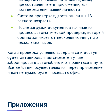
предоставленные в приложении, для
подтверждения вашей личности.
Система проверяет, достигли ли вы 18-
летнего возраста.
После загрузки документов начинается
процесс автоматической проверки, который
обычно занимает от нескольких минут до
нескольких часов.
Когда проверка успешно завершится и доступ
будет активирован, вы сможете тут же
забронировать автомобиль и отправиться в путь.
Все действия осуществляются через приложение,
и вам не нужно будет посещать офис.
Приложения