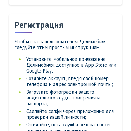
Регистрация
Чтобы стать пользователем Делимобиля,
следуйте этим простым инструкциям:
Установите мобильное приложение
Делимобиля, доступное в App Store или
Google Play;
Создайте аккаунт, введя свой номер
телефона и адрес электронной почты;
Загрузите фотографии вашего
водительского удостоверения и
паспорта;
Сделайте селфи через приложение для
проверки вашей личности;
Ожидайте, пока служба безопасности
проверит ваши документы;