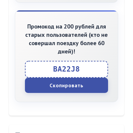
Промокод на 200 рублей для
старых пользователей (кто не
совершал поездку более 60
дней)!
BA22J8
Скопировать