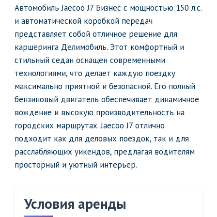
Автомобиль Jaecoo J7 Бизнес с мощностью 150 л.с.
и автоматической коробкой передач
представляет собой отличное решение для
каршеринга Делимобиль. Этот комфортный и
стильный седан оснащен современными
технологиями, что делает каждую поездку
максимально приятной и безопасной. Его полный
бензиновый двигатель обеспечивает динамичное
вождение и высокую производительность на
городских маршрутах. Jaecoo J7 отлично
подходит как для деловых поездок, так и для
расслабляющих уикендов, предлагая водителям
просторный и уютный интерьер.
Условия аренды