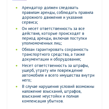
Арендатор должен следовать
правилам аренды, соблюдать правила
дорожного движения и указания
сервиса;
Он несет ответственность за все
действия, которые происходят в
период аренды, включая поступки
уполномоченных лиц;
Обязан гарантировать сохранность
транспортного средства, а также
документации и оборудования;
Несет ответственность за штрафы,
ущерб, утрату или повреждение
автомобиля и всего имущества внутри
него;
В случае нарушения условий возможны
наложение взысканий, штрафов,
взыскание неустойки и полная
компенсация убытков.