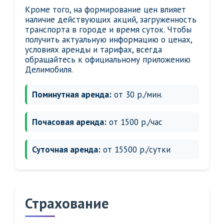
Кроме того, на формирование цен влияет
наличие действующих акций, загруженность
транспорта в городе и время суток. Чтобы
получить актуальную информацию о ценах,
условиях аренды и тарифах, всегда
обращайтесь к официальному приложению
Делимобиля.
Поминутная аренда:
от 30 р./мин.
Почасовая аренда:
от 1500 р./час
Суточная аренда:
от 15500 р./сутки
Страхование