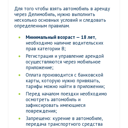
Для того чтобы взять автомобиль в аренду
через Делимобиль, нужно выполнить
несколько основных условий и следовать
определенным правилам.
Минимальный возраст — 18 лет
,
необходимо наличие водительских
прав категории B;
Регистрация и управление арендой
осуществляются через мобильное
приложение;
Оплата производится с банковской
карты, которую нужно привязать,
тарифы можно найти в приложении;
Перед началом поездки необходимо
осмотреть автомобиль и
зафиксировать имеющиеся
повреждения;
Запрещено: курение в автомобиле,
передача транспортного средства