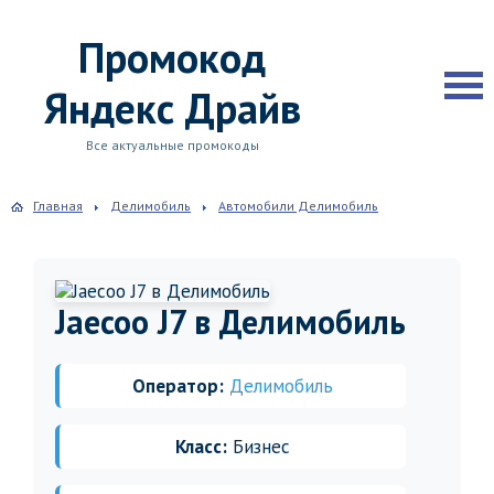
Промокод
Яндекс Драйв
Все актуальные промокоды
Главная
Делимобиль
Автомобили Делимобиль
Jaecoo J7 в Делимобиль
Оператор:
Делимобиль
Класс:
Бизнес