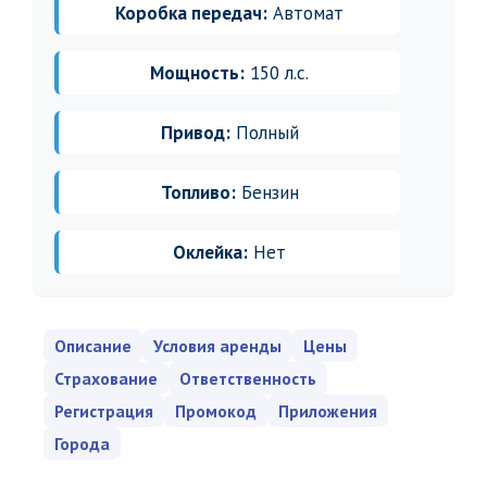
Коробка передач:
Автомат
Мощность:
150 л.с.
Привод:
Полный
Топливо:
Бензин
Оклейка:
Нет
Описание
Условия аренды
Цены
Страхование
Ответственность
Регистрация
Промокод
Приложения
Города