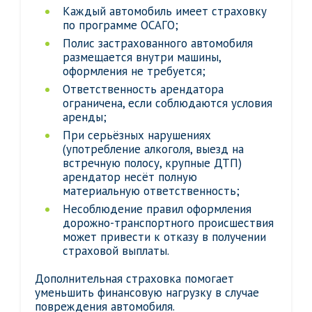
Каждый автомобиль имеет страховку
по программе ОСАГО;
Полис застрахованного автомобиля
размещается внутри машины,
оформления не требуется;
Ответственность арендатора
ограничена, если соблюдаются условия
аренды;
При серьёзных нарушениях
(употребление алкоголя, выезд на
встречную полосу, крупные ДТП)
арендатор несёт полную
материальную ответственность;
Несоблюдение правил оформления
дорожно-транспортного происшествия
может привести к отказу в получении
страховой выплаты.
Дополнительная страховка помогает
уменьшить финансовую нагрузку в случае
повреждения автомобиля.