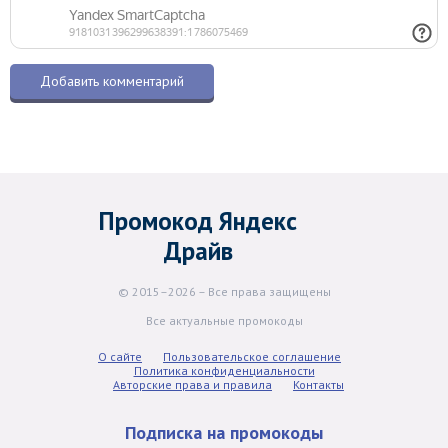
Промокод Яндекс
Драйв
© 2015–2026 – Все права защищены
Все актуальные промокоды
О сайте
Пользовательское соглашение
Политика конфиденциальности
Авторские права и правила
Контакты
Подписка на промокоды