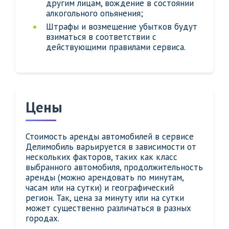
другим лицам, вождение в состоянии
алкогольного опьянения;
Штрафы и возмещение убытков будут
взиматься в соответствии с
действующими правилами сервиса.
Цены
Стоимость аренды автомобилей в сервисе
Делимобиль варьируется в зависимости от
нескольких факторов, таких как класс
выбранного автомобиля, продолжительность
аренды (можно арендовать по минутам,
часам или на сутки) и географический
регион. Так, цена за минуту или на сутки
может существенно различаться в разных
городах.