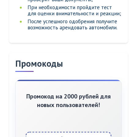
При необходимости пройдите тест
для оценки внимательности и реакции;
После успешного одобрения получите
возможность арендовать автомобили.
Промокоды
Промокод на 2000 рублей для
новых пользователей!