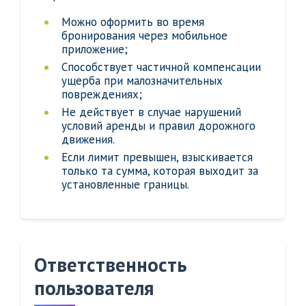
Можно оформить во время
бронирования через мобильное
приложение;
Способствует частичной компенсации
ущерба при малозначительных
повреждениях;
Не действует в случае нарушений
условий аренды и правил дорожного
движения.
Если лимит превышен, взыскивается
только та сумма, которая выходит за
установленные границы.
Ответственность
пользователя