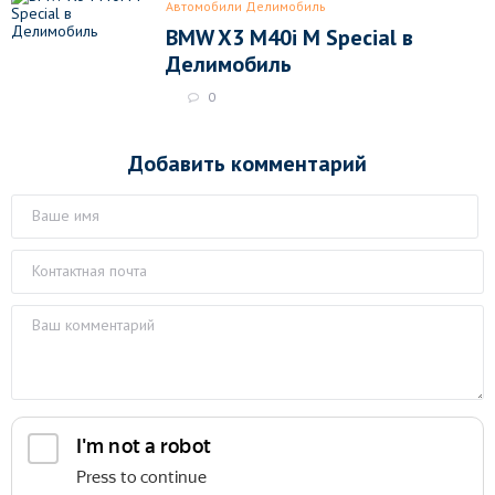
Автомобили Делимобиль
BMW X3 M40i M Special в
Делимобиль
0
Добавить комментарий