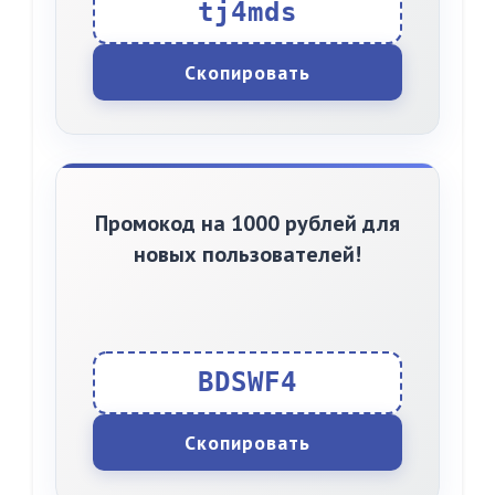
tj4mds
Скопировать
Промокод на 1000 рублей для
новых пользователей!
BDSWF4
Скопировать